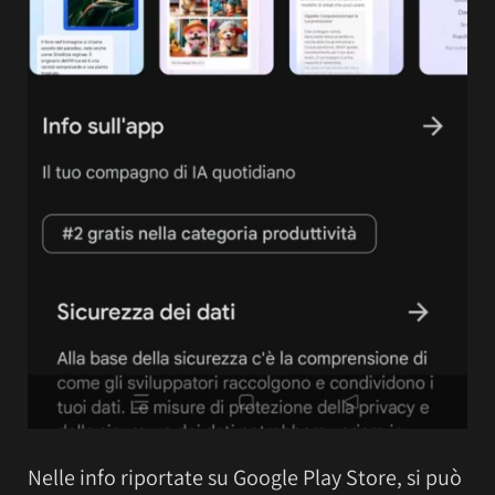
Nelle info riportate su Google Play Store, si può