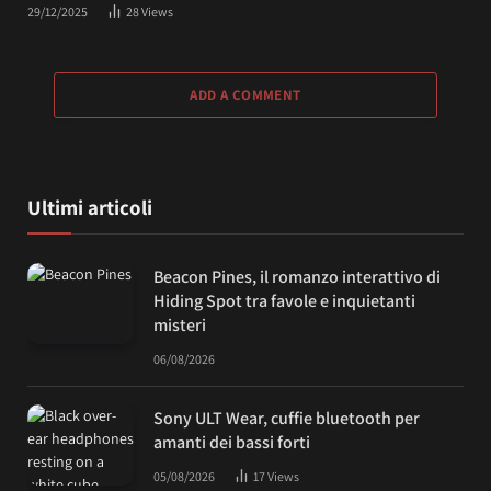
29/12/2025
28
Views
ADD A COMMENT
Ultimi articoli
Beacon Pines, il romanzo interattivo di
Hiding Spot tra favole e inquietanti
misteri
06/08/2026
Sony ULT Wear, cuffie bluetooth per
amanti dei bassi forti
05/08/2026
17
Views