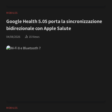
MOBILES
Google Health 5.05 porta la sincronizzazione
bidirezionale con Apple Salute
04/08/2026
15
Views
MOBILES