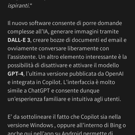
ispiranti.
“
Il nuovo software consente di porre domande
complesse all’IA, generare immagini tramite
DALL-E 3
, creare bozze di documenti ed email e
ovviamente conversare liberamente con
l’assistente. Un altro elemento interessante è la
possibilità di disattivare e attivare il modello
GPT-4
, l’ultima versione pubblicata da OpenAI
e integrata in Copilot. L’interfaccia è molto
simile a ChatGPT e consente dunque
un’esperienza familiare e intuitiva agli utenti.
E’ da sottolineare il fatto che Copilot sia nella
versione Windows , oppure all’interno di Bing o
anche qui nell’app su Android permette di