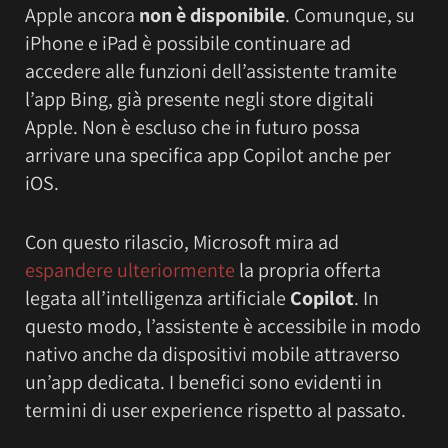
Apple ancora
non è disponibile
. Comunque, su
iPhone e iPad è possibile continuare ad
accedere alle funzioni dell’assistente tramite
l’app Bing, già presente negli store digitali
Apple. Non è escluso che in futuro possa
arrivare una specifica app Copilot anche per
iOS.
Con questo rilascio, Microsoft mira ad
espandere ulteriormente
la propria offerta
legata all’intelligenza artificiale
Copilot
. In
questo modo, l’assistente è accessibile in modo
nativo anche da dispositivi mobile attraverso
un’app dedicata. I benefici sono evidenti in
termini di user experience rispetto al passato.