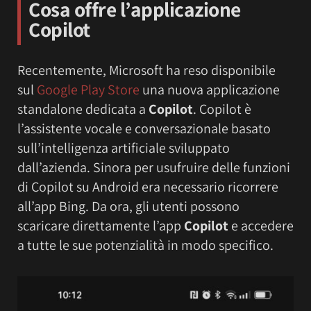
Cosa offre l’applicazione
Copilot
Recentemente, Microsoft ha reso disponibile
sul
Google Play Store
una nuova applicazione
standalone dedicata a
Copilot
. Copilot è
l’assistente vocale e conversazionale basato
sull’intelligenza artificiale sviluppato
dall’azienda. Sinora per usufruire delle funzioni
di Copilot su Android era necessario ricorrere
all’app Bing. Da ora, gli utenti possono
scaricare direttamente l’app
Copilot
e accedere
a tutte le sue potenzialità in modo specifico.