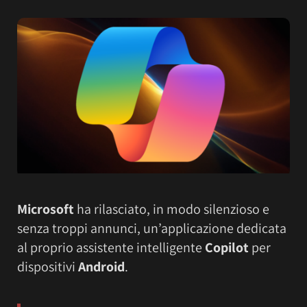
Microsoft
ha rilasciato, in modo silenzioso e
senza troppi annunci, un’applicazione dedicata
al proprio assistente intelligente
Copilot
per
dispositivi
Android
.