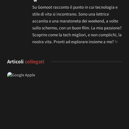
Su Gomoot racconto il punto in cui tecnologia e
stile di vita si incontrano. Sono una lettrice
accanita e una maratoneta dei weekend, a volte
sullo schermo, con un buon film. La mia passione?
Scoprire come la tech migliori, e non complichi, la
nostra vita. Pronti ad esplorare insieme a me? ✨
Articoli
collegati