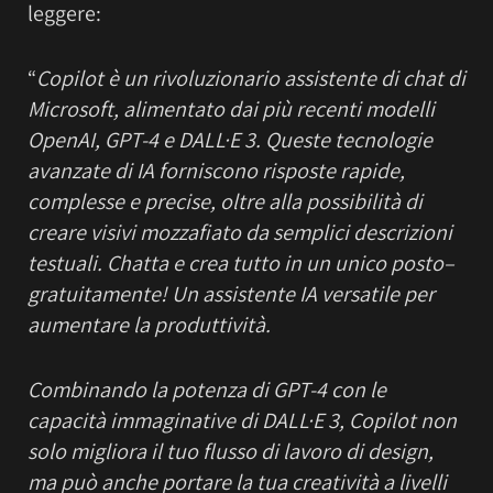
leggere:
“
Copilot è un rivoluzionario assistente di chat di
Microsoft, alimentato dai più recenti modelli
OpenAI, GPT-4 e DALL·E 3. Queste tecnologie
avanzate di IA forniscono risposte rapide,
complesse e precise, oltre alla possibilità di
creare visivi mozzafiato da semplici descrizioni
testuali. Chatta e crea tutto in un unico posto–
gratuitamente! Un assistente IA versatile per
aumentare la produttività.
Combinando la potenza di GPT-4 con le
capacità immaginative di DALL·E 3, Copilot non
solo migliora il tuo flusso di lavoro di design,
ma può anche portare la tua creatività a livelli