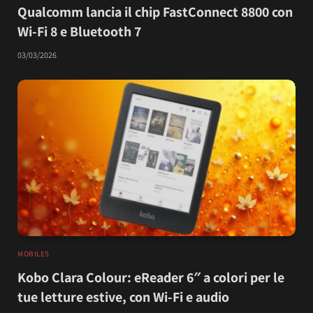
Qualcomm lancia il chip FastConnect 8800 con
Wi-Fi 8 e Bluetooth 7
03/03/2026
MOBILES
Kobo Clara Colour: eReader 6″ a colori per le
tue letture estive, con Wi-Fi e audio