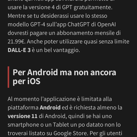
usare la versione 4 di GPT gratuitamente.
Mentre se tu desiderassi usare lo stesso
modello GPT-4 sull’app ChatGPT di OpenAI
dovresti pagare un abbonamento mensile di
21.99€. Anche poter utilizzare quasi senza limite
DALL-E 3
è un bel vantaggio.
Per Android ma non ancora
per iOS
Al momento l’applicazione è limitata alla
piattaforma
Android
ed è richiesta almeno la
versione 11
di Android, quindi se hai uno
smartphone o un Tablet un po datato non lo
troverai listato su Google Store. Per gli utenti