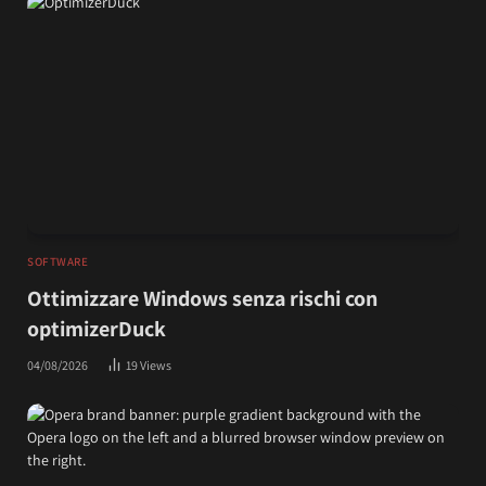
SOFTWARE
Ottimizzare Windows senza rischi con
optimizerDuck
04/08/2026
19
Views