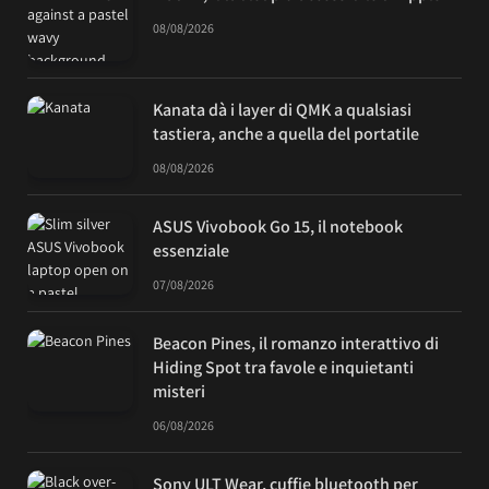
08/08/2026
Kanata dà i layer di QMK a qualsiasi
tastiera, anche a quella del portatile
08/08/2026
ASUS Vivobook Go 15, il notebook
essenziale
07/08/2026
Beacon Pines, il romanzo interattivo di
Hiding Spot tra favole e inquietanti
misteri
06/08/2026
Sony ULT Wear, cuffie bluetooth per