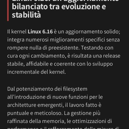
bilanciato tra evoluzione e
stabilità
Il kernel
Linux 6.16
è un aggiornamento solido;
integra numerosi miglioramenti specifici senza
rompere nulla di preesistente. Testando con
cura ogni cambiamento, è risultata una release
stabile, affidabile e coerente con lo sviluppo
incrementale del kernel.
Dal potenziamento dei filesystem
all’introduzione di nuove funzioni per le
architetture emergenti, il lavoro fatto è
puntuale e meticoloso. La gestione più
raffinata della memoria, le ottimizzazioni di