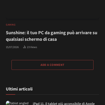
GAMING
Sunshine: il tuo PC da gaming può arrivare su
qualsiasi schermo di casa
15/07/2026
23
Views
ADD A COMMENT
Ultimi articoli
iPad 11, il tablet più accessibile di Apple