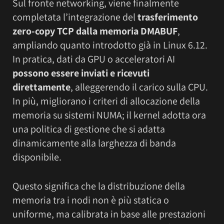
Sul fronte networking, viene finalmente
completata l’integrazione del
trasferimento
zero-copy TCP dalla memoria DMABUF
,
ampliando quanto introdotto già in Linux 6.12.
In pratica, dati da GPU o acceleratori AI
possono essere inviati e ricevuti
direttamente
, alleggerendo il carico sulla CPU.
In più, migliorano i criteri di allocazione della
memoria su sistemi NUMA; il kernel adotta ora
una politica di gestione che si adatta
dinamicamente alla larghezza di banda
disponibile.
Questo significa che la distribuzione della
memoria tra i nodi non è più statica o
uniforme, ma calibrata in base alle prestazioni