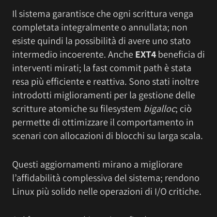
Il sistema garantisce che ogni scrittura venga
completata integralmente o annullata; non
esiste quindi la possibilità di avere uno stato
intermedio incoerente. Anche
EXT4
beneficia di
interventi mirati; la fast commit path è stata
resa più efficiente e reattiva. Sono stati inoltre
introdotti miglioramenti per la gestione delle
scritture atomiche su filesystem
bigalloc
; ciò
permette di ottimizzare il comportamento in
scenari con allocazioni di blocchi su larga scala.
Questi aggiornamenti mirano a migliorare
l’affidabilità complessiva del sistema; rendono
Linux più solido nelle operazioni di I/O critiche.