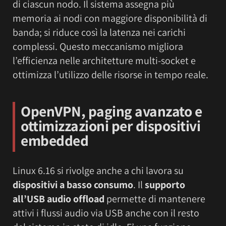
di ciascun nodo. Il sistema assegna più
memoria ai nodi con maggiore disponibilità di
banda; si riduce così la latenza nei carichi
complessi. Questo meccanismo migliora
l’efficienza nelle architetture multi-socket e
ottimizza l’utilizzo delle risorse in tempo reale.
OpenVPN, paging avanzato e
ottimizzazioni per dispositivi
embedded
Linux 6.16 si rivolge anche a chi lavora su
dispositivi a basso consumo
. Il
supporto
all’USB audio offload
permette di mantenere
attivi i flussi audio via USB anche con il resto