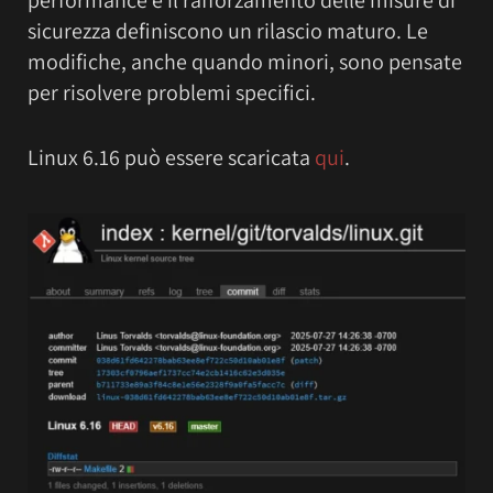
performance e il rafforzamento delle misure di
sicurezza definiscono un rilascio maturo. Le
modifiche, anche quando minori, sono pensate
per risolvere problemi specifici.
Linux 6.16 può essere scaricata
qui
.