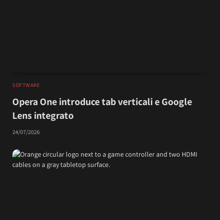
SOFTWARE
Opera One introduce tab verticali e Google
Lens integrato
24/07/2026