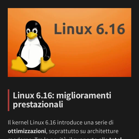
Linux 6.16: miglioramenti
prestazionali
Il kernel Linux 6.16 introduce una serie di
ottimizzazioni
, soprattutto su architetture