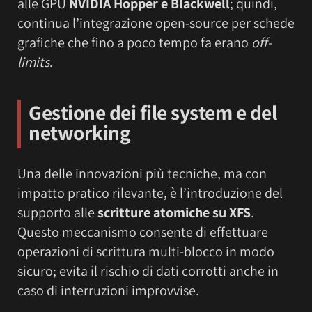
alle GPU
NVIDIA Hopper e Blackwell
; quindi,
continua l’integrazione open-source per schede
grafiche che fino a poco tempo fa erano
off-
limits
.
Gestione dei file system e del
networking
Una delle innovazioni più tecniche, ma con
impatto pratico rilevante, è l’introduzione del
supporto alle
scritture atomiche su XFS
.
Questo meccanismo consente di effettuare
operazioni di scrittura multi-blocco in modo
sicuro; evita il rischio di dati corrotti anche in
caso di interruzioni improvvise.