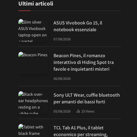
Ultimi articoli
ASUS Vivobook Go 15, il
notebook essenziale
07/08/2026
Beacon Pines, il romanzo
interattivo di Hiding Spot tra
favole e inquietanti misteri
06/08/2026
Sony ULT Wear, cuffie bluetooth
per amanti dei bassi forti
05/08/2026
25
Views
TCL Tab A1 Plus, il tablet
economico per streaming,