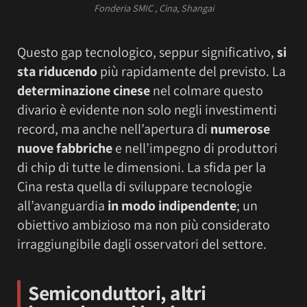
Fonderia SMIC , Cina, Shangai
Questo gap tecnologico, seppur significativo,
si
sta riducendo
più rapidamente del previsto. La
determinazione cinese
nel colmare questo
divario è evidente non solo negli investimenti
record, ma anche nell’apertura di
numerose
nuove fabbriche
e nell’impegno di produttori
di chip di tutte le dimensioni. La sfida per la
Cina resta quella di sviluppare tecnologie
all’avanguardia
in modo indipendente
; un
obiettivo ambizioso ma non più considerato
irraggiungibile dagli osservatori del settore.
Semiconduttori, altri