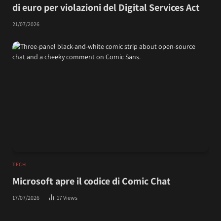
di euro per violazioni del Digital Services Act
21/07/2026
TECH
Microsoft apre il codice di Comic Chat
17/07/2026
17
Views