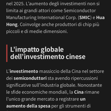
nel 2025. L’aumento degli investimenti non si
limita ai grandi attori come Semiconductor
Manufacturing International Corp. (
SMIC
) e
Hua
Hong
. Coinvolge anche produttori di chip più
piccoli e di medie dimensioni.
L’impatto globale
dell’investimento cinese
L’
investimento
massiccio della Cina nel settore
dei
semiconduttori
sta avendo ripercussioni
significative sull’industria globale. Nonostante
le sfide economiche mondiali, la
Cina
rimane
l’unico grande mercato a registrare
un
aumento della spesa
per gli strumenti di