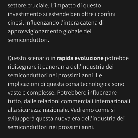
settore cruciale. L’impatto di questo
investimento si estende ben oltre i confini
cinesi, influenzando l’intera catena di
approvvigionamento globale dei
semiconduttori.
Questo scenario in
rapida evoluzione
potrebbe
ridisegnare il panorama dell’industria dei
semiconduttori nei prossimi anni. Le
implicazioni di questa corsa tecnologica sono
vaste e complesse. Potrebbero influenzare
tutto, dalle relazioni commerciali internazionali
alla sicurezza nazionale. Vedremo come si
svilupperà questa nuova era dell’industria dei
semiconduttori nei prossimi anni.