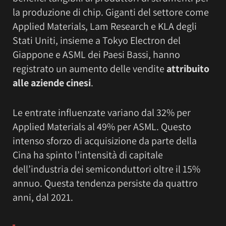
la produzione di chip. Giganti del settore come
Applied Materials, Lam Research e KLA degli
Stati Uniti, insieme a Tokyo Electron del
Giappone e ASML dei Paesi Bassi, hanno
registrato un aumento delle vendite
attribuito
alle aziende cinesi
.
Le entrate influenzate variano dal 32% per
Applied Materials al 49% per ASML. Questo
intenso sforzo di acquisizione da parte della
Cina ha spinto l’intensità di capitale
dell’industria dei semiconduttori oltre il 15%
annuo. Questa tendenza persiste da quattro
anni, dal 2021.