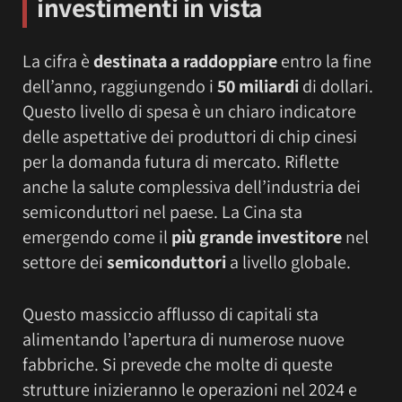
investimenti in vista
La cifra è
destinata a raddoppiare
entro la fine
dell’anno, raggiungendo i
50 miliardi
di dollari.
Questo livello di spesa è un chiaro indicatore
delle aspettative dei produttori di chip cinesi
per la domanda futura di mercato. Riflette
anche la salute complessiva dell’industria dei
semiconduttori nel paese. La Cina sta
emergendo come il
più grande investitore
nel
settore dei
semiconduttori
a livello globale.
Questo massiccio afflusso di capitali sta
alimentando l’apertura di numerose nuove
fabbriche. Si prevede che molte di queste
strutture inizieranno le operazioni nel 2024 e