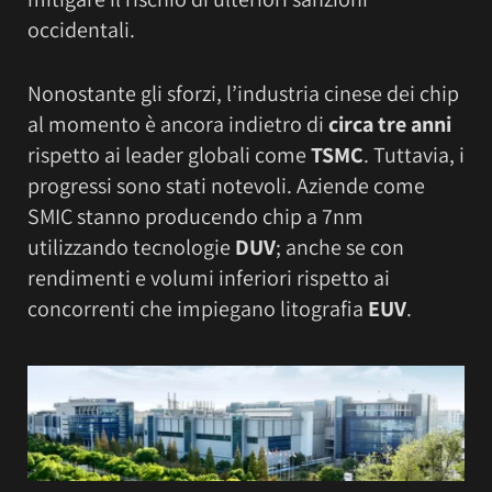
occidentali.
Nonostante gli sforzi, l’industria cinese dei chip
al momento è ancora indietro di
circa tre anni
rispetto ai leader globali come
TSMC
. Tuttavia, i
progressi sono stati notevoli. Aziende come
SMIC stanno producendo chip a 7nm
utilizzando tecnologie
DUV
; anche se con
rendimenti e volumi inferiori rispetto ai
concorrenti che impiegano litografia
EUV
.