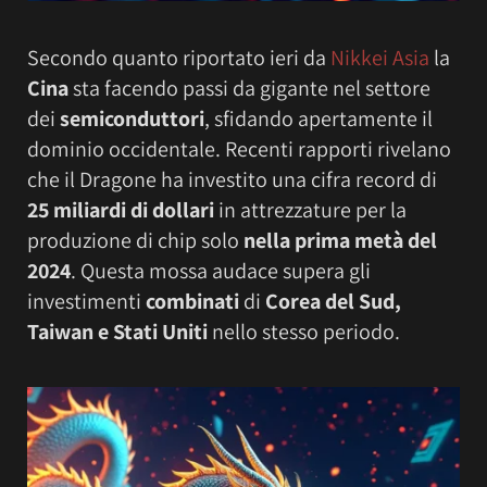
Secondo quanto riportato ieri da
Nikkei Asia
la
Cina
sta facendo passi da gigante nel settore
dei
semiconduttori
, sfidando apertamente il
dominio occidentale. Recenti rapporti rivelano
che il Dragone ha investito una cifra record di
25 miliardi di dollari
in attrezzature per la
produzione di chip solo
nella prima metà del
2024
. Questa mossa audace supera gli
investimenti
combinati
di
Corea del Sud,
Taiwan e Stati Uniti
nello stesso periodo.