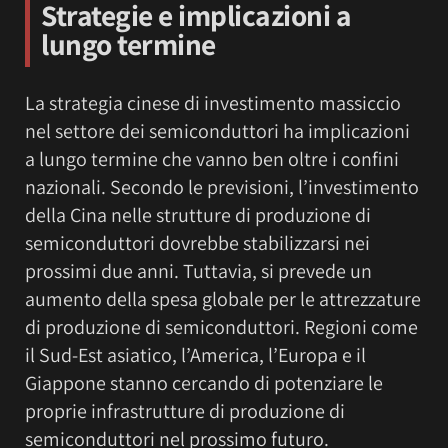
Strategie e implicazioni a
lungo termine
La strategia cinese di investimento massiccio
nel settore dei semiconduttori ha implicazioni
a lungo termine che vanno ben oltre i confini
nazionali. Secondo le previsioni, l’investimento
della Cina nelle strutture di produzione di
semiconduttori dovrebbe stabilizzarsi nei
prossimi due anni. Tuttavia, si prevede un
aumento della spesa globale per le attrezzature
di produzione di semiconduttori. Regioni come
il Sud-Est asiatico, l’America, l’Europa e il
Giappone stanno cercando di potenziare le
proprie infrastrutture di produzione di
semiconduttori nel prossimo futuro.