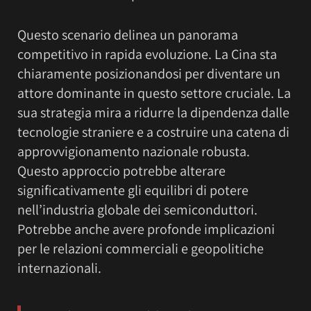
Questo scenario delinea un panorama
competitivo in rapida evoluzione. La Cina sta
chiaramente posizionandosi per diventare un
attore dominante in questo settore cruciale. La
sua strategia mira a ridurre la dipendenza dalle
tecnologie straniere e a costruire una catena di
approvvigionamento nazionale robusta.
Questo approccio potrebbe alterare
significativamente gli equilibri di potere
nell’industria globale dei semiconduttori.
Potrebbe anche avere profonde implicazioni
per le relazioni commerciali e geopolitiche
internazionali.