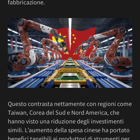
fabbricazione.
Questo contrasta nettamente con regioni come
Taiwan, Corea del Sud e Nord America, che
hanno visto una riduzione degli investimenti
simili. L’aumento della spesa cinese ha portato
benefici tangibili ai produttori di strumenti per