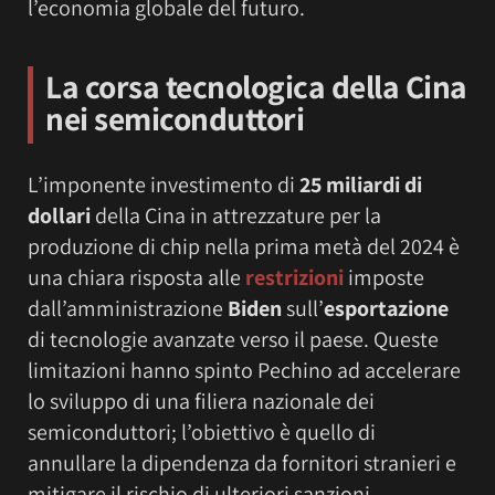
l’economia globale del futuro.
La corsa tecnologica della Cina
nei semiconduttori
L’imponente investimento di
25 miliardi di
dollari
della Cina in attrezzature per la
produzione di chip nella prima metà del 2024 è
una chiara risposta alle
restrizioni
imposte
dall’amministrazione
Biden
sull’
esportazione
di tecnologie avanzate verso il paese. Queste
limitazioni hanno spinto Pechino ad accelerare
lo sviluppo di una filiera nazionale dei
semiconduttori; l’obiettivo è quello di
annullare la dipendenza da fornitori stranieri e
mitigare il rischio di ulteriori sanzioni