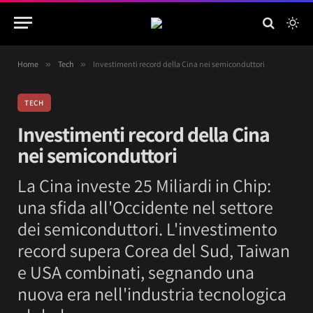
Home
»
Tech
»
Investimenti record della Cina nei semiconduttori
TECH
Investimenti record della Cina
nei semiconduttori
La Cina investe 25 Miliardi in Chip:
una sfida all'Occidente nel settore
dei semiconduttori. L'investimento
record supera Corea del Sud, Taiwan
e USA combinati, segnando una
nuova era nell'industria tecnologica