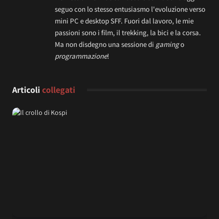
seguo con lo stesso entusiasmo l'evoluzione verso
mini PC e desktop SFF. Fuori dal lavoro, le mie
passioni sono i film, il trekking, la bici e la corsa.
Ma non disdegno una sessione di
gaming
o
programmazione
!
Articoli
collegati