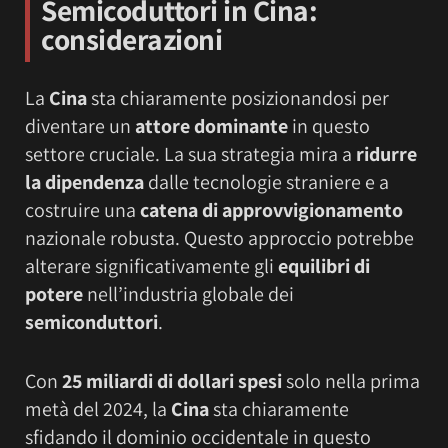
Semicoduttori in Cina:
considerazioni
La
Cina
sta chiaramente posizionandosi per
diventare un
attore dominante
in questo
settore cruciale. La sua strategia mira a
ridurre
la dipendenza
dalle tecnologie straniere e a
costruire una
catena di approvvigionamento
nazionale robusta. Questo approccio potrebbe
alterare significativamente gli
equilibri di
potere
nell’industria globale dei
semiconduttori
.
Con
25 miliardi di dollari spesi
solo nella prima
metà del 2024, la
Cina
sta chiaramente
sfidando il dominio occidentale in questo