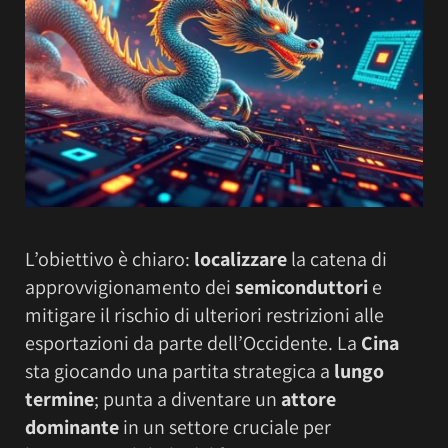
L’obiettivo è chiaro:
localizzare
la catena di
approvvigionamento dei
semiconduttori
e
mitigare il rischio di ulteriori restrizioni alle
esportazioni da parte dell’Occidente. La
Cina
sta giocando una partita strategica a
lungo
termine
; punta a diventare un
attore
dominante
in un settore cruciale per