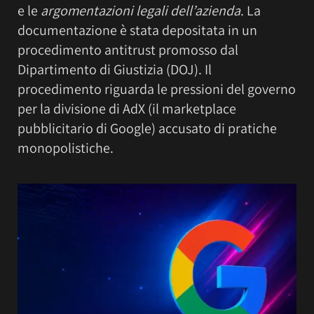
e le
argomentazioni legali dell’azienda
. La
documentazione è stata depositata in un
procedimento antitrust promosso dal
Dipartimento di Giustizia (DOJ). Il
procedimento riguarda le pressioni del governo
per la divisione di AdX (il marketplace
pubblicitario di Google) accusato di pratiche
monopolistiche.