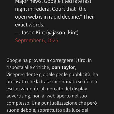
Major news. Google filed late last
night in Federal Court that “the
open web is in rapid decline.” Their
exact words.
— Jason Kint (@jason_kint)
September 6, 2025
Google ha provato a correggere il tiro. In
risposta alle critiche,
Dan Taylor
,
Vicepresidente globale per le pubblicità, ha
precisato che la frase incriminata si riferiva
esclusivamente al mercato del display
advertising, non al web aperto nel suo
complesso. Una puntualizzazione che però
suona debole, soprattutto alla luce del