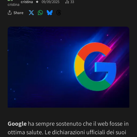
cristina
09/09/2025
33
Share
Google
ha sempre sostenuto che il web fosse in
ottima salute. Le dichiarazioni ufficiali dei suoi