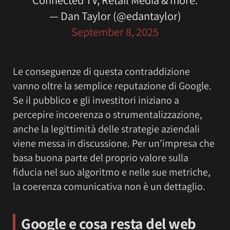
— Dan Taylor (@edantaylor)
September 8, 2025
Le conseguenze di questa contraddizione
vanno oltre la semplice reputazione di Google.
Se il pubblico e gli investitori iniziano a
percepire incoerenza o strumentalizzazione,
anche la legittimità delle strategie aziendali
viene messa in discussione. Per un’impresa che
basa buona parte del proprio valore sulla
fiducia nel suo algoritmo e nelle sue metriche,
la coerenza comunicativa non è un dettaglio.
Google e cosa resta del web