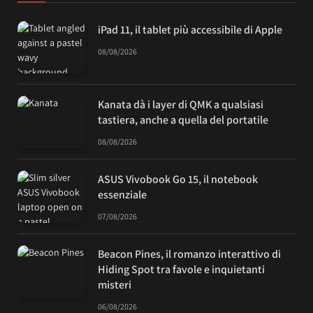
iPad 11, il tablet più accessibile di Apple
08/08/2026
Kanata dà i layer di QMK a qualsiasi
tastiera, anche a quella del portatile
08/08/2026
ASUS Vivobook Go 15, il notebook
essenziale
07/08/2026
Beacon Pines, il romanzo interattivo di
Hiding Spot tra favole e inquietanti
misteri
06/08/2026