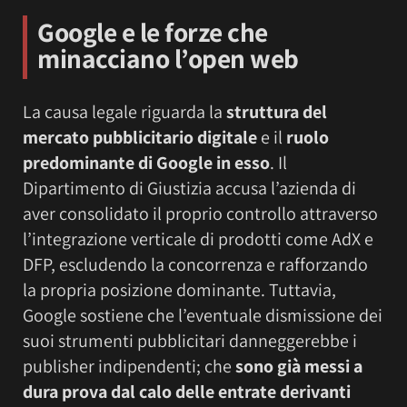
Google e le forze che
minacciano l’open web
La causa legale riguarda la
struttura del
mercato pubblicitario digitale
e il
ruolo
predominante di Google in esso
. Il
Dipartimento di Giustizia accusa l’azienda di
aver consolidato il proprio controllo attraverso
l’integrazione verticale di prodotti come AdX e
DFP, escludendo la concorrenza e rafforzando
la propria posizione dominante. Tuttavia,
Google sostiene che l’eventuale dismissione dei
suoi strumenti pubblicitari danneggerebbe i
publisher indipendenti; che
sono già messi a
dura prova dal calo delle entrate derivanti