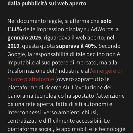
dalla pubblicità sul web aperto
.
Nel documento legale, si afferma che
solo
l’11%
delle impression display su AdWords, a
gennaio 2025
, riguardava il web aperto;
nel
2019
, questa quota
superava il 40%
. Secondo
Google, la responsabilità di tale declino non è
imputabile al suo potere di mercato; ma alla
trasformazione dell’industria e all’
emergere di
nuove piattaforme
(ovvero soprattutto le
piattaforme di ricerca AI). L’evoluzione del
panorama tecnologico ha spostato l’attenzione
da una rete aperta, fatta di siti autonomi e
interconnessi, verso ambienti chiusi,
centralizzati e difficilmente accessibili. Le
piattaforme social, le app mobili e le tecnologie