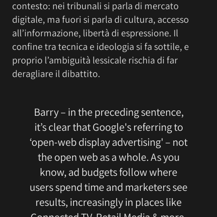
contesto: nei tribunali si parla di mercato
digitale, ma fuori si parla di cultura, accesso
all’informazione, libertà di espressione. Il
confine tra tecnica e ideologia si fa sottile, e
proprio l’ambiguità lessicale rischia di far
deragliare il dibattito.
Barry – in the preceding sentence,
it’s clear that Google's referring to
‘open-web display advertising' – not
the open web as a whole. As you
know, ad budgets follow where
users spend time and marketers see
results, increasingly in places like
Connected TV, Retail Media & more.