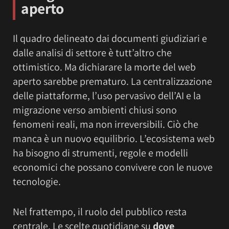
aperto
Il quadro delineato dai documenti giudiziari e
dalle analisi di settore è tutt’altro che
ottimistico. Ma dichiarare la morte del web
aperto sarebbe prematuro. La centralizzazione
delle piattaforme, l’uso pervasivo dell’AI e la
migrazione verso ambienti chiusi sono
fenomeni reali, ma non irreversibili. Ciò che
manca è un nuovo equilibrio. L’ecosistema web
ha bisogno di strumenti, regole e modelli
economici che possano convivere con le nuove
tecnologie.
Nel frattempo, il ruolo del pubblico resta
centrale. Le scelte quotidiane su
dove