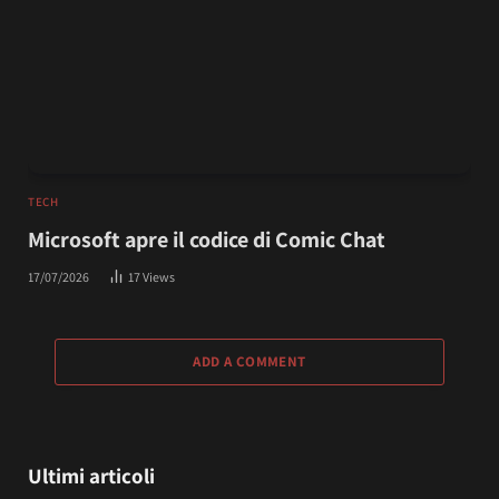
TECH
Microsoft apre il codice di Comic Chat
17/07/2026
17
Views
ADD A COMMENT
Ultimi articoli