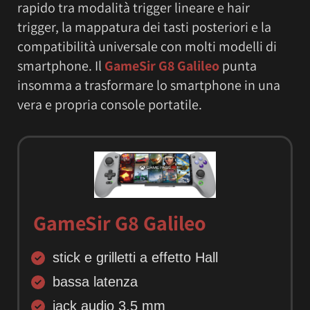
rapido tra modalità trigger lineare e hair
trigger, la mappatura dei tasti posteriori e la
compatibilità universale con molti modelli di
smartphone. Il
GameSir G8 Galileo
punta
insomma a trasformare lo smartphone in una
vera e propria console portatile.
GameSir G8 Galileo
stick e grilletti a effetto Hall
bassa latenza
jack audio 3,5 mm