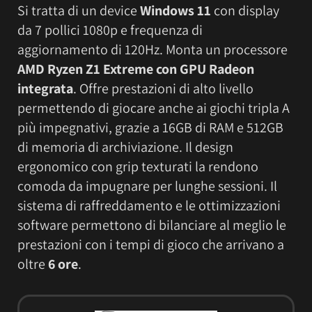
Si tratta di un device
Windows 11
con display
da 7 pollici 1080p e frequenza di
aggiornamento di 120Hz. Monta un processore
AMD Ryzen Z1 Extreme con GPU Radeon
integrata
. Offre prestazioni di alto livello
permettendo di giocare anche ai giochi tripla A
più impegnativi, grazie a 16GB di RAM e 512GB
di memoria di archiviazione. Il design
ergonomico con grip texturati la rendono
comoda da impugnare per lunghe sessioni. Il
sistema di raffreddamento e le ottimizzazioni
software permettono di bilanciare al meglio le
prestazioni con i tempi di gioco che arrivano a
oltre
6 ore
.