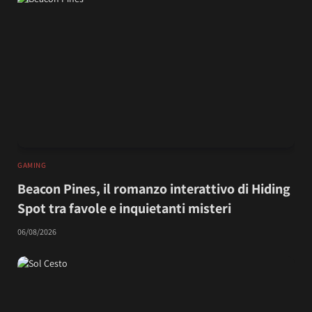
GAMING
Beacon Pines, il romanzo interattivo di Hiding
Spot tra favole e inquietanti misteri
06/08/2026