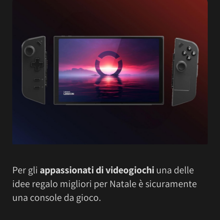
Per gli
appassionati di videogiochi
una delle
idee regalo migliori per Natale è sicuramente
una console da gioco.