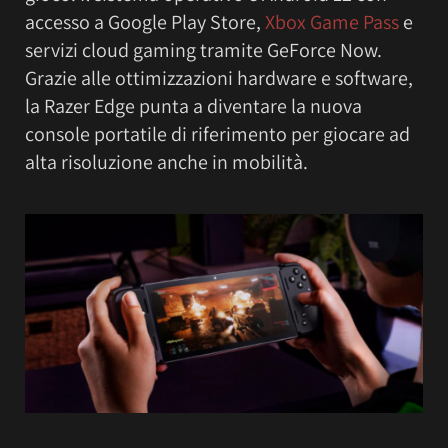
accesso a Google Play Store,
Xbox Game Pass
e
servizi cloud gaming tramite GeForce Now.
Grazie alle ottimizzazioni hardware e software,
la Razer Edge punta a diventare la nuova
console portatile di riferimento per giocare ad
alta risoluzione anche in mobilità.