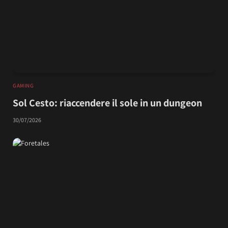
GAMING
Sol Cesto: riaccendere il sole in un dungeon
30/07/2026