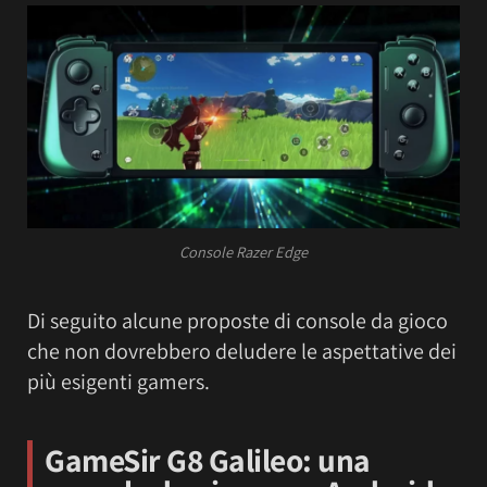
Console Razer Edge
Di seguito alcune proposte di console da gioco
che non dovrebbero deludere le aspettative dei
più esigenti gamers.
GameSir G8 Galileo
: una