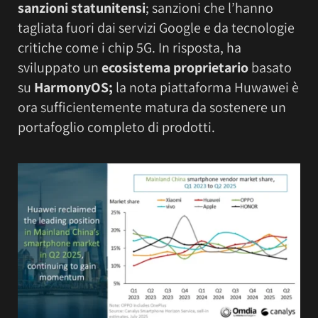
sanzioni statunitensi
; sanzioni che l’hanno
tagliata fuori dai servizi Google e da tecnologie
critiche come i chip 5G. In risposta, ha
sviluppato un
ecosistema proprietario
basato
su
HarmonyOS;
la nota piattaforma Huwawei è
ora sufficientemente matura da sostenere un
portafoglio completo di prodotti.