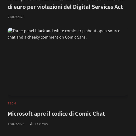
di euro per violazioni del Digital Services Act
21/07/2026
TECH
Microsoft apre il codice di Comic Chat
17/07/2026
17
Views