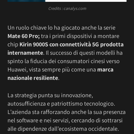
Credits : canalys.com
Un ruolo chiave lo ha giocato anche la serie
Mate 60 Pro;
tra i primi dispositivi a montare
chip
Kirin 9000S con connettività 5G prodotta
internamente
. Il successo di questi modelli ha
spinto la fiducia dei consumatori cinesi verso
Huawei, vista sempre più come una
marca
nazionale resiliente
.
La strategia punta su innovazione,
autosufficienza e patriottismo tecnologico.
L’azienda sta rafforzando anche la sua presenza
nel software e nei servizi, cercando di sottrarsi
alle dipendenze dall’ecosistema occidentale.