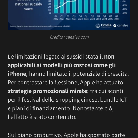
Credits : canalys.com
Le limitazioni legate ai sussidi statali,
non
applicabili ai modelli più costosi come gli
iPhone
, hanno limitato il potenziale di crescita.
Per contrastare la flessione, Apple ha attuato
strategie promozionali mirate
; tra cui sconti
per il festival dello shopping cinese, bundle IoT
e piani di finanziamento. Nonostante ciò,
l’effetto è stato contenuto.
Sul piano produttivo, Apple ha spostato parte