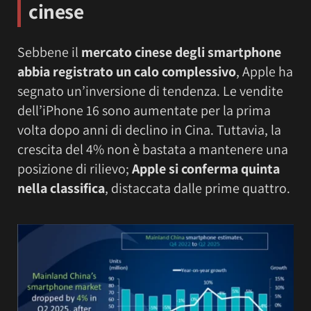
cinese
Sebbene il
mercato cinese degli smartphone
abbia registrato un calo complessivo
, Apple ha
segnato un’inversione di tendenza. Le vendite
dell’iPhone 16 sono aumentate per la prima
volta dopo anni di declino in Cina. Tuttavia, la
crescita del 4% non è bastata a mantenere una
posizione di rilievo;
Apple si conferma quinta
nella classifica
, distaccata dalle prime quattro.