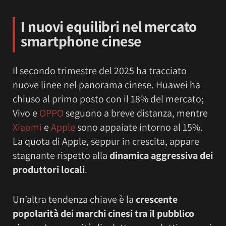
I nuovi equilibri nel mercato
smartphone cinese
Il secondo trimestre del 2025 ha tracciato
nuove linee nel panorama cinese. Huawei ha
chiuso al primo posto con il 18% del mercato;
Vivo e
OPPO
seguono a breve distanza, mentre
Xiaomi
e
Apple
sono appaiate intorno al 15%.
La quota di Apple, seppur in crescita, appare
stagnante rispetto alla
dinamica aggressiva dei
produttori locali
.
Un’altra tendenza chiave è la
crescente
popolarità dei marchi cinesi tra il pubblico