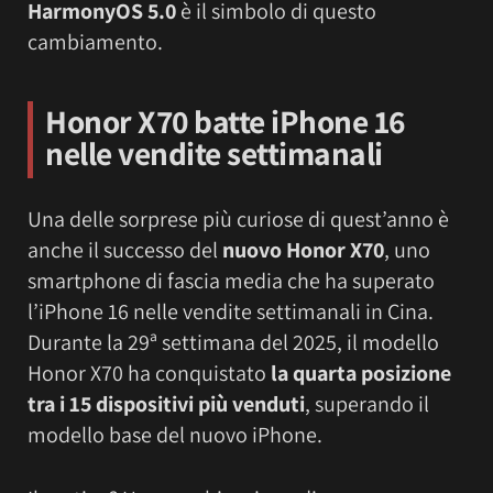
HarmonyOS 5.0
è il simbolo di questo
cambiamento.
Honor X70 batte iPhone 16
nelle vendite settimanali
Una delle sorprese più curiose di quest’anno è
anche il successo del
nuovo Honor X70
, uno
smartphone di fascia media che ha superato
l’iPhone 16 nelle vendite settimanali in Cina.
Durante la 29ª settimana del 2025, il modello
Honor X70 ha conquistato
la quarta posizione
tra i 15 dispositivi più venduti
, superando il
modello base del nuovo iPhone.