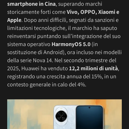
smartphone in Cina
, superando marchi
storicamente forti come
Vivo, OPPO, Xiaomi e
Apple
. Dopo anni difficili, segnati da sanzioni e
limitazioni tecnologiche, il marchio ha saputo
reinventarsi puntando sull’integrazione del suo
sistema operativo
HarmonyOS 5.0
(in
sostituzione di Android), ora incluso nei modelli
della serie Nova 14. Nel secondo trimestre del
2025, Huawei ha venduto
12,2 milioni di unità
,
registrando una crescita annua del 15%, in un
contesto generale in calo del 4%.