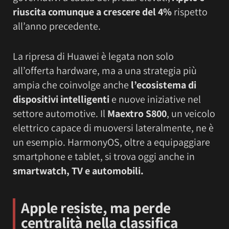
riuscita comunque a crescere del 4%
rispetto
all’anno precedente.
La ripresa di Huawei è legata non solo
all’offerta hardware, ma a una strategia più
ampia che coinvolge anche
l’ecosistema di
dispositivi intelligenti
e nuove iniziative nel
settore automotive. Il
Maextro S800
, un veicolo
elettrico capace di muoversi lateralmente, ne è
un esempio. HarmonyOS, oltre a equipaggiare
smartphone e tablet, si trova oggi anche in
smartwatch, TV e automobili.
Apple resiste, ma perde
centralità nella classifica