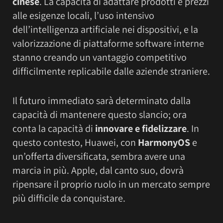
cinese
. La capacità di adattare prodotti e prezzi
alle esigenze locali, l’uso intensivo
dell’intelligenza artificiale nei dispositivi, e la
valorizzazione di piattaforme software interne
stanno creando un vantaggio competitivo
difficilmente replicabile dalle aziende straniere.
Il futuro immediato sarà determinato dalla
capacità di mantenere questo slancio; ora
conta la capacità di
innovare e fidelizzare
. In
questo contesto, Huawei, con
HarmonyOS
e
un’offerta diversificata, sembra avere una
marcia in più. Apple, dal canto suo, dovrà
ripensare il proprio ruolo in un mercato sempre
più difficile da conquistare.