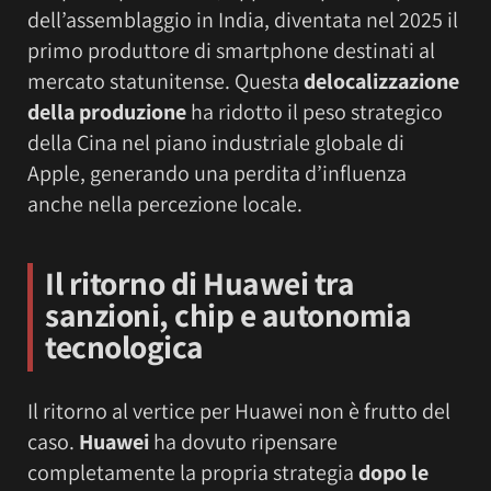
dell’assemblaggio in India, diventata nel 2025 il
primo produttore di smartphone destinati al
mercato statunitense. Questa
delocalizzazione
della produzione
ha ridotto il peso strategico
della Cina nel piano industriale globale di
Apple, generando una perdita d’influenza
anche nella percezione locale.
Il ritorno di Huawei tra
sanzioni, chip e autonomia
tecnologica
Il ritorno al vertice per Huawei non è frutto del
caso.
Huawei
ha dovuto ripensare
completamente la propria strategia
dopo le