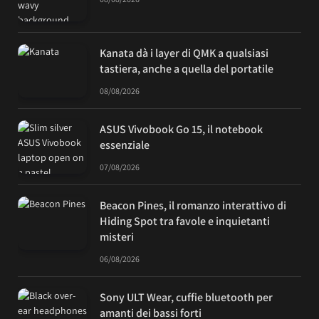
Kanata dà i layer di QMK a qualsiasi
tastiera, anche a quella del portatile
08/08/2026
ASUS Vivobook Go 15, il notebook
essenziale
07/08/2026
Beacon Pines, il romanzo interattivo di
Hiding Spot tra favole e inquietanti
misteri
06/08/2026
Sony ULT Wear, cuffie bluetooth per
amanti dei bassi forti