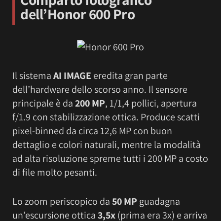
dell’Honor 600 Pro
Il sistema
AI IMAGE
eredita gran parte
dell’hardware dello scorso anno. Il sensore
principale è da
200 MP
, 1/1,4 pollici, apertura
f/1.9 con stabilizzazione ottica. Produce scatti
pixel-binned da circa 12,6 MP con buon
dettaglio e colori naturali, mentre la modalità
ad alta risoluzione spreme tutti i 200 MP a costo
di file molto pesanti.
Lo zoom periscopico da
50 MP
guadagna
un’escursione ottica
3,5x
(prima era 3x) e arriva