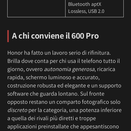
Bluetooth aptX
Lossless, USB 2.0
A chi conviene il 600 Pro
Honor ha fatto un lavoro serio di rifinitura.
Brilla dove conta per chi usa il telefono tutto il
giorno, ovvero
autonomia generosa
, ricarica
rapida, schermo luminoso e accurato,
costruzione robusta ed elegante e un supporto
software che guarda lontano. Sul fronte
opposto restano un comparto fotografico solo
discreto
per la categoria, una potenza inferiore
a quella dei rivali più diretti e troppe
applicazioni preinstallate che appesantiscono