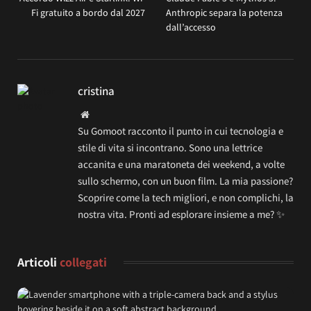
Fi gratuito a bordo dal 2027
Anthropic separa la potenza
dall’accesso
cristina
Website
Su Gomoot racconto il punto in cui tecnologia e
stile di vita si incontrano. Sono una lettrice
accanita e una maratoneta dei weekend, a volte
sullo schermo, con un buon film. La mia passione?
Scoprire come la tech migliori, e non complichi, la
nostra vita. Pronti ad esplorare insieme a me? ✨
Articoli
collegati