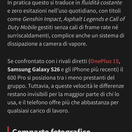
In pratica questo si traduce in
fluidità costante
e zero esitazioni nell’uso quotidiano, con titoli
come
Genshin Impact, Asphalt Legends e Call of
Duty Mobile
gestiti senza cali di frame rate né
surriscaldamenti, complice anche un sistema di
dissipazione a camera di vapore.
Se confrontato con i rivali diretti (
OnePlus 15
,
Samsung Galaxy S26
e gli iPhone più recenti) il
600 Pro si posiziona tra i meno prestanti del
gruppo. Tuttavia, a queste velocità le differenze
restano invisibili per la maggior parte di chi lo
usa, e il telefono offre più che abbastanza per
qualsiasi carico di lavoro.
Comparto fotografico