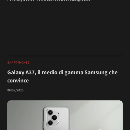
SMARTPHONES
Galaxy A37, il medio di gamma Samsung che
convince
06/07/2026