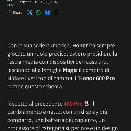
cristina
09/06/2026
Share
Con la sua serie numerica,
Honor
ha sempre
giocato un ruolo preciso, ovvero presidiare la
fascia media con dispositivi ben costruiti,
lasciando alla famiglia
Magic
il compito di
sfidare i veri top di gamma. L’
Honor 600 Pro
rompe questo schema.
Rispetto al precedente
400 Pro
il
cambiamento è netto, con un display più
compatto, una batteria più capiente, un
processore di categoria superiore e un design