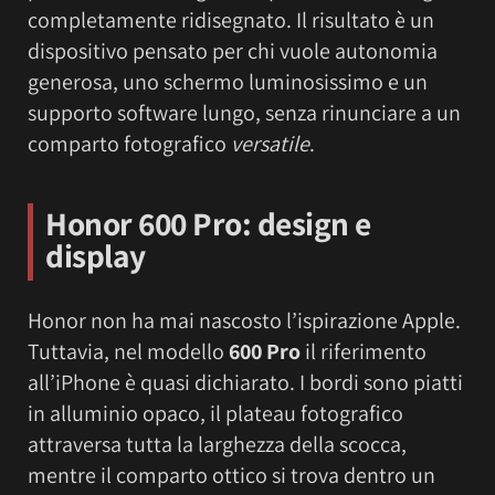
completamente ridisegnato. Il risultato è un
dispositivo pensato per chi vuole autonomia
generosa, uno schermo luminosissimo e un
supporto software lungo, senza rinunciare a un
comparto fotografico
versatile
.
Honor 600 Pro: design e
display
Honor non ha mai nascosto l’ispirazione Apple.
Tuttavia, nel modello
600 Pro
il riferimento
all’iPhone è quasi dichiarato. I bordi sono piatti
in alluminio opaco, il plateau fotografico
attraversa tutta la larghezza della scocca,
mentre il comparto ottico si trova dentro un