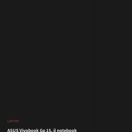
LAPTOP
ASUS Vivobook Go 15, il notebook