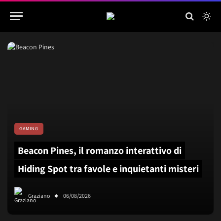
GAMING
Beacon Pines, il romanzo interattivo di
Hiding Spot tra favole e inquietanti misteri
Graziano
06/08/2026