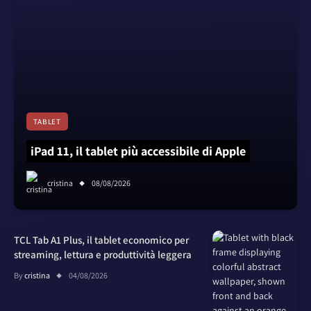
TABLET
iPad 11, il tablet più accessibile di Apple
cristina
08/08/2026
TCL Tab A1 Plus, il tablet economico per
streaming, lettura e produttività leggera
By
cristina
04/08/2026