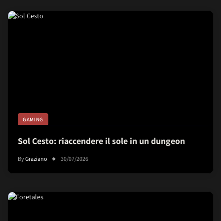
GAMING
Sol Cesto: riaccendere il sole in un dungeon
By
Graziano
30/07/2026