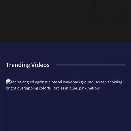
Trending Videos