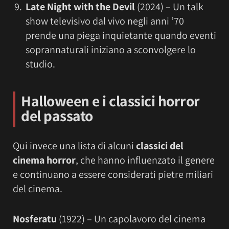
Late Night with the Devil
(2024) – Un talk
show televisivo dal vivo negli anni ’70
prende una piega inquietante quando eventi
soprannaturali iniziano a sconvolgere lo
studio.
Halloween e i classici horror
del passato
Qui invece una lista di alcuni
classici del
cinema horror
, che hanno influenzato il genere
e continuano a essere considerati pietre miliari
del cinema.
Nosferatu
(1922) – Un capolavoro del cinema