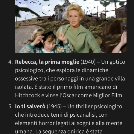
Rebecca, la prima moglie
(1940) – Un gotico
psicologico, che esplora le dinamiche
ossessive tra i personaggi in una grande villa
isolata. È stato il primo film americano di
Hitchcock e vinse l’Oscar come Miglior Film.
Io ti salverò
(1945) – Un thriller psicologico
che introduce temi di psicanalisi, con
elementi horror legati ai sogni e alla mente
umana. La sequenza onirica è stata