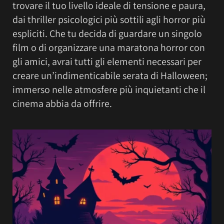
trovare il tuo livello ideale di tensione e paura,
dai thriller psicologici più sottili agli horror più
espliciti. Che tu decida di guardare un singolo
film o di organizzare una maratona horror con
gli amici, avrai tutti gli elementi necessari per
creare un’indimenticabile serata di Halloween;
immerso nelle atmosfere più inquietanti che il
cinema abbia da offrire.