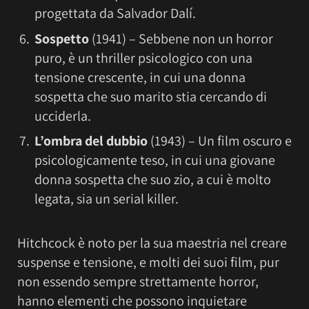
progettata da Salvador Dalí.
Sospetto
(1941) – Sebbene non un horror
puro, è un thriller psicologico con una
tensione crescente, in cui una donna
sospetta che suo marito stia cercando di
ucciderla.
L’ombra del dubbio
(1943) – Un film oscuro e
psicologicamente teso, in cui una giovane
donna sospetta che suo zio, a cui è molto
legata, sia un serial killer.
Hitchcock è noto per la sua maestria nel creare
suspense e tensione, e molti dei suoi film, pur
non essendo sempre strettamente horror,
hanno elementi che possono inquietare