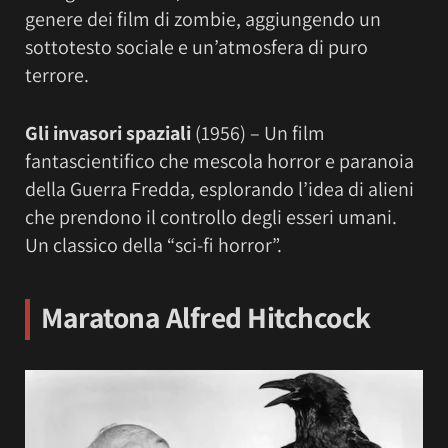
genere dei film di zombie, aggiungendo un
sottotesto sociale e un’atmosfera di puro
terrore.
Gli invasori spaziali
(1956) – Un film
fantascientifico che mescola horror e paranoia
della Guerra Fredda, esplorando l’idea di alieni
che prendono il controllo degli esseri umani.
Un classico della “sci-fi horror”.
Maratona Alfred Hitchcock