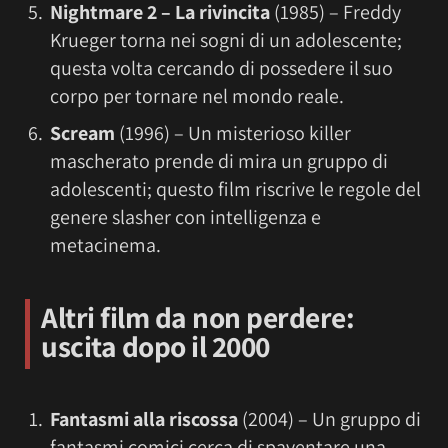
Nightmare 2 – La rivincita
(1985) – Freddy
Krueger torna nei sogni di un adolescente;
questa volta cercando di possedere il suo
corpo per tornare nel mondo reale.
Scream
(1996) – Un misterioso killer
mascherato prende di mira un gruppo di
adolescenti; questo film riscrive le regole del
genere slasher con intelligenza e
metacinema.
Altri film da non perdere:
uscita dopo il 2000
Fantasmi alla riscossa
(2004) – Un gruppo di
fantasmi comici cerca di spaventare una