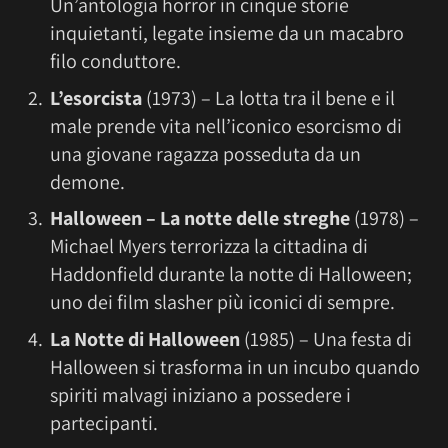
Un’antologia horror in cinque storie
inquietanti, legate insieme da un macabro
filo conduttore.
L’esorcista
(1973) – La lotta tra il bene e il
male prende vita nell’iconico esorcismo di
una giovane ragazza posseduta da un
demone.
Halloween – La notte delle streghe
(1978) –
Michael Myers terrorizza la cittadina di
Haddonfield durante la notte di Halloween;
uno dei film slasher più iconici di sempre.
La Notte di Halloween
(1985) – Una festa di
Halloween si trasforma in un incubo quando
spiriti malvagi iniziano a possedere i
partecipanti.