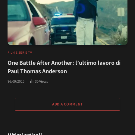
FILM E SERIE TV
One Battle After Another: l’ultimo lavoro di
Paul Thomas Anderson
26/09/2025
30
Views
ADD A COMMENT