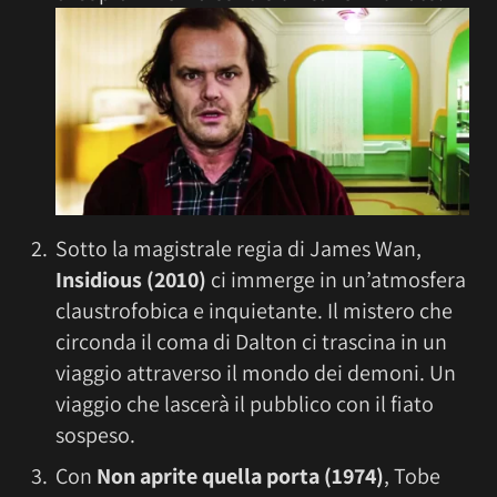
Sotto la magistrale regia di James Wan,
Insidious
(2010)
ci immerge in un’atmosfera
claustrofobica e inquietante. Il mistero che
circonda il coma di Dalton ci trascina in un
viaggio attraverso il mondo dei demoni. Un
viaggio che lascerà il pubblico con il fiato
sospeso.
Con
Non aprite quella porta (1974)
, Tobe