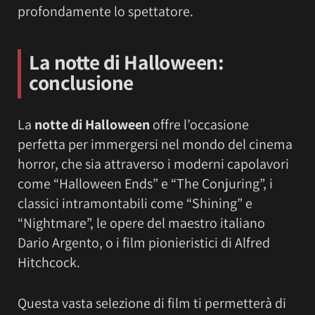
profondamente lo spettatore.
La notte di Halloween:
conclusione
La
notte di Halloween
offre l’occasione
perfetta per immergersi nel mondo del cinema
horror, che sia attraverso i moderni capolavori
come “Halloween Ends” e “The Conjuring”, i
classici intramontabili come “Shining” e
“Nightmare”, le opere del maestro italiano
Dario Argento, o i film pionieristici di Alfred
Hitchcock.
Questa vasta selezione di film ti permetterà di