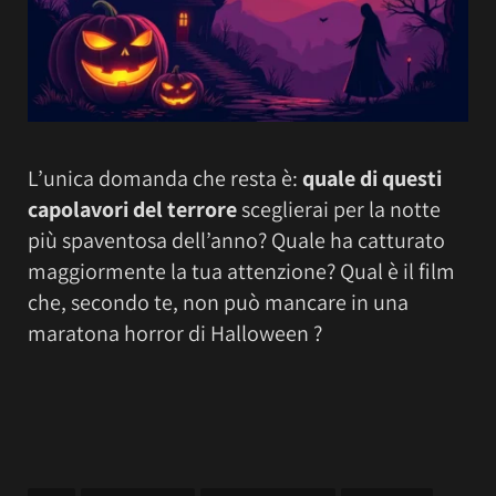
L’unica domanda che resta è:
quale di questi
capolavori del terrore
sceglierai per la notte
più spaventosa dell’anno? Quale ha catturato
maggiormente la tua attenzione? Qual è il film
che, secondo te, non può mancare in una
maratona horror di Halloween ?