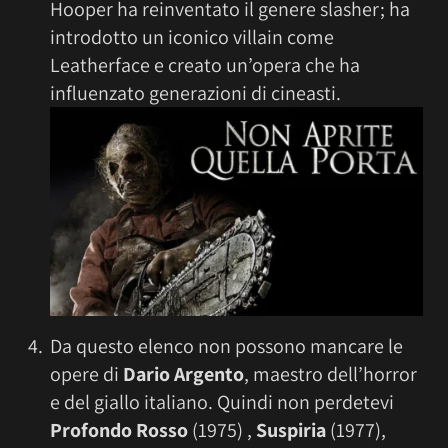
Hooper ha reinventato il genere slasher; ha
introdotto un iconico villain come
Leatherface e creato un’opera che ha
influenzato generazioni di cineasti.
Da questo elenco non possono mancare le
opere di
Dario Argento
, maestro dell’horror
e del giallo italiano. Quindi non perdetevi
Profondo Rosso
(1975) ,
Suspiria
(1977),