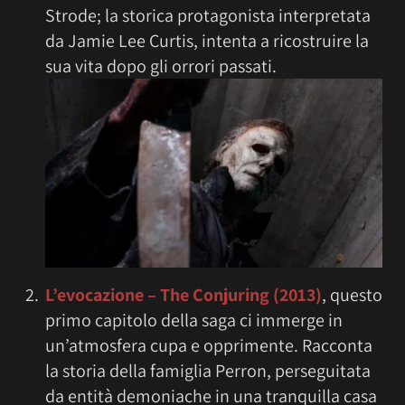
Strode; la storica protagonista interpretata
da Jamie Lee Curtis, intenta a ricostruire la
sua vita dopo gli orrori passati.
L’evocazione – The Conjuring
(2013)
, questo
primo capitolo della saga ci immerge in
un’atmosfera cupa e opprimente. Racconta
la storia della famiglia Perron, perseguitata
da entità demoniache in una tranquilla casa