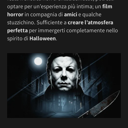
optare per un’esperienza più intima; un
film
horror
in compagnia di
amici
e qualche
stuzzichino. Sufficiente a
creare l’atmosfera
perfetta
per immergerti completamente nello
spirito di
Halloween
.