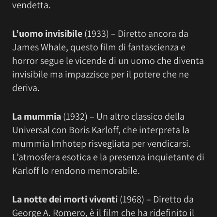
vendetta.
L’uomo invisibile
(1933) – Diretto ancora da
James Whale, questo film di fantascienza e
horror segue le vicende di un uomo che diventa
invisibile ma impazzisce per il potere che ne
deriva.
La mummia
(1932) – Un altro classico della
Universal con Boris Karloff, che interpreta la
mummia Imhotep risvegliata per vendicarsi.
L’atmosfera esotica e la presenza inquietante di
Karloff lo rendono memorabile.
La notte dei morti viventi
(1968) – Diretto da
George A. Romero, è il film che ha ridefinito il