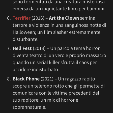
sono tormentati da una creatura misteriosa
emersa da un inquietante libro per bambini.
Terrifier
(2016) –
Art the Clown
semina
terrore e violenza in una sanguinosa notte di
Halloween; un film slasher estremamente
disturbante.
Hell Fest
(2018) – Un parco a tema horror
diventa teatro di un vero e proprio massacro
quando un serial killer sfrutta il caos per
uccidere indisturbato.
Black Phone
(2021) – Un ragazzo rapito
scopre un telefono rotto che gli permette di
comunicare con le vittime precedenti del
suo rapitore; un mix di horror e
soprannaturale.