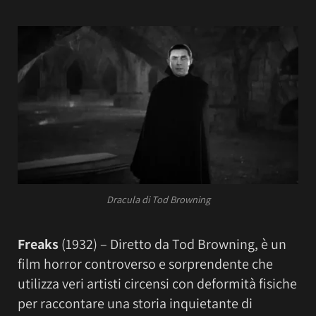
Dracula di Tod Browning
Freaks
(1932) – Diretto da Tod Browning, è un
film horror controverso e sorprendente che
utilizza veri artisti circensi con deformità fisiche
per raccontare una storia inquietante di