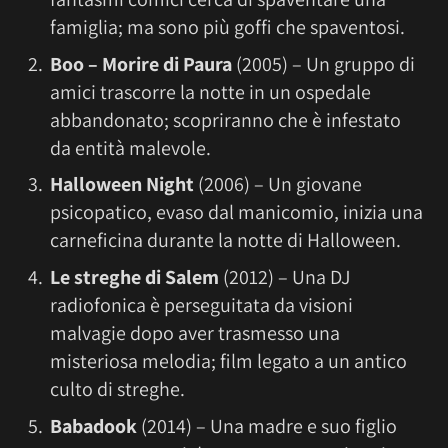
famiglia; ma sono più goffi che spaventosi.
Boo – Morire di Paura
(2005) – Un gruppo di
amici trascorre la notte in un ospedale
abbandonato; scopriranno che è infestato
da entità malevole.
Halloween Night
(2006) – Un giovane
psicopatico, evaso dal manicomio, inizia una
carneficina durante la notte di Halloween.
Le streghe di Salem
(2012) – Una DJ
radiofonica è perseguitata da visioni
malvagie dopo aver trasmesso una
misteriosa melodia; film legato a un antico
culto di streghe.
Babadook
(2014) – Una madre e suo figlio