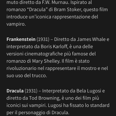
muto diretto da F.W. Murnau. Ispirato al
romanzo “Dracula” di Bram Stoker, questo film
introduce un’iconica rappresentazione del
vampiro.
Frankenstein
(1931) – Diretto da James Whale e
interpretato da Boris Karloff, è una delle
versioni cinematografiche più famose del
romanzo di Mary Shelley. Il film è stato
rivoluzionario nel rappresentare il mostro e nel
suo uso del trucco.
Dracula
(1931) – Interpretato da Bela Lugosi e
diretto da Tod Browning, è uno dei film più
iconici sui vampiri. Lugosi ha fissato lo standard
per il personaggio di Dracula.