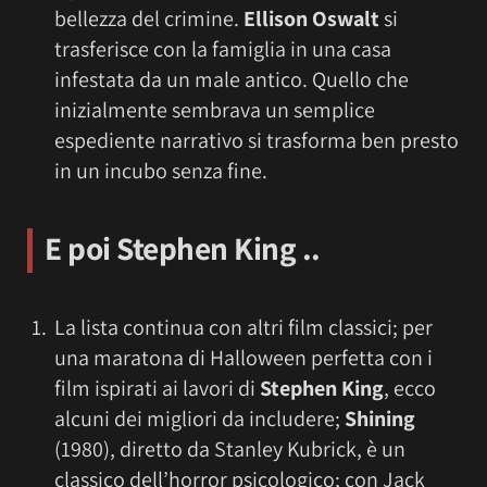
bellezza del crimine.
Ellison Oswalt
si
trasferisce con la famiglia in una casa
infestata da un male antico. Quello che
inizialmente sembrava un semplice
espediente narrativo si trasforma ben presto
in un incubo senza fine.
E poi
Stephen King
..
La lista continua con altri film classici; per
una maratona di Halloween perfetta con i
film ispirati ai lavori di
Stephen King
, ecco
alcuni dei migliori da includere;
Shining
(1980), diretto da Stanley Kubrick, è un
classico dell’horror psicologico; con Jack