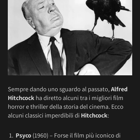
Sempre dando uno sguardo al passato,
Alfred
Hitchcock
ha diretto alcuni tra i migliori film
horror e thriller della storia del cinema. Ecco
alcuni classici imperdibili di
Hitchcock
:
Psyco
(1960) – Forse il film più iconico di