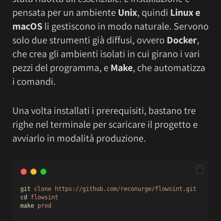
pensata per un ambiente
Unix
, quindi
Linux e
macOS
li gestiscono in modo naturale. Servono
solo due strumenti già diffusi, ovvero
Docker
,
che crea gli ambienti isolati in cui girano i vari
pezzi del programma, e
Make
, che automatizza
i comandi.
Una volta installati i prerequisiti, bastano tre
righe nel terminale per scaricare il progetto e
avviarlo in modalità produzione.
git
clone
https://github.com/reconurge/flowsint.git
cd
flowsint
make
prod