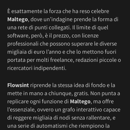
È esattamente la forza che ha reso celebre
Maltego
, dove un’indagine prende la forma di
una rete di punti collegati. Il limite di quel
software, però, è il prezzo, con licenze
professionali che possono superare le diverse
migliaia di euro l’anno e che lo mettono fuori
portata per molti freelance, redazioni piccole o
ricercatori indipendenti.
Flowsint
riprende la stessa idea di fondo e la
mette in mano a chiunque, gratis. Non punta a
replicare ogni funzione di
Maltego
, ma offre
l’essenziale, ovvero un grafo interattivo capace
di reggere migliaia di nodi senza rallentare, e
una serie di automatismi che riempiono la