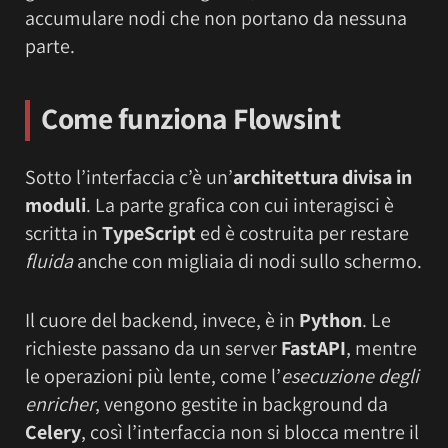
accumulare nodi che non portano da nessuna
parte.
Come funziona Flowsint
Sotto l’interfaccia c’è un’
architettura divisa in
moduli
. La parte grafica con cui interagisci è
scritta in
TypeScript
ed è costruita per restare
fluida
anche con migliaia di nodi sullo schermo.
Il cuore del backend, invece, è in
Python
. Le
richieste passano da un server
FastAPI
, mentre
le operazioni più lente, come l’
esecuzione degli
enricher
, vengono gestite in background da
Celery
, così l’interfaccia non si blocca mentre il