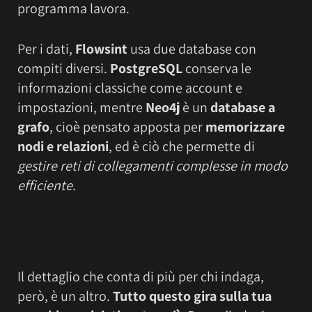
programma lavora.
Per i dati,
Flowsint
usa due database con
compiti diversi.
PostgreSQL
conserva le
informazioni classiche come account e
impostazioni, mentre
Neo4j
è un
database a
grafo
, cioè pensato apposta per
memorizzare
nodi e relazioni
, ed è ciò che permette di
gestire reti di collegamenti complesse in modo
efficiente
.
Il dettaglio che conta di più per chi indaga,
però, è un altro.
Tutto questo gira sulla tua