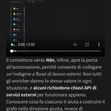
Il connettore verso
N8n
, infine, apre la porta
all’automazione, perché consente di
collegare
un’indagine a flussi di lavoro esterni.
Non tutti
gli enricher danno lo stesso valore in ogni
situazione, e
alcuni richiedono chiavi API di
servizi esterni
per funzionare appieno.
Conoscere cosa fa ciascuno ti aiuta a costruire il
grafo nella direzione giusta, invece di