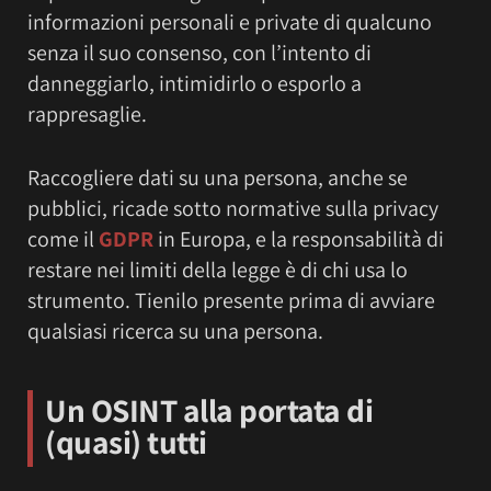
informazioni personali e private di qualcuno
senza il suo consenso, con l’intento di
danneggiarlo, intimidirlo o esporlo a
rappresaglie.
Raccogliere dati su una persona, anche se
pubblici, ricade sotto normative sulla privacy
come il
GDPR
in Europa, e la responsabilità di
restare nei limiti della legge è di chi usa lo
strumento. Tienilo presente prima di avviare
qualsiasi ricerca su una persona.
Un OSINT alla portata di
(quasi) tutti