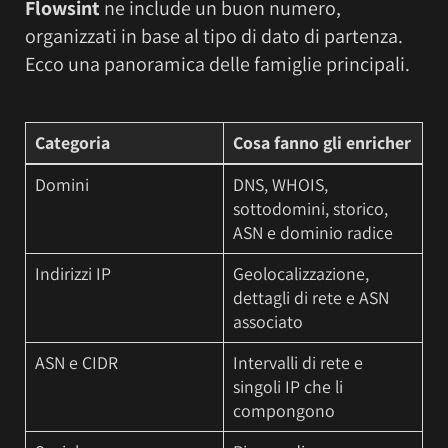
Flowsint
ne include un buon numero,
organizzati in base al tipo di dato di partenza.
Ecco una panoramica delle famiglie principali.
Categoria
Cosa fanno gli enricher
Domini
DNS, WHOIS,
sottodomini, storico,
ASN e dominio radice
Indirizzi IP
Geolocalizzazione,
dettagli di rete e ASN
associato
ASN e CIDR
Intervalli di rete e
singoli IP che li
compongono