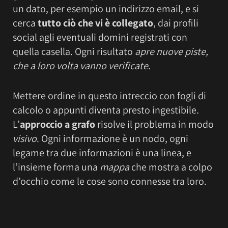
un dato, per esempio un indirizzo email, e si
cerca
tutto ciò che vi è collegato
, dai profili
social agli eventuali domini registrati con
quella casella. Ogni risultato
apre nuove piste,
che a loro volta vanno verificate
.
Mettere ordine in questo intreccio con fogli di
calcolo o appunti diventa presto ingestibile.
L’
approccio a grafo
risolve il problema in modo
visivo
. Ogni informazione è un nodo, ogni
legame tra due informazioni è una linea, e
l’insieme forma una
mappa
che mostra a colpo
d’occhio come le cose sono connesse tra loro.