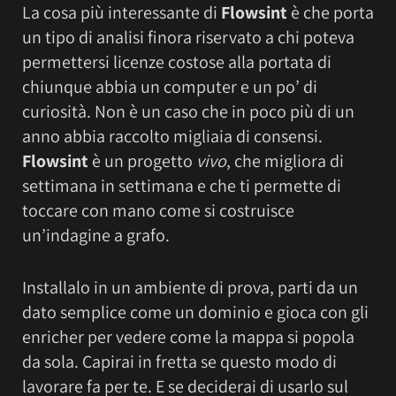
La cosa più interessante di
Flowsint
è che porta
un tipo di analisi finora riservato a chi poteva
permettersi licenze costose alla portata di
chiunque abbia un computer e un po’ di
curiosità. Non è un caso che in poco più di un
anno abbia raccolto migliaia di consensi.
Flowsint
è un progetto
vivo
, che migliora di
settimana in settimana e che ti permette di
toccare con mano come si costruisce
un’indagine a grafo.
Installalo in un ambiente di prova, parti da un
dato semplice come un dominio e gioca con gli
enricher per vedere come la mappa si popola
da sola. Capirai in fretta se questo modo di
lavorare fa per te. E se deciderai di usarlo sul