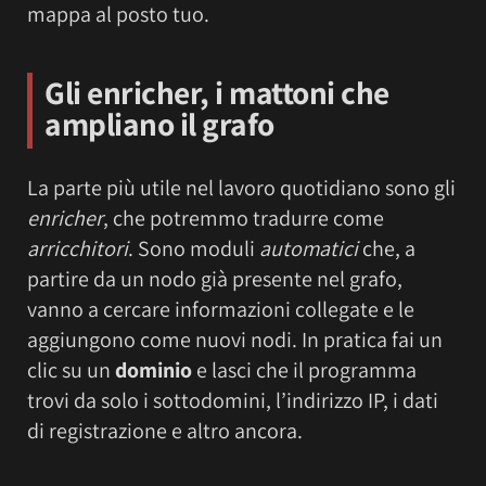
mappa al posto tuo.
Gli enricher, i mattoni che
ampliano il grafo
La parte più utile nel lavoro quotidiano sono gli
enricher
, che potremmo tradurre come
arricchitori
. Sono moduli
automatici
che, a
partire da un nodo già presente nel grafo,
vanno a cercare informazioni collegate e le
aggiungono come nuovi nodi. In pratica fai un
clic su un
dominio
e lasci che il programma
trovi da solo i sottodomini, l’indirizzo IP, i dati
di registrazione e altro ancora.