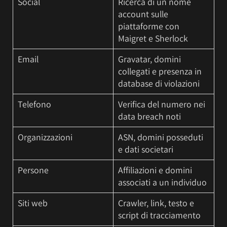
Social
Ricerca di un nome
account sulle
piattaforme con
Maigret e Sherlock
Email
Gravatar, domini
collegati e presenza in
database di violazioni
Telefono
Verifica del numero nei
data breach noti
Organizzazioni
ASN, domini posseduti
e dati societari
Persone
Affiliazioni e domini
associati a un individuo
Siti web
Crawler, link, testo e
script di tracciamento