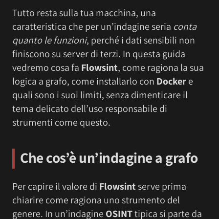
Tutto resta sulla tua macchina, una
caratteristica che per un’indagine seria
conta
quanto le funzioni
, perché i dati sensibili non
finiscono su server di terzi. In questa guida
vedremo cosa fa
Flowsint
, come ragiona la sua
logica a grafo, come installarlo con
Docker
e
quali sono i suoi limiti, senza dimenticare il
tema delicato dell’uso responsabile di
strumenti come questo.
Che cos’è un’indagine a grafo
Per capire il valore di
Flowsint
serve prima
chiarire come ragiona uno strumento del
genere. In un’indagine
OSINT
tipica si parte da