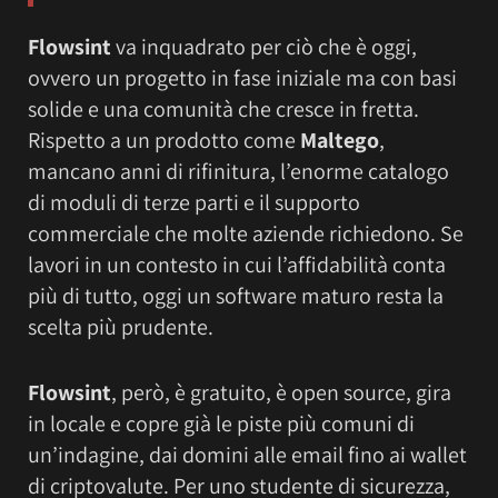
Flowsint
va inquadrato per ciò che è oggi,
ovvero un progetto in fase iniziale ma con basi
solide e una comunità che cresce in fretta.
Rispetto a un prodotto come
Maltego
,
mancano anni di rifinitura, l’enorme catalogo
di moduli di terze parti e il supporto
commerciale che molte aziende richiedono. Se
lavori in un contesto in cui l’affidabilità conta
più di tutto, oggi un software maturo resta la
scelta più prudente.
Flowsint
, però, è gratuito, è open source, gira
in locale e copre già le piste più comuni di
un’indagine, dai domini alle email fino ai wallet
di criptovalute. Per uno studente di sicurezza,