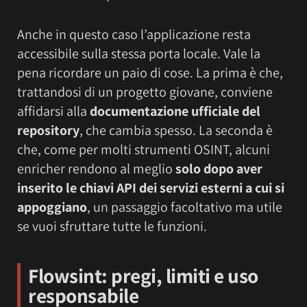
Anche in questo caso l’applicazione resta
accessibile sulla stessa porta locale. Vale la
pena ricordare un paio di cose. La prima è che,
trattandosi di un progetto giovane, conviene
affidarsi alla
documentazione ufficiale del
repository
, che cambia spesso. La seconda è
che, come per molti strumenti OSINT, alcuni
enricher rendono al meglio
solo dopo aver
inserito le chiavi API dei servizi esterni a cui si
appoggiano
, un passaggio facoltativo ma utile
se vuoi sfruttare tutte le funzioni.
Flowsint
: pregi, limiti e uso
responsabile