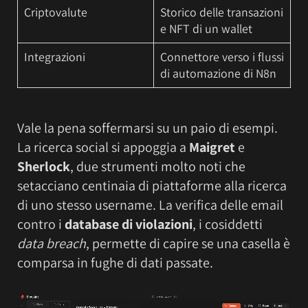
Criptovalute
Storico delle transazioni
e NFT di un wallet
Integrazioni
Connettore verso i flussi
di automazione di N8n
Vale la pena soffermarsi su un paio di esempi.
La ricerca social si appoggia a
Maigret
e
Sherlock
, due strumenti molto noti che
setacciano centinaia di piattaforme alla ricerca
di uno stesso username. La verifica delle email
contro i
database di violazioni
, i cosiddetti
data breach
, permette di capire se una casella è
comparsa in fughe di dati passate.