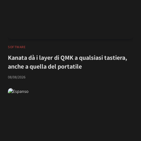
SOFTWARE
Kanata dà i layer di QMK a qualsiasi tastiera,
anche a quella del portatile
08/08/2026