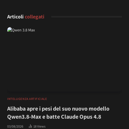
Articoli
collegati
INTELLIGENZA ARTIFICIALE
Alibaba apre i pesi del suo nuovo modello
Qwen3.8-Max e batte Claude Opus 4.8
03/08/2026
18
Views