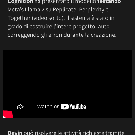
Cognition
ha presentato il modello
testando
Meta’s Llama 2 su Replicate, Perplexity e
Together (video sotto). Il sistema è stato in
grado di costruire l’intero progetto, auto
correggendo gli errori durante la creazione.
Devin
può risolvere le attività richieste tramite