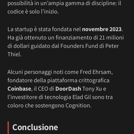
possibilità in un’ampia gamma di discipline: il
codice è solo l’inizio.
La startup è stata fondata nel
novembre 2023
.
Ha già ottenuto un finanziamento di 21 milioni
di dollari guidato dal Founders Fund di Peter
Thiel.
Alcuni personaggi noti come Fred Ehrsam,
fondatore della piattaforma crittografica
Coinbase
, il CEO di
DoorDash
Tony Xu e
l’investitore di tecnologia Elad Gil sono tra
coloro che sostengono Cognition.
Conclusione