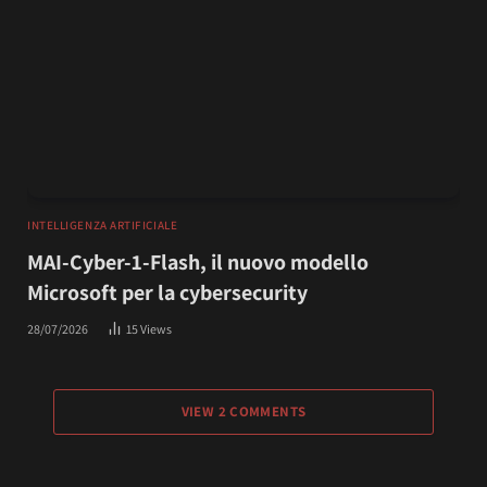
INTELLIGENZA ARTIFICIALE
MAI-Cyber-1-Flash, il nuovo modello
Microsoft per la cybersecurity
28/07/2026
15
Views
VIEW 2 COMMENTS