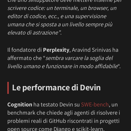
scrivere codice: un terminale, un browser, un
editor di codice, ecc., e una supervisione
umana che si sposta a un livello sempre più
elevato di astrazione”
.
Il fondatore di
Perplexity
, Aravind Srinivas ha
affermato che “
sembra varcare la soglia del
livello umano e funzionare in modo affidabile
“.
Le performance di Devin
Cognition
ha testato Devin su
SWE-bench
, un
benchmark che chiede agli agenti di risolvere i
problemi reali di GitHub riscontrati in progetti
open source come Django e scikit-learn.