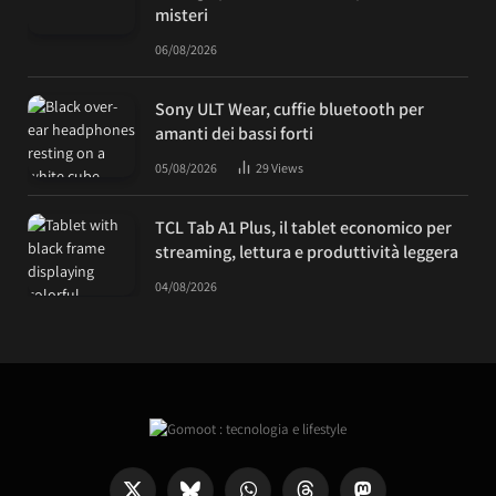
misteri
06/08/2026
Sony ULT Wear, cuffie bluetooth per
amanti dei bassi forti
05/08/2026
29
Views
TCL Tab A1 Plus, il tablet economico per
streaming, lettura e produttività leggera
04/08/2026