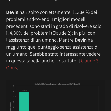
Devin
ha risolto correttamente il 13,86% dei
problemi end-to-end. I migliori modelli
precedenti sono stati in grado di risolvere solo
il 4,80% dei problemi (Claude 2); in più, con
l’assistenza di un umano. Mentre
Devin
ha
raggiunto quel punteggio senza assistenza di
un umano. Sarebbe stato interessante vedere
in questa tabella anche il risultato il
Claude 3
Opus
.