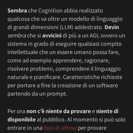
Sembra
che Cognition abbia realizzato
qualcosa che va oltre un modello di linguaggio
di grandi dimensioni (LLM) addestrato.
Devin
sembra
che si
avvicini
di più a un AGI, ovvero un
sistema in grado di eseguire qualsiasi compito
intellettuale che un essere umano possa fare,
come ad esempio apprendere, ragionare,
risolvere problemi, comprendere il linguaggio
naturale e pianificare. Caratteristiche richieste
per portare a fine la creazione di un software
partendo da un prompt.
Per ora
non c’è niente da provare
e
niente di
disponibile
al pubblico. Al momento si può solo
entrare in una
lista di attesa
per provare