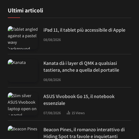
Ultimi articoli
iPad 11, il tablet più accessibile di Apple
08/08/2026
Kanata dà i layer di QMK a qualsiasi
tastiera, anche a quella del portatile
08/08/2026
ASUS Vivobook Go 15, il notebook
essenziale
07/08/2026
15
Views
Beacon Pines, il romanzo interattivo di
Hiding Spot tra favole e inquietanti