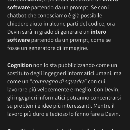
software
partendo da un prompt. Se con i
chatbot che conosciamo è già possibile
chiedere aiuto in alcune parti del codice, ora
Devin sarà in grado di generare un
intero
software
partendo da un prompt, come se
fosse un generatore di immagine.
Cognition
non lo sta pubblicizzando come un
sostituto degli ingegneri informatici umani, ma
come un “
compagno di squadra
” con cui
lavorare più velocemente e meglio. Con Devin,
gli ingegneri informatici potranno concentrarsi
su problemi e idee più interessanti. Mentre il
lavoro più duro e tedioso lo fanno fare a Devin.