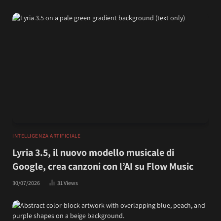
INTELLIGENZA ARTIFICIALE
Lyria 3.5, il nuovo modello musicale di
Google, crea canzoni con l’AI su Flow Music
30/07/2026
31
Views