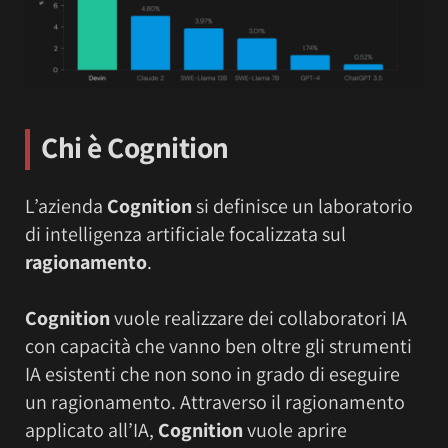
Chi è
Cognition
L’azienda
Cognition
si definisce un laboratorio
di intelligenza artificiale focalizzata sul
ragionamento
.
Cognition
vuole realizzare dei collaboratori IA
con capacità che vanno ben oltre gli strumenti
IA esistenti che non sono in grado di eseguire
un ragionamento. Attraverso il ragionamento
applicato all’IA,
Cognition
vuole aprire