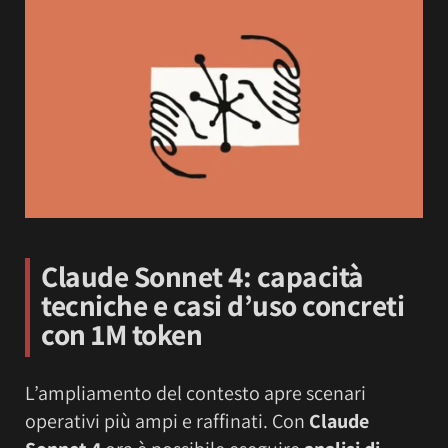
Claude Sonnet 4: capacità
tecniche e casi d’uso concreti
con 1M token
L’ampliamento del contesto apre scenari
operativi più ampi e raffinati. Con
Claude