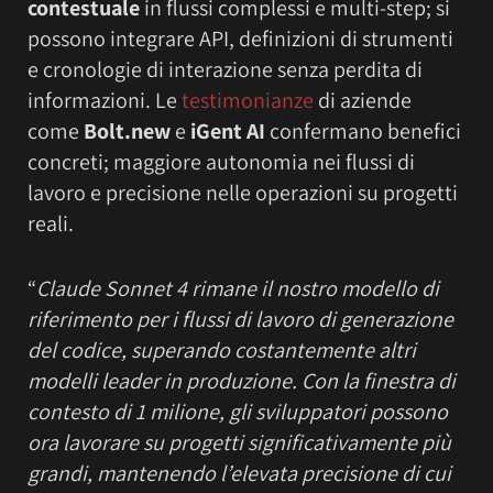
contestuale
in flussi complessi e multi-step; si
possono integrare API, definizioni di strumenti
e cronologie di interazione senza perdita di
informazioni. Le
testimonianze
di aziende
come
Bolt.new
e
iGent AI
confermano benefici
concreti; maggiore autonomia nei flussi di
lavoro e precisione nelle operazioni su progetti
reali.
“
Claude Sonnet 4 rimane il nostro modello di
riferimento per i flussi di lavoro di generazione
del codice, superando costantemente altri
modelli leader in produzione. Con la finestra di
contesto di 1 milione, gli sviluppatori possono
ora lavorare su progetti significativamente più
grandi, mantenendo l’elevata precisione di cui