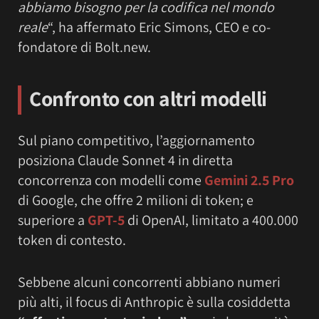
abbiamo bisogno per la codifica nel mondo
reale
“, ha affermato Eric Simons, CEO e co-
fondatore di Bolt.new.
Confronto con altri modelli
Sul piano competitivo, l’aggiornamento
posiziona Claude Sonnet 4 in diretta
concorrenza con modelli come
Gemini 2.5 Pro
di Google, che offre 2 milioni di token; e
superiore a
GPT-5
di OpenAI, limitato a 400.000
token di contesto.
Sebbene alcuni concorrenti abbiano numeri
più alti, il focus di Anthropic è sulla cosiddetta