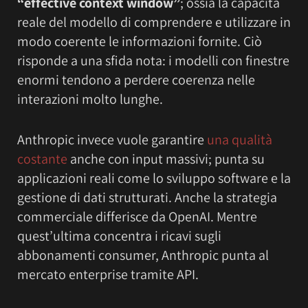
“effective context window”
; ossia la capacità
reale del modello di comprendere e utilizzare in
modo coerente le informazioni fornite. Ciò
risponde a una sfida nota: i modelli con finestre
enormi tendono a perdere coerenza nelle
interazioni molto lunghe.
Anthropic invece vuole garantire
una qualità
costante
anche con input massivi; punta su
applicazioni reali come lo sviluppo software e la
gestione di dati strutturati. Anche la strategia
commerciale differisce da OpenAI. Mentre
quest’ultima concentra i ricavi sugli
abbonamenti consumer, Anthropic punta al
mercato enterprise tramite API.