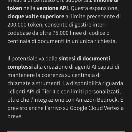
token
nella
versione API
. Questa espansione,
cinque volte superiore
al limite precedente di
200.000 token, consente di gestire interi
codebase da oltre 75.000 linee di codice o
centinaia di documenti in un’unica richiesta.
Il potenziale va dalla
sintesi di documenti
complessi
alla creazione di agenti AI capaci di
mantenere la coerenza su centinaia di
chiamate a strumenti. La disponibilità riguarda
i clienti API di Tier 4 e con limiti personalizzati;
oltre che l’integrazione con Amazon Bedrock. E’
previsto anche l’arrivo su Google Cloud Vertex a
breve.