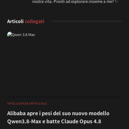
nostra vita. Pronti ad esplorare insieme a me? ✨
Articoli
collegati
INTELLIGENZA ARTIFICIALE
Alibaba apre i pesi del suo nuovo modello
Qwen3.8-Max e batte Claude Opus 4.8