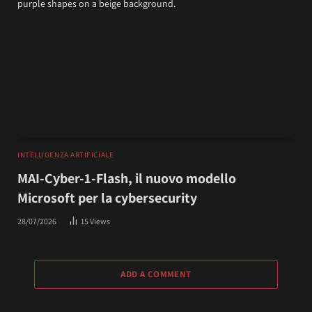
INTELLIGENZA ARTIFICIALE
MAI-Cyber-1-Flash, il nuovo modello
Microsoft per la cybersecurity
28/07/2026
15
Views
ADD A COMMENT