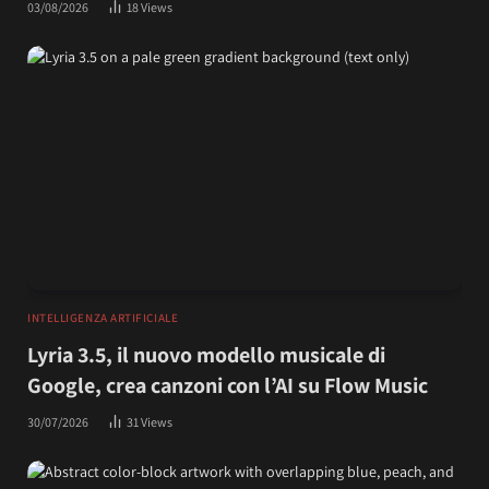
03/08/2026
18
Views
INTELLIGENZA ARTIFICIALE
Lyria 3.5, il nuovo modello musicale di
Google, crea canzoni con l’AI su Flow Music
30/07/2026
31
Views