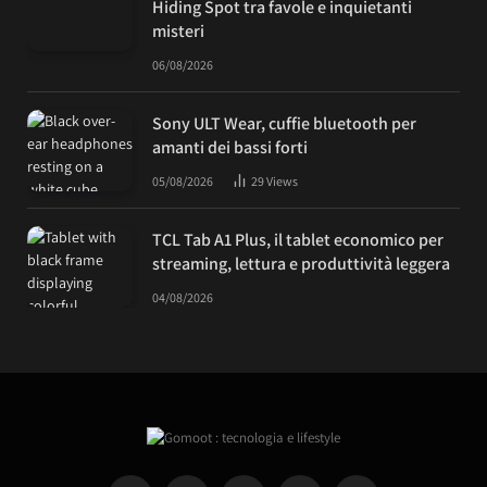
Hiding Spot tra favole e inquietanti
misteri
06/08/2026
Sony ULT Wear, cuffie bluetooth per
amanti dei bassi forti
05/08/2026
29
Views
TCL Tab A1 Plus, il tablet economico per
streaming, lettura e produttività leggera
04/08/2026