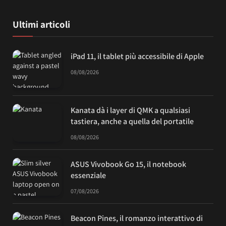
Ultimi articoli
iPad 11, il tablet più accessibile di Apple
08/08/2026
Kanata dà i layer di QMK a qualsiasi
tastiera, anche a quella del portatile
08/08/2026
ASUS Vivobook Go 15, il notebook
essenziale
07/08/2026
Beacon Pines, il romanzo interattivo di