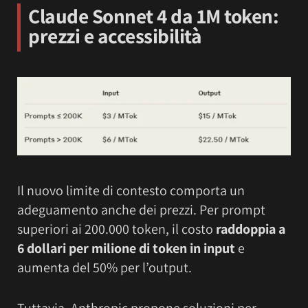
Claude Sonnet 4 da 1M token:
prezzi e accessibilità
Il nuovo limite di contesto comporta un
adeguamento anche dei prezzi. Per prompt
superiori ai 200.000 token, il costo
raddoppia a
6 dollari per milione di token in input
e
aumenta del 50% per l’output.
Tuttavia, Anthropic propone soluzioni per