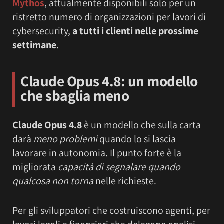
Mythos
, attualmente disponibili solo per un
ristretto numero di organizzazioni per lavori di
cybersecurity,
a tutti i clienti nelle prossime
settimane
.
Claude Opus 4.8: un modello
che sbaglia meno
Claude Opus 4.8
è un modello che sulla carta
darà
meno problemi
quando lo si lascia
lavorare in autonomia. Il punto forte è la
migliorata
capacità di segnalare quando
qualcosa non torna
nelle richieste.
Per gli sviluppatori che costruiscono agenti, per