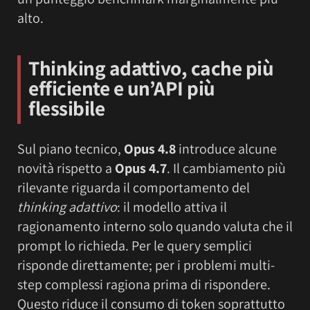
alto.
Thinking adattivo, cache più
efficiente e un’API più
flessibile
Sul piano tecnico,
Opus 4.8
introduce alcune
novità rispetto a
Opus 4.7
. Il cambiamento più
rilevante riguarda il comportamento del
thinking adattivo
: il modello attiva il
ragionamento interno solo quando valuta che il
prompt lo richieda. Per le query semplici
risponde direttamente; per i problemi multi-
step complessi ragiona prima di rispondere.
Questo riduce il consumo di token soprattutto