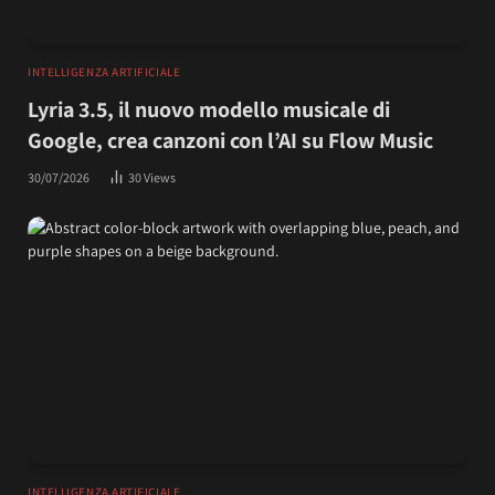
INTELLIGENZA ARTIFICIALE
Lyria 3.5, il nuovo modello musicale di
Google, crea canzoni con l’AI su Flow Music
30/07/2026
30
Views
INTELLIGENZA ARTIFICIALE