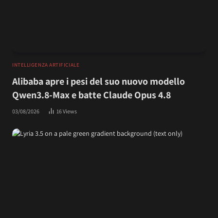
INTELLIGENZA ARTIFICIALE
Alibaba apre i pesi del suo nuovo modello
Qwen3.8-Max e batte Claude Opus 4.8
03/08/2026
16
Views