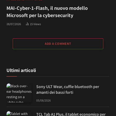
MAI-Cyber-1-Flash, il nuovo modello
Microsoft per la cybersecurity
28/07/2026
15
Views
ADD A COMMENT
Ultimi articoli
Sony ULT Wear, cuffie bluetooth per
amanti dei bassi forti
05/08/2026
TCL Tab A1 Plus, il tablet economico per