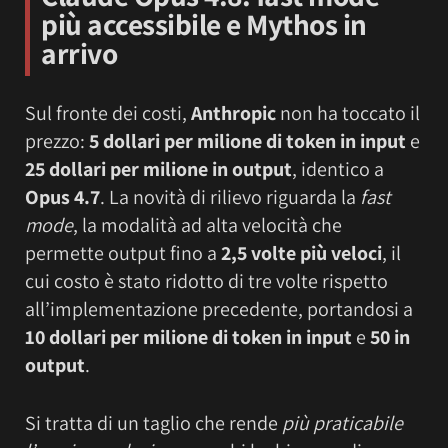
più accessibile e Mythos in
arrivo
Sul fronte dei costi,
Anthropic
non ha toccato il
prezzo:
5 dollari per milione di token in input
e
25 dollari per milione in output
, identico a
Opus 4.7
. La novità di rilievo riguarda la
fast
mode
, la modalità ad alta velocità che
permette output fino a
2,5 volte più veloci
, il
cui costo è stato ridotto di tre volte rispetto
all’implementazione precedente, portandosi a
10 dollari per milione di token in input
e
50 in
output
.
Si tratta di un taglio che rende
più praticabile