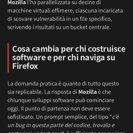
Mozilla
l’ha parallelizzata su decine di
macchine virtuali effimere, ciascuna incaricata
di scovare vulnerabilità in un file specifico,
scrivendo i risultati su un bucket centrale.
Cosa cambia per chi costruisce
software e per chi naviga su
Firefox
La domanda pratica è quanto di tutto questo
sia replicabile. La risposta di
Mozilla
è che
chiunque sviluppi software può cominciare
oggi. Il punto di partenza non deve essere
sofisticato. Un prompt semplice, del tipo “
c’è
un bug in questa parte del codice, trovalo e