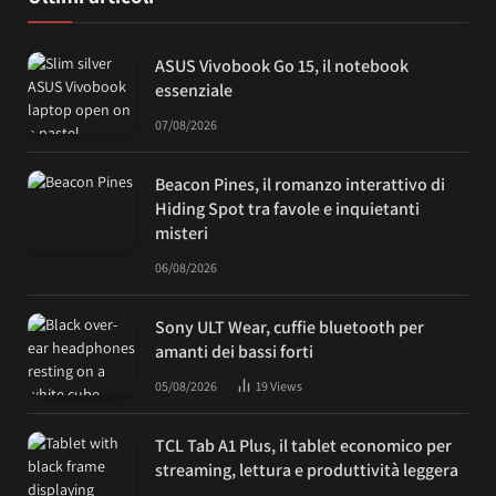
ASUS Vivobook Go 15, il notebook
essenziale
07/08/2026
Beacon Pines, il romanzo interattivo di
Hiding Spot tra favole e inquietanti
misteri
06/08/2026
Sony ULT Wear, cuffie bluetooth per
amanti dei bassi forti
05/08/2026
19
Views
TCL Tab A1 Plus, il tablet economico per
streaming, lettura e produttività leggera