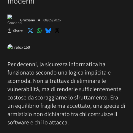
moderni
Graziano
08/05/2026
Share
Per decenni, la sicurezza informatica ha
funzionato secondo una logica implicita e
scomoda. Non si trattava di eliminare le
vulnerabilità, ma di renderle sufficientemente
costose da scoraggiarne lo sfruttamento. Era
un equilibrio fragile ma accettato, una specie di
armistizio non dichiarato tra chi costruisce il
software e chi lo attacca.