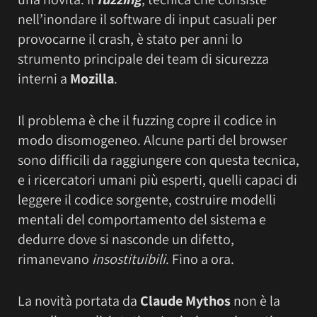
nell’inondare il software di input casuali per
provocarne il crash, è stato per anni lo
strumento principale dei team di sicurezza
interni a
Mozilla
.
Il problema è che il fuzzing copre il codice in
modo disomogeneo. Alcune parti del browser
sono difficili da raggiungere con questa tecnica,
e i ricercatori umani più esperti, quelli capaci di
leggere il codice sorgente, costruire modelli
mentali del comportamento del sistema e
dedurre dove si nasconde un difetto,
rimanevano
insostituibili
. Fino a ora.
La novità portata da
Claude Mythos
non è la