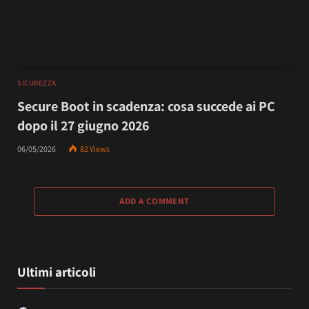
SICUREZZA
Secure Boot in scadenza: cosa succede ai PC
dopo il 27 giugno 2026
06/05/2026
82
Views
ADD A COMMENT
Ultimi articoli