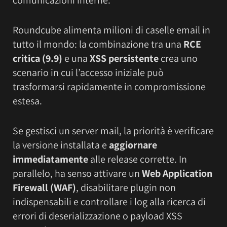
Roundcube alimenta milioni di caselle email in
tutto il mondo: la combinazione tra una
RCE
critica (9.9)
e una
XSS persistente
crea uno
scenario in cui l’accesso iniziale può
trasformarsi rapidamente in compromissione
estesa.
Se gestisci un server mail, la priorità è verificare
la versione installata e
aggiornare
immediatamente
alle release corrette. In
parallelo, ha senso attivare un
Web Application
Firewall (WAF)
, disabilitare plugin non
indispensabili e controllare i log alla ricerca di
errori di deserializzazione o payload XSS