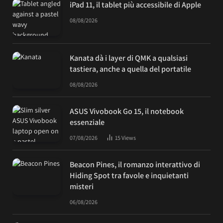
iPad 11, il tablet più accessibile di Apple
08/08/2026
Kanata dà i layer di QMK a qualsiasi
tastiera, anche a quella del portatile
08/08/2026
ASUS Vivobook Go 15, il notebook
essenziale
07/08/2026
15
Views
Beacon Pines, il romanzo interattivo di
Hiding Spot tra favole e inquietanti
misteri
06/08/2026