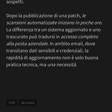
sospetti.
Dopo la pubblicazione di una patch,
le
scansioni automatizzate iniziano in poche ore
.
La differenza tra un sistema aggiornato e uno
trascurato può tradursi in
accesso completo
alla posta aziendale
. In ambito email, dove
transitano dati sensibili e credenziali, la
rapidità di aggiornamento non è solo buona
pratica tecnica, ma
una necessità
.
CISA
sicurezza