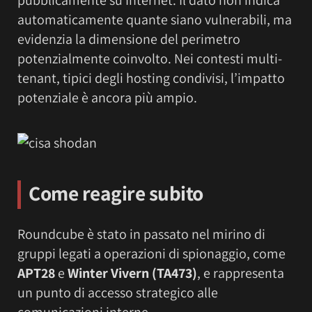
automaticamente quante siano vulnerabili, ma
evidenzia la dimensione del perimetro
potenzialmente coinvolto. Nei contesti multi-
tenant, tipici degli hosting condivisi, l’impatto
potenziale è ancora più ampio.
Come reagire subito
Roundcube è stato in passato nel mirino di
gruppi legati a operazioni di spionaggio, come
APT28
e
Winter Vivern (TA473)
, e rappresenta
un punto di accesso strategico alle
comunicazioni interne.