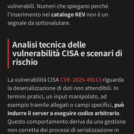
vulnerabili. Numeri che spiegano perché
l’inserimento nel
catalogo KEV
non è un
segnale da sottovalutare.
Analisi tecnica delle
vulnerabilità CISA e scenari di
rischio
La vulnerabilità CISA
CVE-2025-49113
riguarda
la deserializzazione di dati non attendibili. In
termini pratici, un input manipolato, ad
esempio tramite allegati o campi specifici,
può
indurre il server a eseguire codice arbitrario
.
Questo comportamento deriva da una gestione
non corretta dei processi di serializzazione in