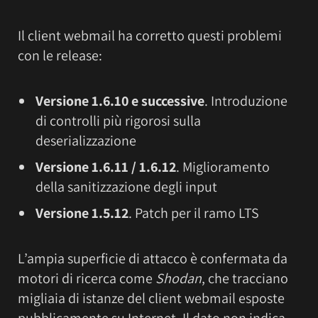
Il client webmail ha corretto questi problemi
con le release:
Versione 1.6.10 e successive
. Introduzione
di controlli più rigorosi sulla
deserializzazione
Versione 1.6.11 / 1.6.12
. Miglioramento
della sanitizzazione degli input
Versione 1.5.12
. Patch per il ramo LTS
L’ampia superficie di attacco è confermata da
motori di ricerca come
Shodan
, che tracciano
migliaia di istanze del client webmail esposte
pubblicamente su Internet. Il dato non indica