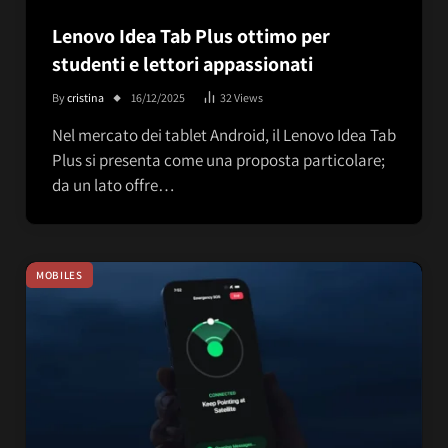
Lenovo Idea Tab Plus ottimo per
studenti e lettori appassionati
By
cristina
16/12/2025
32
Views
Nel mercato dei tablet Android, il Lenovo Idea Tab
Plus si presenta come una proposta particolare;
da un lato offre…
MOBILES