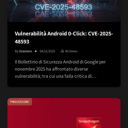
Vulnerabilità Android 0-Click: CVE-2025-
48593
By
Graziano
04/11/2025
46
Views
Il Bollettino di Sicurezza Android di Google per
novembre 2025 ha affrontato diverse
vulnerabilità; tra cui una falla critica di…
PROCESSORI