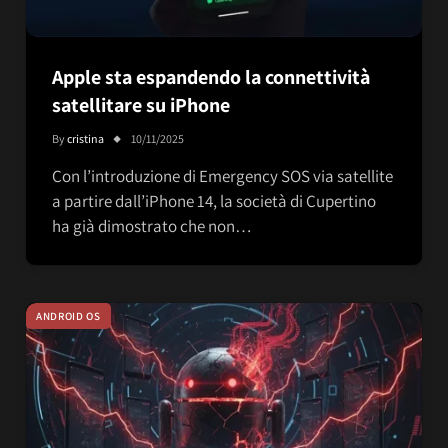
Apple sta espandendo la connettività
satellitare su iPhone
By
cristina
10/11/2025
Con l’introduzione di Emergency SOS via satellite
a partire dall’iPhone 14, la società di Cupertino
ha già dimostrato che non…
ANDROID OS