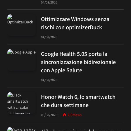
04/08/2026
Ottimizzare Windows senza
rischi con optimizerDuck
04/08/2026
Google Health 5.05 porta la
sincronizzazione bidirezionale
con Apple Salute
04/08/2026
Honor Watch 6, lo smartwatch
che dura settimane
03/08/2026
219
Views