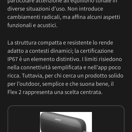
particolare attenzione all’equilibrio tonale in
diverse situazioni d’uso. Non introduce
cambiamenti radicali, ma affina alcuni aspetti
funzionali e acustici.
La struttura compatta e resistente lo rende
adatto a contesti dinamici; la certificazione
IP67 è un elemento distintivo. I limiti risiedono
nella connettività semplificata e nell’app poco
ricca. Tuttavia, per chi cerca un prodotto solido
per l’outdoor, semplice e che suona bene, il
Flex 2 rappresenta una scelta centrata.