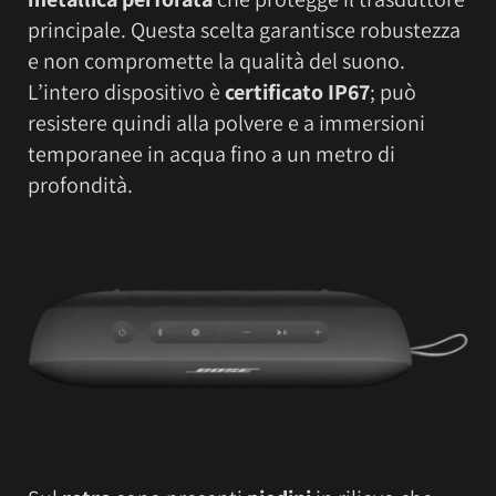
principale. Questa scelta garantisce robustezza
e non compromette la qualità del suono.
L’intero dispositivo è
certificato IP67
; può
resistere quindi alla polvere e a immersioni
temporanee in acqua fino a un metro di
profondità.