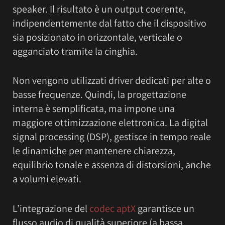
speaker. Il risultato è un output coerente,
indipendentemente dal fatto che il dispositivo
sia posizionato in orizzontale, verticale o
agganciato tramite la cinghia.
Non vengono utilizzati driver dedicati per alte o
basse frequenze. Quindi, la progettazione
interna è semplificata, ma impone una
maggiore ottimizzazione elettronica. La digital
signal processing (DSP), gestisce in tempo reale
le dinamiche per mantenere chiarezza,
equilibrio tonale e assenza di distorsioni, anche
a volumi elevati.
L’integrazione del
codec aptX
garantisce un
flusso audio di qualità superiore (a bassa