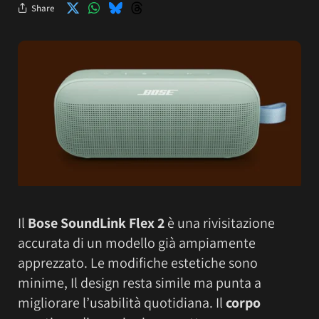
Share
Il
Bose SoundLink Flex 2
è una rivisitazione
accurata di un modello già ampiamente
apprezzato. Le modifiche estetiche sono
minime, Il design resta simile ma punta a
migliorare l’usabilità quotidiana. Il
corpo