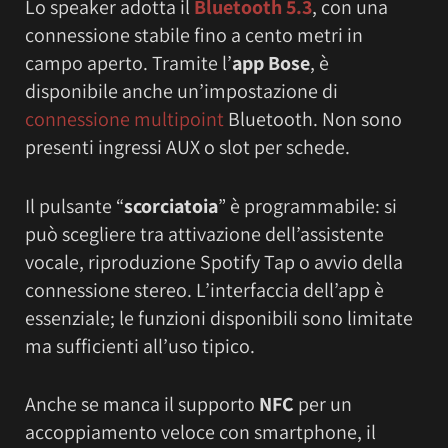
Lo speaker adotta il
Bluetooth 5.3
, con una
connessione stabile fino a cento metri in
campo aperto. Tramite l’
app Bose
, è
disponibile anche un’impostazione di
connessione multipoint
Bluetooth. Non sono
presenti ingressi AUX o slot per schede.
Il pulsante “
scorciatoia
” è programmabile: si
può scegliere tra attivazione dell’assistente
vocale, riproduzione Spotify Tap o avvio della
connessione stereo. L’interfaccia dell’app è
essenziale; le funzioni disponibili sono limitate
ma sufficienti all’uso tipico.
Anche se manca il supporto
NFC
per un
accoppiamento veloce con smartphone, il