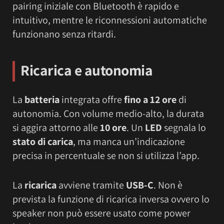
pairing iniziale con Bluetooth è rapido e
intuitivo, mentre le riconnessioni automatiche
funzionano senza ritardi.
Ricarica e autonomia
La
batteria
integrata offre
fino a 12 ore
di
autonomia. Con volume medio-alto, la durata
si aggira attorno alle
10 ore
. Un
LED
segnala lo
stato di carica
, ma manca un’indicazione
precisa in percentuale se non si utilizza l’app.
La
ricarica
avviene tramite
USB-C
. Non è
prevista la funzione di ricarica inversa ovvero lo
speaker non può essere usato come power