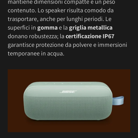
mantiene dimensioni compatte e un peso
contenuto. Lo speaker risulta comodo da
trasportare, anche per lunghi periodi. Le
superfici in
gomma
e la
griglia metallica
donano robustezza; la
certificazione IP67
garantisce protezione da polvere e immersioni
temporanee in acqua.