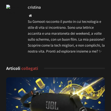
cristina
Website
Su Gomoot racconto il punto in cui tecnologia e
stile di vita si incontrano. Sono una lettrice
accanita e una maratoneta dei weekend, a volte
sullo schermo, con un buon film. La mia passione?
Scoprire come la tech migliori, e non complichi, la
nostra vita. Pronti ad esplorare insieme a me? ✨
Articoli
collegati