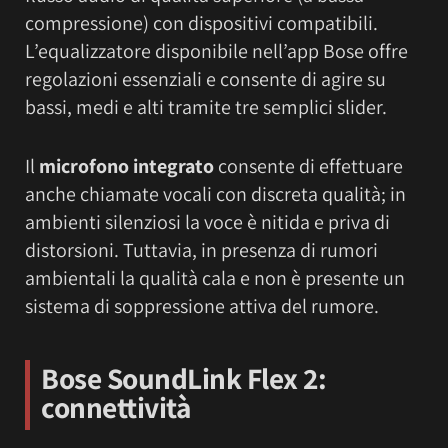
compressione) con dispositivi compatibili.
L’equalizzatore disponibile nell’app Bose offre
regolazioni essenziali e consente di agire su
bassi, medi e alti tramite tre semplici slider.
Il
microfono integrato
consente di effettuare
anche chiamate vocali con discreta qualità; in
ambienti silenziosi la voce è nitida e priva di
distorsioni. Tuttavia, in presenza di rumori
ambientali la qualità cala e non è presente un
sistema di soppressione attiva del rumore.
Bose SoundLink Flex 2:
connettività