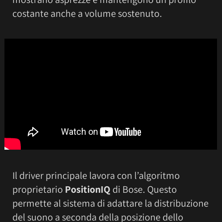
costante anche a volume sostenuto.
Il driver principale lavora con l’algoritmo
proprietario
PositionIQ
di Bose. Questo
permette al sistema di adattare la distribuzione
del suono a seconda della posizione dello