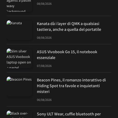
08/08/2026
Kanata dà i layer di QMK a qualsiasi
tastiera, anche a quella del portatile
08/08/2026
ASUS Vivobook Go 15, il notebook
essenziale
07/08/2026
Beacon Pines, il romanzo interattivo di
Hiding Spot tra favole e inquietanti
misteri
06/08/2026
Sony ULT Wear, cuffie bluetooth per