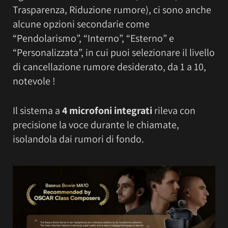
Trasparenza, Riduzione rumore), ci sono anche
alcune opzioni secondarie come
“Pendolarismo”, “Interno”, “Esterno” e
“Personalizzata”, in cui puoi selezionare il livello
di cancellazione rumore desiderato, da 1 a 10,
notevole !
Il sistema a
4 microfoni integrati
rileva con
precisione la voce durante le chiamate,
isolandola dai rumori di fondo.