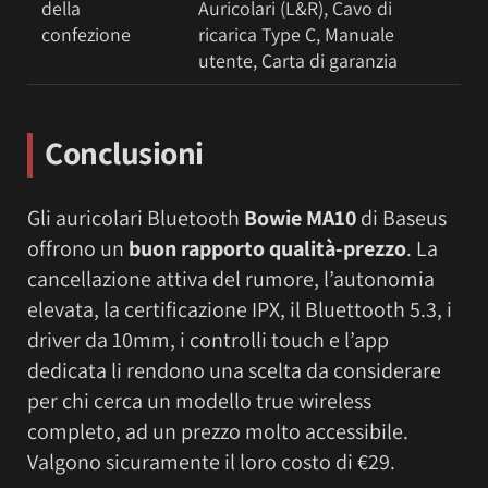
della
Auricolari (L&R), Cavo di
confezione
ricarica Type C, Manuale
utente, Carta di garanzia
Conclusioni
Gli auricolari Bluetooth
Bowie MA10
di Baseus
offrono un
buon rapporto qualità-prezzo
. La
cancellazione attiva del rumore, l’autonomia
elevata, la certificazione IPX, il Bluettooth 5.3, i
driver da 10mm, i controlli touch e l’app
dedicata li rendono una scelta da considerare
per chi cerca un modello true wireless
completo, ad un prezzo molto accessibile.
Valgono sicuramente il loro costo di €29.