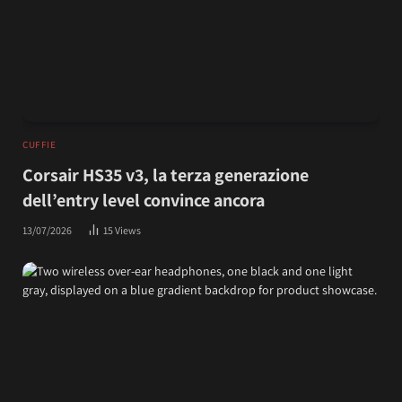
CUFFIE
Corsair HS35 v3, la terza generazione
dell’entry level convince ancora
13/07/2026
15
Views