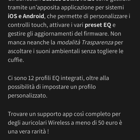
tramite un’apposita applicazione per sistemi
iOS e Android
, che permette di personalizzare i
controlli touch, attivare i vari
preset EQ
e
gestire gli aggiornamenti del firmware. Non
manca neanche la
modalità Trasparenza
per
ascoltare i suoni ambientali senza togliere le
cuffie.
Ci sono 12 profili EQ integrati, oltre alla
possibilità di impostare un profilo
personalizzato.
Trovare un supporto app così completo per
degli auricolari Wireless a meno di 50 euro è
una vera rarità !