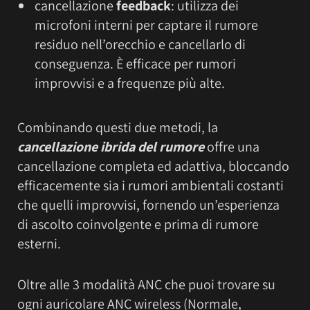
cancellazione
feedback
: utilizza dei
microfoni interni per captare il rumore
residuo nell’orecchio e cancellarlo di
conseguenza. È efficace per rumori
improvvisi e a frequenze più alte.
Combinando questi due metodi, la
cancellazione ibrida del rumore
offre una
cancellazione completa ed adattiva, bloccando
efficacemente sia i rumori ambientali costanti
che quelli improvvisi, fornendo un’esperienza
di ascolto coinvolgente e prima di rumore
esterni.
Oltre alle 3 modalità ANC che puoi trovare su
ogni auricolare ANC wireless (Normale,