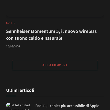
CUFFIE
Sennheiser Momentum 5, il nuovo wireless
con suono caldo e naturale
30/06/2026
ADD A COMMENT
Ultimi articoli
iPad 11, il tablet più accessibile di Apple