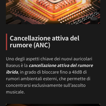
Cancellazione attiva del
rumore (ANC)
Uno degli aspetti chiave dei nuovi auricolari
Baseus è la
cancellazione attiva del rumore
ibrida
, in grado di bloccare fino a 48dB di
rumori ambientali esterni, che permette di
concentrarsi esclusivamente sull’ascolto
musicale.