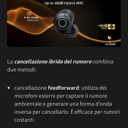
La
cancellazione ibrida del rumore
combina
due metodi:
cancellazione
feedforward
: utilizza dei
microfoni esterni per captare il rumore
ambientale e generare una forma d’onda
inversa per cancellarlo. È efficace per rumori
costanti.