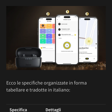
Ecco le specifiche organizzate in forma
tabellare e tradotte in italiano:
Specifica
Dettagli