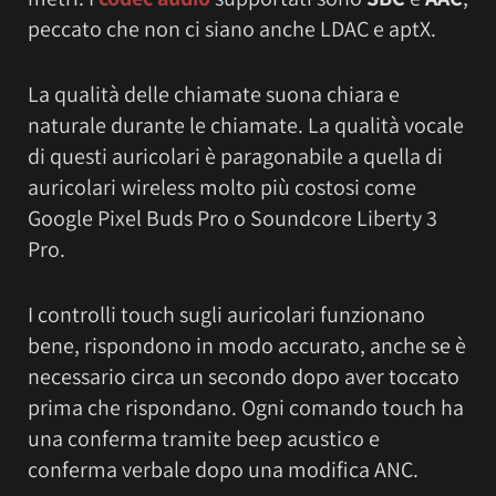
peccato che non ci siano anche LDAC e aptX.
La qualità delle chiamate suona chiara e
naturale durante le chiamate. La qualità vocale
di questi auricolari è paragonabile a quella di
auricolari wireless molto più costosi come
Google Pixel Buds Pro o Soundcore Liberty 3
Pro.
I controlli touch sugli auricolari funzionano
bene, rispondono in modo accurato, anche se è
necessario circa un secondo dopo aver toccato
prima che rispondano. Ogni comando touch ha
una conferma tramite beep acustico e
conferma verbale dopo una modifica ANC.