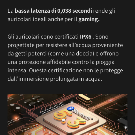
La
bassa latenza di 0,038 secondi
rende gli
auricolari ideali anche per il
gaming.
Gli auricolari cono certificati
IPX6
. Sono
progettate per resistere all’acqua proveniente
da getti potenti (come una doccia) e offrono
una protezione affidabile contro la pioggia
intensa. Questa certificazione non le protegge
dall’immersione prolungata in acqua.