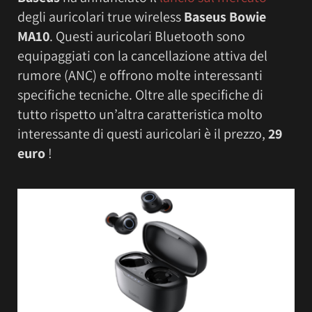
degli auricolari true wireless
Baseus Bowie
MA10
. Questi auricolari Bluetooth sono
equipaggiati con la cancellazione attiva del
rumore (ANC) e offrono molte interessanti
specifiche tecniche. Oltre alle specifiche di
tutto rispetto un’altra caratteristica molto
interessante di questi auricolari è il prezzo,
29
euro
!