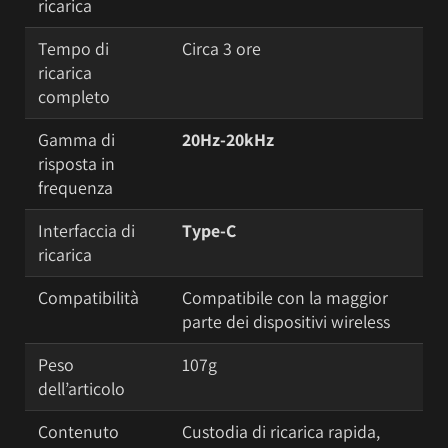
ricarica
Tempo di
Circa 3 ore
ricarica
completo
Gamma di
20Hz-20kHz
risposta in
frequenza
Interfaccia di
Type-C
ricarica
Compatibilità
Compatibile con la maggior
parte dei dispositivi wireless
Peso
107g
dell’articolo
Contenuto
Custodia di ricarica rapida,