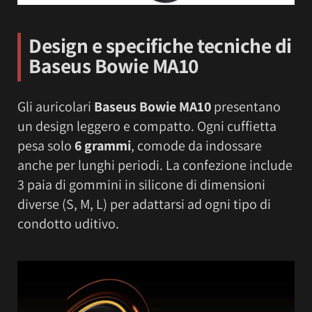
Design e specifiche tecniche di
Baseus Bowie MA10
Gli auricolari
Baseus Bowie MA10
presentano
un design leggero e compatto. Ogni cuffietta
pesa solo
6 grammi
, comode da indossare
anche per lunghi periodi. La confezione include
3 paia di gommini in silicone di dimensioni
diverse (S, M, L) per adattarsi ad ogni tipo di
condotto uditivo.