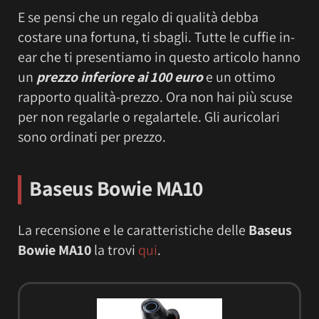
E se pensi che un regalo di qualità debba
costare una fortuna, ti sbagli. Tutte le cuffie in-
ear che ti presentiamo in questo articolo hanno
un
prezzo inferiore ai 100 euro
e un ottimo
rapporto qualità-prezzo. Ora non hai più scuse
per non regalarle o regalartele. Gli auricolari
sono ordinati per prezzo.
Baseus Bowie MA10
La recensione e le caratteristiche delle
Baseus
Bowie MA10
la trovi
qui
.