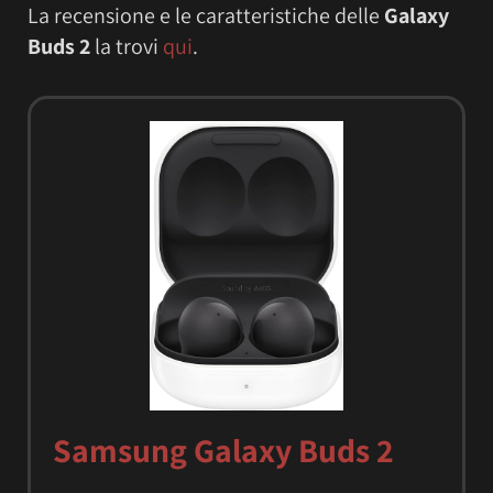
La recensione e le caratteristiche delle
Galaxy
Buds 2
la trovi
qui
.
Samsung Galaxy Buds 2