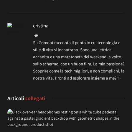
cristina
Website
Su Gomoot racconto il punto in cui tecnologia e
stile di vita si incontrano. Sono una lettrice
accanita e una maratoneta dei weekend, a volte
sullo schermo, con un buon film. La mia passione?
Scoprire come la tech migliori, e non complichi, la
nostra vita. Pronti ad esplorare insieme a me? ✨
Articoli
collegati