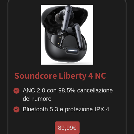
Soundcore Liberty 4 NC
ANC 2.0 con 98,5% cancellazione
del rumore
Bluetooth 5.3 e protezione IPX 4
89,99€