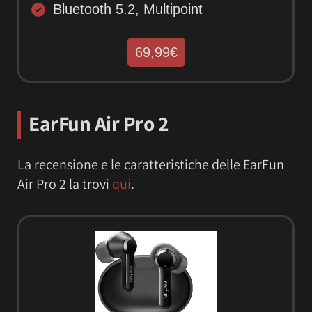
Bluetooth 5.2, Multipoint
69,99€
EarFun Air Pro 2
La recensione e le caratteristiche delle EarFun
Air Pro 2 la trovi
qui
.