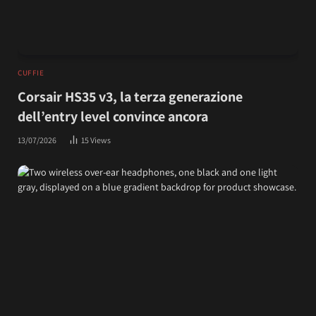
CUFFIE
Corsair HS35 v3, la terza generazione
dell’entry level convince ancora
13/07/2026
15
Views