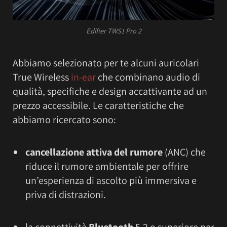
Edifier TWS1 Pro 2
Abbiamo selezionato per te alcuni auricolari
True Wireless
in-ear
che combinano audio di
qualità, specifiche e design accattivante ad un
prezzo accessibile. Le caratteristiche che
abbiamo ricercato sono:
cancellazione attiva del rumore
(ANC) che
riduce il rumore ambientale per offrire
un’esperienza di ascolto più immersiva e
priva di distrazioni.