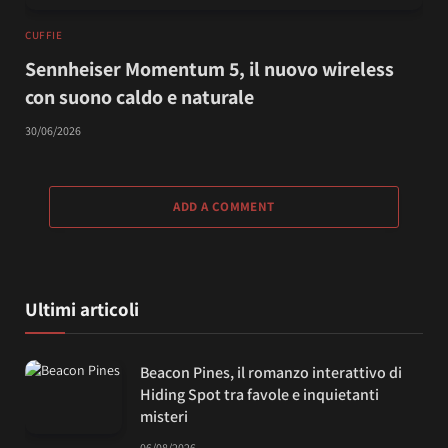
CUFFIE
Sennheiser Momentum 5, il nuovo wireless
con suono caldo e naturale
30/06/2026
ADD A COMMENT
Ultimi articoli
Beacon Pines, il romanzo interattivo di
Hiding Spot tra favole e inquietanti
misteri
06/08/2026