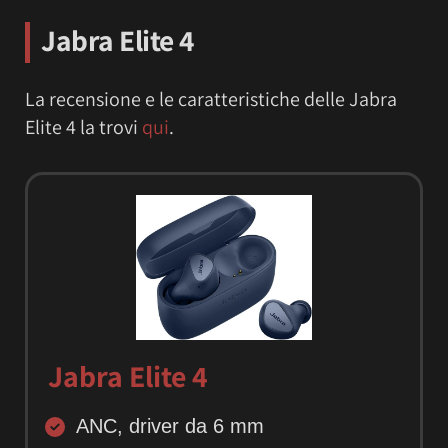
Jabra Elite 4
La recensione e le caratteristiche delle Jabra
Elite 4 la trovi
qui
.
Jabra Elite 4
ANC, driver da 6 mm