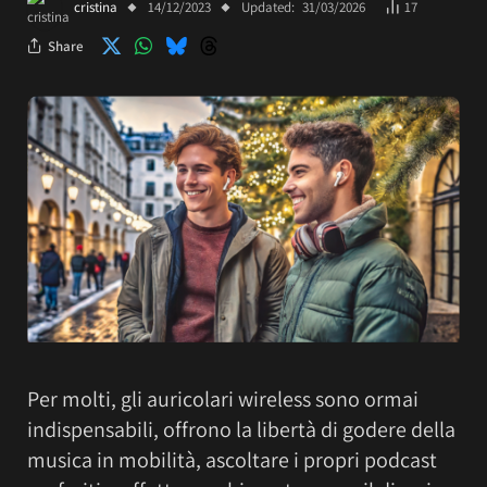
cristina
14/12/2023
Updated:
31/03/2026
17
Share
Per molti, gli auricolari wireless sono ormai
indispensabili, offrono la libertà di godere della
musica in mobilità, ascoltare i propri podcast