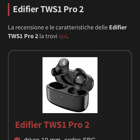
Edifier TWS1 Pro 2
La recensione e le caratteristiche delle
Edifier
TWS1 Pro 2
la trovi
qui
.
Edifier TWS1 Pro 2
driver 10 mm, codec SBC