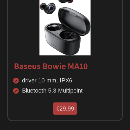
Baseus Bowie MA10
driver 10 mm, IPX6
Bluetooth 5.3 Multipoint
€29.99