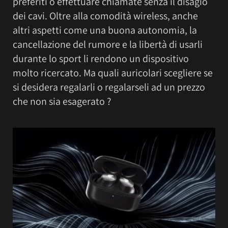
preferiti o effettuare chiamate senza il disagio
dei cavi. Oltre alla comodità wireless, anche
altri aspetti come una buona autonomia, la
cancellazione del rumore e la libertà di usarli
durante lo sport li rendono un dispositivo
molto ricercato. Ma quali auricolari scegliere se
si desidera regalarli o regalarseli ad un prezzo
che non sia esagerato ?