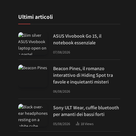
Ultimi articoli
ASUS Vivobook Go 15, il
notebook essenziale
07/08/2026
Beacon Pines, il romanzo
interattivo di Hiding Spot tra
favole e inquietanti misteri
06/08/2026
Sony ULT Wear, cuffie bluetooth
per amanti dei bassi forti
05/08/2026
18
Views