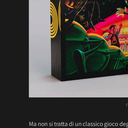
c
Ma non si tratta di un classico gioco deg