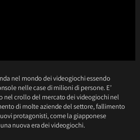
enda nel mondo dei videogiochi essendo
nsole nelle case di milioni di persone. E’
 nel crollo del mercato dei videogiochi nel
mento di molte aziende del settore, fallimento
uovi protagonisti, come la giapponese
una nuova era dei videogiochi.