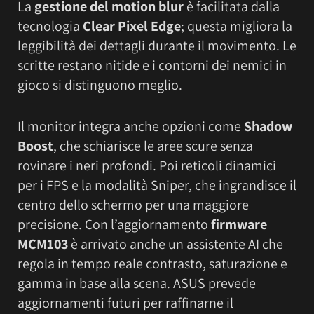
La
gestione del motion blur
è facilitata dalla
tecnologia
Clear Pixel Edge
; questa migliora la
leggibilità dei dettagli durante il movimento. Le
scritte restano nitide e i contorni dei nemici in
gioco si distinguono meglio.
Il monitor integra anche opzioni come
Shadow
Boost
, che schiarisce le aree scure senza
rovinare i neri profondi. Poi reticoli dinamici
per i FPS e la modalità Sniper, che ingrandisce il
centro dello schermo per una maggiore
precisione. Con l’aggiornamento
firmware
MCM103
è arrivato anche un assistente AI che
regola in tempo reale contrasto, saturazione e
gamma in base alla scena. ASUS prevede
aggiornamenti futuri per raffinarne il