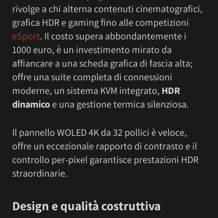
rivolge a chi alterna contenuti cinematografici,
grafica HDR e gaming fino alle competizioni
eSport
. Il costo supera abbondantemente i
1000 euro, è un investimento mirato da
affiancare a una scheda grafica di fascia alta;
offre una suite completa di connessioni
moderne, un sistema KVM integrato,
HDR
dinamico
e una gestione termica silenziosa.
Il pannello WOLED 4K da 32 pollici è veloce,
offre un eccezionale rapporto di contrasto e il
controllo per-pixel garantisce prestazioni HDR
straordinarie.
Design e qualità costruttiva