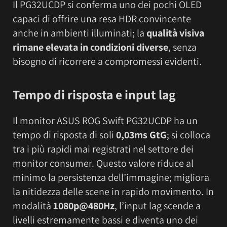
Il PG32UCDP si conferma uno dei pochi OLED
capaci di offrire una resa HDR convincente
anche in ambienti illuminati; la
qualità visiva
rimane elevata in condizioni diverse
, senza
bisogno di ricorrere a compromessi evidenti.
Tempo di risposta e input lag
Il monitor ASUS ROG Swift PG32UCDP ha un
tempo di risposta di soli
0,03ms GtG
; si colloca
tra i più rapidi mai registrati nel settore dei
monitor consumer. Questo valore riduce al
minimo la persistenza dell’immagine; migliora
la nitidezza delle scene in rapido movimento. In
modalità
1080p@480Hz
, l’input lag scende a
livelli estremamente bassi e diventa uno dei