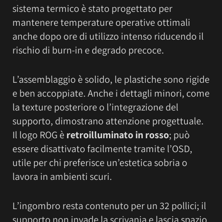
sistema termico è stato progettato per
mantenere temperature operative ottimali
anche dopo ore di utilizzo intenso riducendo il
rischio di burn-in e degrado precoce.
L’assemblaggio è solido, le plastiche sono rigide
e ben accoppiate. Anche i dettagli minori, come
la texture posteriore o l’integrazione del
supporto, dimostrano attenzione progettuale.
Il logo ROG è
retroilluminato in rosso
; può
essere disattivato facilmente tramite l’OSD,
utile per chi preferisce un’estetica sobria o
lavora in ambienti scuri.
L’ingombro resta contenuto per un 32 pollici; il
supporto non invade la scrivania e lascia spazio