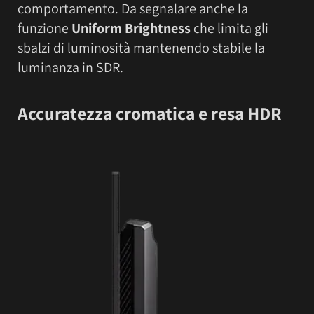
comportamento. Da segnalare anche la
funzione
Uniform Brightness
che limita gli
sbalzi di luminosità mantenendo stabile la
luminanza in SDR.
Accuratezza cromatica e resa HDR