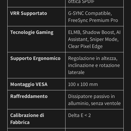
ottica SPDIF
VRR Supportato
G-SYNC Compatible,
FreeSync Premium Pro
Tecnologie Gaming
ELMB, Shadow Boost, AI
Assistant, Sniper Mode,
Clear Pixel Edge
Supporto Ergonomico
Regolazione in altezza,
inclinazione e rotazione
laterale
Montaggio VESA
100 x 100 mm
Raffreddamento
Dissipatore passivo in
alluminio, senza ventole
Calibrazione di
Delta E < 2
Fabbrica