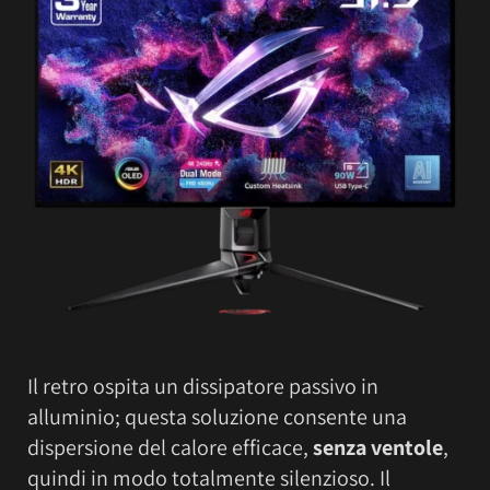
Il retro ospita un dissipatore passivo in
alluminio; questa soluzione consente una
dispersione del calore efficace,
senza ventole
,
quindi in modo totalmente silenzioso. Il