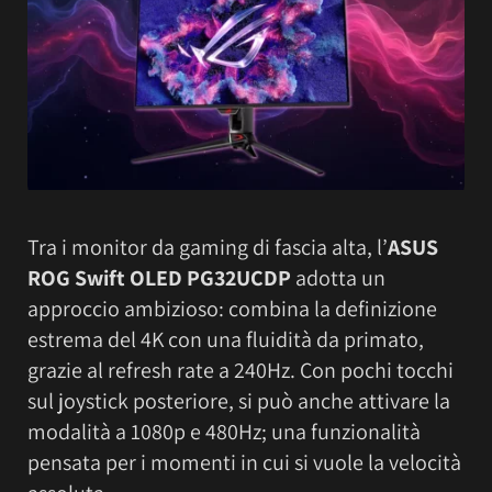
Tra i monitor da gaming di fascia alta, l’
ASUS
ROG Swift OLED PG32UCDP
adotta un
approccio ambizioso: combina la definizione
estrema del 4K con una fluidità da primato,
grazie al refresh rate a 240Hz. Con pochi tocchi
sul joystick posteriore, si può anche attivare la
modalità a 1080p e 480Hz; una funzionalità
pensata per i momenti in cui si vuole la velocità