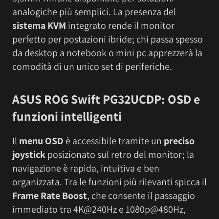
analogiche più semplici. La presenza del
sistema KVM
integrato rende il monitor
perfetto per postazioni ibride; chi passa spesso
da desktop a notebook o mini pc apprezzerà la
comodità di un unico set di periferiche.
ASUS ROG Swift PG32UCDP: OSD e
funzioni intelligenti
Il
menu OSD
è accessibile tramite un
preciso
joystick
posizionato sul retro del monitor; la
navigazione è rapida, intuitiva e ben
organizzata. Tra le funzioni più rilevanti spicca il
Frame Rate Boost
, che consente il passaggio
immediato tra 4K@240Hz e 1080p@480Hz,