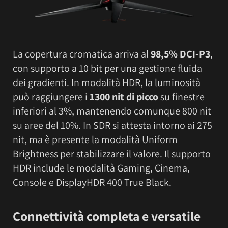
La copertura cromatica arriva al
98,5% DCI-P3
,
con supporto a 10 bit per una gestione fluida
dei gradienti. In modalità HDR, la luminosità
può raggiungere i
1300 nit di picco
su finestre
inferiori al 3%, mantenendo comunque 800 nit
su aree del 10%. In SDR si attesta intorno ai 275
nit, ma è presente la modalità Uniform
Brightness per stabilizzare il valore. Il supporto
HDR include le modalità Gaming, Cinema,
Console e DisplayHDR 400 True Black.
Connettività completa e versatile