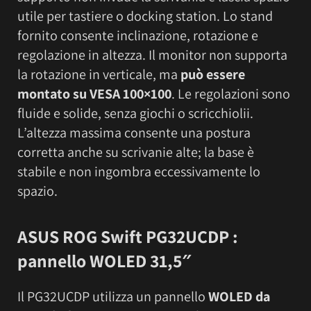
utile per tastiere o docking station. Lo stand
fornito consente inclinazione, rotazione e
regolazione in altezza. Il monitor non supporta
la rotazione in verticale, ma
può essere
montato su VESA 100×100
. Le regolazioni sono
fluide e solide, senza giochi o scricchiolii.
L’altezza massima consente una postura
corretta anche su scrivanie alte; la base è
stabile e non ingombra eccessivamente lo
spazio.
ASUS ROG Swift PG32UCDP :
pannello WOLED 31,5″
Il PG32UCDP utilizza un pannello
WOLED da