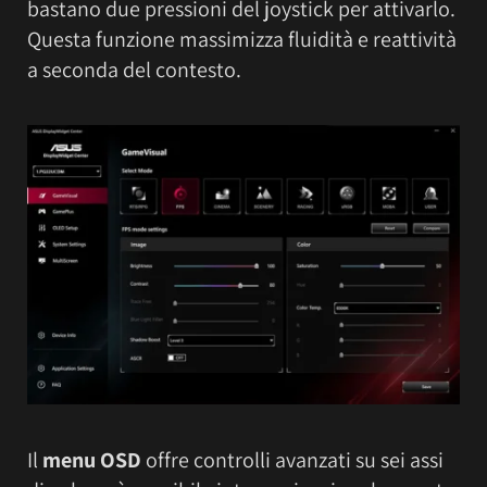
bastano due pressioni del joystick per attivarlo.
Questa funzione massimizza fluidità e reattività
a seconda del contesto.
Il
menu OSD
offre controlli avanzati su sei assi