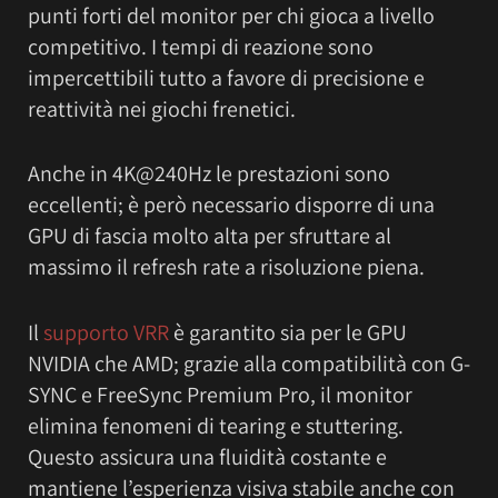
punti forti del monitor per chi gioca a livello
competitivo. I tempi di reazione sono
impercettibili tutto a favore di precisione e
reattività nei giochi frenetici.
Anche in 4K@240Hz le prestazioni sono
eccellenti; è però necessario disporre di una
GPU di fascia molto alta per sfruttare al
massimo il refresh rate a risoluzione piena.
Il
supporto VRR
è garantito sia per le GPU
NVIDIA che AMD; grazie alla compatibilità con G-
SYNC e FreeSync Premium Pro, il monitor
elimina fenomeni di tearing e stuttering.
Questo assicura una fluidità costante e
mantiene l’esperienza visiva stabile anche con