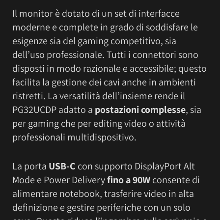
Il monitor è dotato di un set di interfacce
moderne e complete in grado di soddisfare le
esigenze sia del gaming competitivo, sia
dell’uso professionale. Tutti i connettori sono
disposti in modo razionale e accessibile; questo
facilita la gestione dei cavi anche in ambienti
ristretti. La versatilità dell’insieme rende il
PG32UCDP adatto a
postazioni complesse
, sia
per gaming che per editing video o attività
professionali multidispositivo.
La porta
USB-C
con supporto DisplayPort Alt
Mode e Power Delivery
fino a 90W
consente di
alimentare notebook, trasferire video in alta
definizione e gestire periferiche con un solo