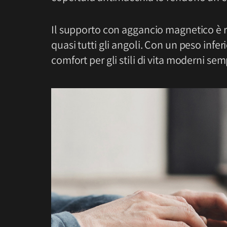
Il supporto con aggancio magnetico è r
quasi tutti gli angoli. Con un peso inferi
comfort per gli stili di vita moderni s