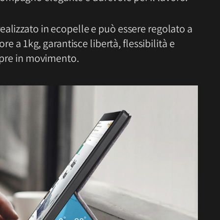
ealizzato in ecopelle e può essere regolato a
ore a 1kg, garantisce libertà, flessibilità e
empre in movimento.