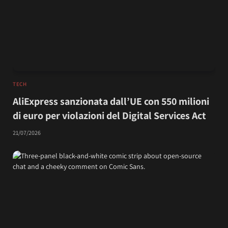
TECH
AliExpress sanzionata dall’UE con 550 milioni
di euro per violazioni del Digital Services Act
21/07/2026