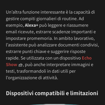
Un’altra funzione interessante è la capacità di
gestire compiti giornalieri di routine. Ad
esempio,
Alexa+
può leggere e riassumere
email ricevute, estrarre scadenze importanti e
impostare promemoria. In ambito lavorativo,
l’assistente può analizzare documenti condivisi,
estrarre punti chiave e suggerire risposte
rapide. Se utilizzata con un dispositivo
Echo
Show
🧺
, può anche interpretare immagini e
testi, trasformandoli in dati utili per
l’organizzazione di attività.
Dispositivi compatibili e limitazioni