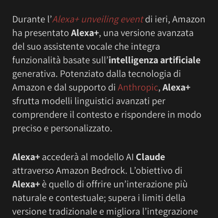
Durante l’
Alexa+ unveiling event
di ieri, Amazon
ha presentato
Alexa+
, una versione avanzata
del suo assistente vocale che integra
funzionalità basate sull’
intelligenza artificiale
generativa. Potenziato dalla tecnologia di
Amazon e dal supporto di
Anthropic
,
Alexa+
sfrutta modelli linguistici avanzati per
comprendere il contesto e rispondere in modo
preciso e personalizzato.
Alexa+
accederà al modello AI
Claude
attraverso Amazon Bedrock. L’obiettivo di
Alexa+
è quello di offrire un’interazione più
naturale e contestuale; supera i limiti della
versione tradizionale e migliora l’integrazione