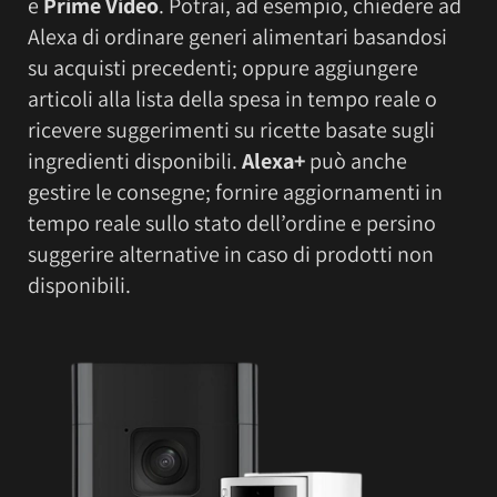
e
Prime Video
. Potrai, ad esempio, chiedere ad
Alexa di ordinare generi alimentari basandosi
su acquisti precedenti; oppure aggiungere
articoli alla lista della spesa in tempo reale o
ricevere suggerimenti su ricette basate sugli
ingredienti disponibili.
Alexa+
può anche
gestire le consegne; fornire aggiornamenti in
tempo reale sullo stato dell’ordine e persino
suggerire alternative in caso di prodotti non
disponibili.