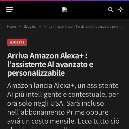
Home
»
Gadgets
»
Arriva Amazon Alexa+ : l’assistente AI avanzato e personalizzabile
GADGETS
Arriva Amazon Alexa+ :
l’assistente AI avanzato e
personalizzabile
Amazon lancia Alexa+, un assistente
AI più intelligente e contestuale, per
ora solo negli USA. Sarà incluso
nell'abbonamento Prime oppure
avrà un costo mensile. Ecco tutto ciò