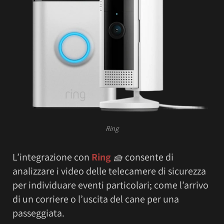
Ring
L’integrazione con
Ring
🧺
consente di
analizzare i video delle telecamere di sicurezza
per individuare eventi particolari; come l’arrivo
di un corriere o l’uscita del cane per una
passeggiata.