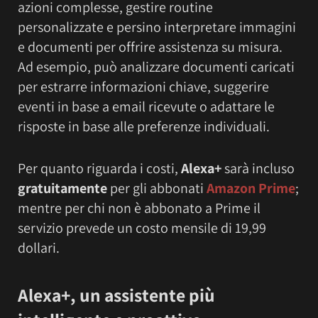
azioni complesse, gestire routine
personalizzate e persino interpretare immagini
e documenti per offrire assistenza su misura.
Ad esempio, può analizzare documenti caricati
per estrarre informazioni chiave, suggerire
eventi in base a email ricevute o adattare le
risposte in base alle preferenze individuali.
Per quanto riguarda i costi,
Alexa+
sarà incluso
gratuitamente
per gli abbonati
Amazon Prime
;
mentre per chi non è abbonato a Prime il
servizio prevede un costo mensile di 19,99
dollari.
Alexa+, un assistente più