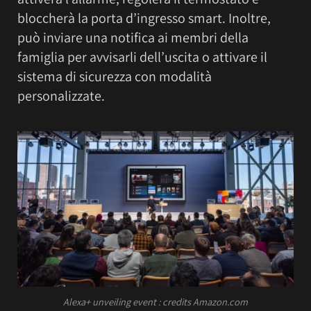
bloccherà la porta d’ingresso smart. Inoltre,
può inviare una notifica ai membri della
famiglia per avvisarli dell’uscita o attivare il
sistema di sicurezza con modalità
personalizzate.
Alexa+ unveiling event
: credits Amazon.com