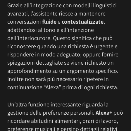
Grazie all’integrazione con modelli linguistici
avanzati, l’assistente riesce a mantenere
conversazioni
fluide
e
contestualizzate
,
adattandosi al tono e all’intenzione
dell’interlocutore. Questo significa che può
riconoscere quando una richiesta è urgente e
rispondere in modo adeguato; oppure fornire
spiegazioni dettagliate se viene richiesto un
approfondimento su un argomento specifico.
Inoltre non sarà più necessario ripetere in
continuazione “Alexa” prima di ogni richiesta.
Un’altra funzione interessante riguarda la
gestione delle preferenze personali.
Alexa+
può
ricordare abitudini alimentari, orari di lavoro,
preferenze musicali e persino dettagli relativi