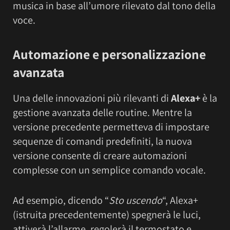
musica in base all’umore rilevato dal tono della
voce.
Automazione e personalizzazione
avanzata
Una delle innovazioni più rilevanti di
Alexa+
è la
gestione avanzata delle routine. Mentre la
versione precedente permetteva di impostare
sequenze di comandi predefiniti, la nuova
versione consente di creare automazioni
complesse con un semplice comando vocale.
Ad esempio, dicendo “
Sto uscendo
“, Alexa+
(istruita precedentemente) spegnerà le luci,
attiverà l’allarme, regolerà il termostato e