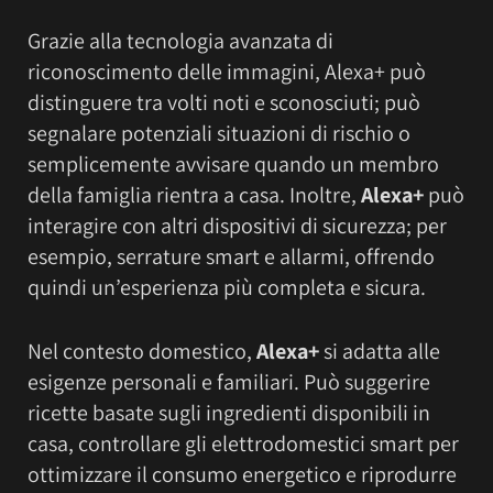
Grazie alla tecnologia avanzata di
riconoscimento delle immagini, Alexa+ può
distinguere tra volti noti e sconosciuti; può
segnalare potenziali situazioni di rischio o
semplicemente avvisare quando un membro
della famiglia rientra a casa. Inoltre,
Alexa+
può
interagire con altri dispositivi di sicurezza; per
esempio, serrature smart e allarmi, offrendo
quindi un’esperienza più completa e sicura.
Nel contesto domestico,
Alexa+
si adatta alle
esigenze personali e familiari. Può suggerire
ricette basate sugli ingredienti disponibili in
casa, controllare gli elettrodomestici smart per
ottimizzare il consumo energetico e riprodurre