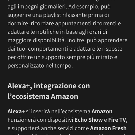
agli impegni giornalieri. Ad esempio, può
suggerire una playlist rilassante prima di
dormire, ricordare appuntamenti ricorrenti e
adattare le notifiche in base agli orari di
maggiore disponibilità. Inoltre, può apprendere
dai tuoi comportamenti e adattare le risposte
per offrire un supporto sempre più mirato e
personalizzato nel tempo.
Alexa+, integrazione con
l’ecosistema Amazon
Alexa+
si inserirà nell’ecosistema
Amazon
.
Funzionerà con dispositivi
Echo Show
e
Fire TV
,
e supporterà anche servizi come
Amazon Fresh