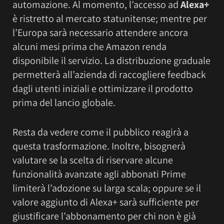
automazione. Al momento, l’accesso ad
Alexa+
è ristretto al mercato statunitense; mentre per
l’Europa sarà necessario attendere ancora
alcuni mesi prima che Amazon renda
disponibile il servizio. La distribuzione graduale
permetterà all’azienda di raccogliere feedback
dagli utenti iniziali e ottimizzare il prodotto
prima del lancio globale.
Resta da vedere come il pubblico reagirà a
questa trasformazione. Inoltre, bisognerà
valutare se la scelta di riservare alcune
funzionalità avanzate agli abbonati Prime
limiterà l’adozione su larga scala; oppure se il
valore aggiunto di Alexa+ sarà sufficiente per
giustificare l’abbonamento per chi non è già