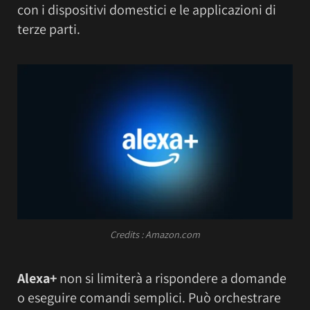
con i dispositivi domestici e le applicazioni di
terze parti.
Credits : Amazon.com
Alexa+
non si limiterà a rispondere a domande
o eseguire comandi semplici. Può orchestrare