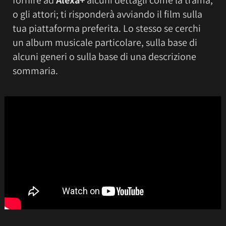
o gli attori; ti risponderà avviando il film sulla
tua piattaforma preferita. Lo stesso se cerchi
un album musicale particolare, sulla base di
alcuni generi o sulla base di una descrizione
sommaria.