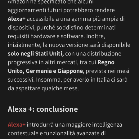
Amazon ha specificato che alcuni
aggiornamenti futuri potrebbero rendere
Alexa+
accessibile a una gamma più ampia di
dispositivi, purché soddisfino determinati
requisiti hardware e software. Inoltre,
inizialmente, la nuova versione sarà disponibile
solo negli Stati Uniti,
con una distribuzione
progressiva in altri mercati, tra cui
Regno
Unito, Germania e Giappone
, prevista nei mesi
successivi. Insomma, per averlo in Italia ci sarà
da aspettare qualche mese.
Alexa +: conclusione
Alexa+
introdurrà una maggiore intelligenza
contestuale e funzionalità avanzate di