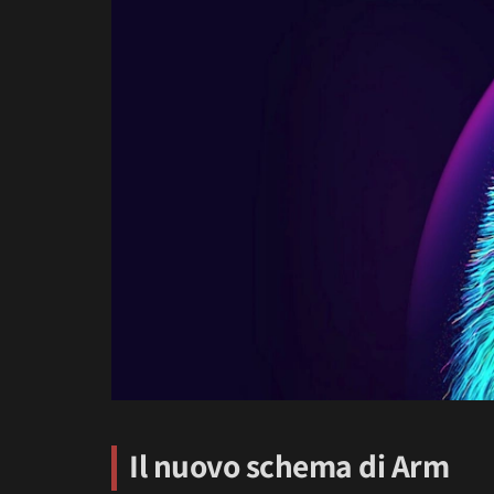
Il nuovo schema di Arm