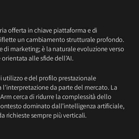
ria offerta in chiave piattaforma e di
flette un cambiamento strutturale profondo.
e di marketing; è la naturale evoluzione verso
 orientata alle sfide dell’AI.
 utilizzo e del profilo prestazionale
sia l’interpretazione da parte del mercato. La
m cerca di ridurre la complessità dello
ontesto dominato dall’intelligenza artificiale,
 richieste sempre più verticali.