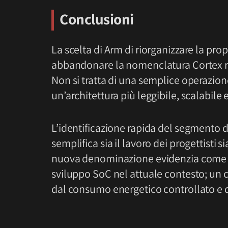
Conclusioni
La scelta di Arm di riorganizzare la prop
abbandonare la nomenclatura Cortex ri
Non si tratta di una semplice operazion
un’architettura più leggibile, scalabile e
L’identificazione rapida del segmento di
semplifica sia il lavoro dei progettisti 
nuova denominazione evidenzia come Ar
sviluppo SoC nel attuale contesto; un c
dal consumo energetico controllato e da