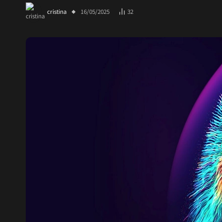
cristina
16/05/2025
32