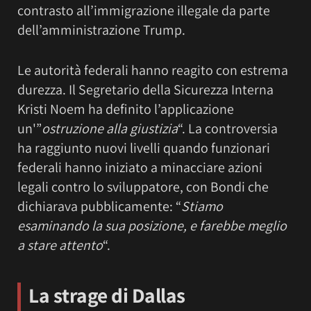
contrasto all’immigrazione illegale da parte
dell’amministrazione Trump.
Le autorità federali hanno reagito con estrema
durezza. Il Segretario della Sicurezza Interna
Kristi Noem ha definito l’applicazione
un'”
ostruzione alla giustizia
“. La controversia
ha raggiunto nuovi livelli quando funzionari
federali hanno iniziato a minacciare azioni
legali contro lo sviluppatore, con Bondi che
dichiarava pubblicamente: “
Stiamo
esaminando la sua posizione, e farebbe meglio
a stare attento
“.
La strage di Dallas