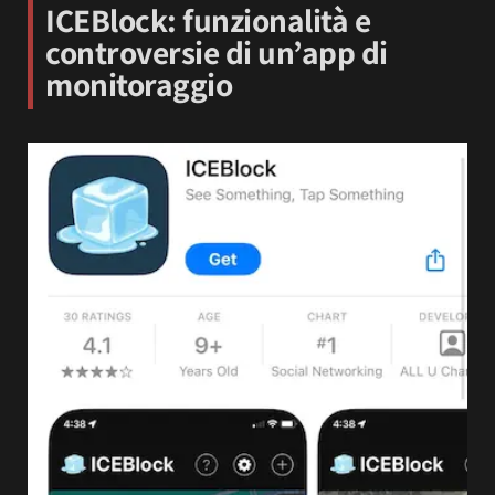
ICEBlock: funzionalità e
controversie di un’app di
monitoraggio