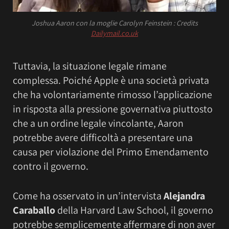
Joshua Aaron con la moglie Carolyn Feinstein : Credits
Dailymail.co.uk
Tuttavia, la situazione legale rimane
complessa. Poiché Apple è una società privata
che ha volontariamente rimosso l’applicazione
in risposta alla pressione governativa piuttosto
che a un ordine legale vincolante, Aaron
potrebbe avere difficoltà a presentare una
causa per violazione del Primo Emendamento
contro il governo.
Come ha osservato in un’intervista
Alejandra
Caraballo
della Harvard Law School, il governo
potrebbe semplicemente affermare di non aver