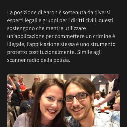
La posizione di Aaron è sostenuta da diversi
esperti legali e gruppi per i diritti civili; questi
sostengono che mentre utilizzare
un’applicazione per commettere un crimine è
illegale, l’applicazione stessa è uno strumento
protetto costituzionalmente. Simile agli
scanner radio della polizia.