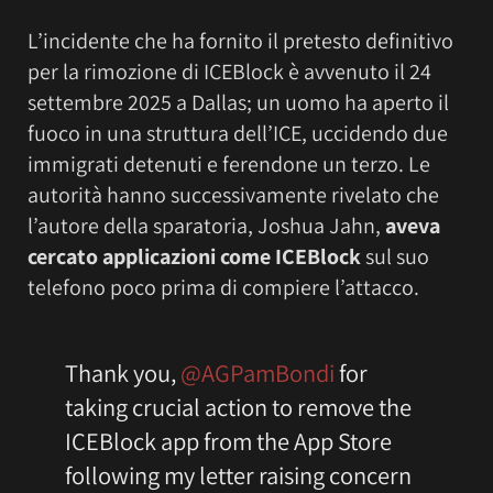
L’incidente che ha fornito il pretesto definitivo
per la rimozione di ICEBlock è avvenuto il 24
settembre 2025 a Dallas; un uomo ha aperto il
fuoco in una struttura dell’ICE, uccidendo due
immigrati detenuti e ferendone un terzo. Le
autorità hanno successivamente rivelato che
l’autore della sparatoria, Joshua Jahn,
aveva
cercato applicazioni come ICEBlock
sul suo
telefono poco prima di compiere l’attacco.
Thank you,
@AGPamBondi
for
taking crucial action to remove the
ICEBlock app from the App Store
following my letter raising concern