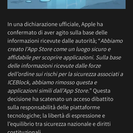
In una dichiarazione ufficiale, Apple ha
confermato di aver agito sulla base delle
informazioni ricevute dalle autorità; “
Abbiamo
creato l’App Store come un luogo sicuro e
affidabile per scoprire applicazioni. Sulla base
delle informazioni ricevute dalle forze
dell’ordine sui rischi per la sicurezza associati a
ICEBlock, abbiamo rimosso questa e
applicazioni simili dall’App Store.
” Questa
decisione ha scatenato un acceso dibattito
sulla responsabilità delle piattaforme
tecnologiche; la libertà di espressione e
l’equilibrio tra sicurezza nazionale e diritti
costituzionali.