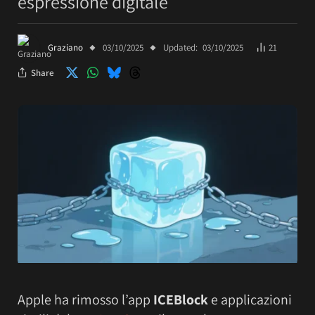
espressione digitale
Graziano
03/10/2025
Updated:
03/10/2025
21
Share
Apple ha rimosso l’app
ICEBlock
e applicazioni