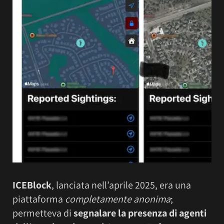
ICEBlock
, lanciata nell’aprile 2025, era una
piattaforma
completamente anonima
;
permetteva di
segnalare la presenza di agenti