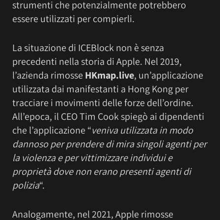
strumenti che potenzialmente potrebbero
essere utilizzati per compierli.
La situazione di ICEBlock non è senza
precedenti nella storia di Apple. Nel 2019,
l’azienda rimosse
HKmap.live
, un’applicazione
utilizzata dai manifestanti a Hong Kong per
tracciare i movimenti delle forze dell’ordine.
All’epoca, il CEO Tim Cook spiegò ai dipendenti
che l’applicazione “
veniva utilizzata in modo
dannoso per prendere di mira singoli agenti per
la violenza e per vittimizzare individui e
proprietà dove non erano presenti agenti di
polizia
“.
Analogamente, nel 2021, Apple rimosse