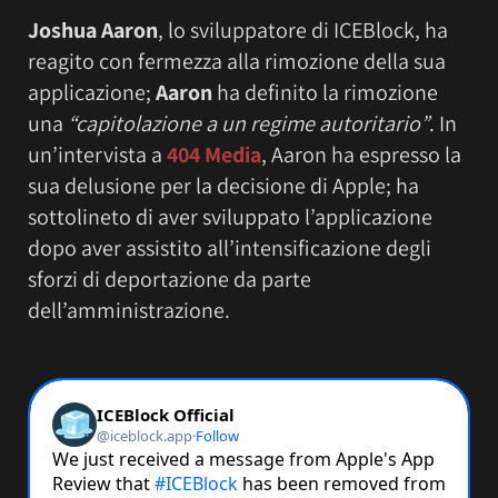
Joshua Aaron
, lo sviluppatore di ICEBlock, ha
reagito con fermezza alla rimozione della sua
applicazione;
Aaron
ha definito la rimozione
una
“capitolazione a un regime autoritario”
. In
un’intervista a
404 Media
, Aaron ha espresso la
sua delusione per la decisione di Apple; ha
sottolineto di aver sviluppato l’applicazione
dopo aver assistito all’intensificazione degli
sforzi di deportazione da parte
dell’amministrazione.