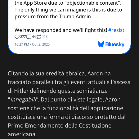
Citando la sua eredità ebraica, Aaron ha
tracciato paralleli tra gli eventi attuali e l’ascesa
di Hitler definendo queste somiglianze
“
innegabili
“. Dal punto di vista legale, Aaron
sostiene che la funzionalità dell’applicazione
costituisce una forma di discorso protetto dal
Primo Emendamento della Costituzione
americana.