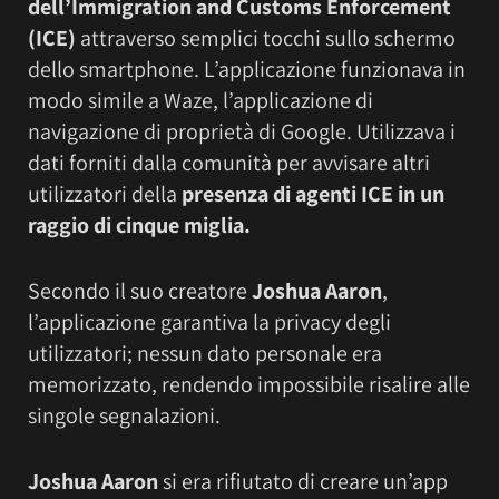
dell’Immigration and Customs Enforcement
(ICE)
attraverso semplici tocchi sullo schermo
dello smartphone. L’applicazione funzionava in
modo simile a Waze, l’applicazione di
navigazione di proprietà di Google. Utilizzava i
dati forniti dalla comunità per avvisare altri
utilizzatori della
presenza di agenti ICE in un
raggio di cinque miglia.
Secondo il suo creatore
Joshua Aaron
,
l’applicazione garantiva la privacy degli
utilizzatori; nessun dato personale era
memorizzato, rendendo impossibile risalire alle
singole segnalazioni.
Joshua Aaron
si era rifiutato di creare un’app