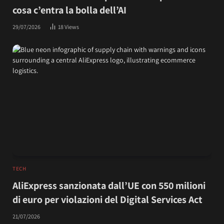
cosa c’entra la bolla dell’AI
29/07/2026
18
Views
TECH
AliExpress sanzionata dall’UE con 550 milioni
di euro per violazioni del Digital Services Act
21/07/2026