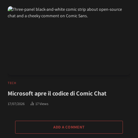
TECH
Microsoft apre il codice di Comic Chat
17/07/2026
17
Views
ADD A COMMENT