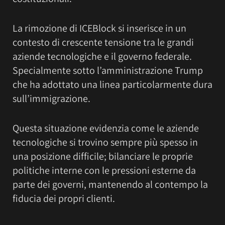
La rimozione di ICEBlock si inserisce in un
contesto di crescente tensione tra le grandi
aziende tecnologiche e il governo federale.
Specialmente sotto l’amministrazione Trump
che ha adottato una linea particolarmente dura
sull’immigrazione.
Questa situazione evidenzia come le aziende
tecnologiche si trovino sempre più spesso in
una posizione difficile; bilanciare le proprie
politiche interne con le pressioni esterne da
parte dei governi, mantenendo al contempo la
fiducia dei propri clienti.