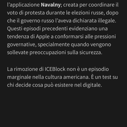
l’applicazione
Navalny
; creata per coordinare il
voto di protesta durante le elezioni russe, dopo
che il governo russo l’aveva dichiarata illegale.
Questi episodi precedenti evidenziano una
tendenza di Apple a conformarsi alle pressioni
governative, specialmente quando vengono
sollevate preoccupazioni sulla sicurezza.
La rimozione di ICEBlock non è un episodio
marginale nella cultura americana. È un test su
chi decide cosa può esistere nel digitale.