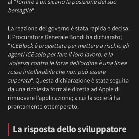
al “
fornire a un sicario la posizione del suo
bersaglio
“.
La reazione del governo è stata rapida e decisa.
Il Procuratore Generale Bondi ha dichiarato;
“
ICEBlock è progettata per mettere a rischio gli
agenti ICE solo per fare il loro lavoro, e la
violenza contro le forze dell’ordine è una linea
rossa intollerabile che non può essere
superata
“. Questa dichiarazione è stata seguita
da una richiesta formale diretta ad Apple di
rimuovere l’applicazione; a cui la società ha
prontamente ottemperato.
La risposta dello sviluppatore