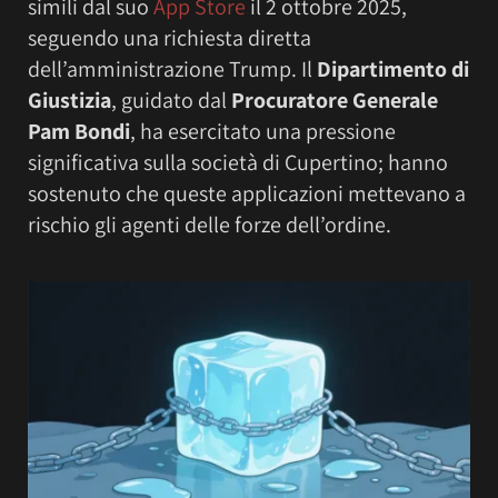
simili dal suo
App Store
il 2 ottobre 2025,
seguendo una richiesta diretta
dell’amministrazione Trump. Il
Dipartimento di
Giustizia
, guidato dal
Procuratore Generale
Pam Bondi
, ha esercitato una pressione
significativa sulla società di Cupertino; hanno
sostenuto che queste applicazioni mettevano a
rischio gli agenti delle forze dell’ordine.