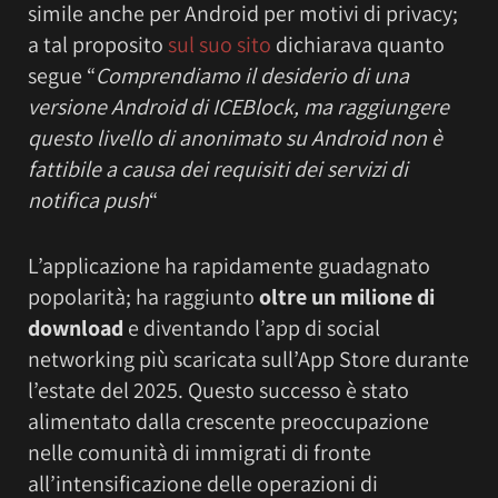
simile anche per Android per motivi di privacy;
a tal proposito
sul suo sito
dichiarava quanto
segue “
Comprendiamo il desiderio di una
versione Android di ICEBlock, ma raggiungere
questo livello di anonimato su Android non è
fattibile a causa dei requisiti dei servizi di
notifica push
“
L’applicazione ha rapidamente guadagnato
popolarità; ha raggiunto
oltre un milione di
download
e diventando l’app di social
networking più scaricata sull’App Store durante
l’estate del 2025. Questo successo è stato
alimentato dalla crescente preoccupazione
nelle comunità di immigrati di fronte
all’intensificazione delle operazioni di