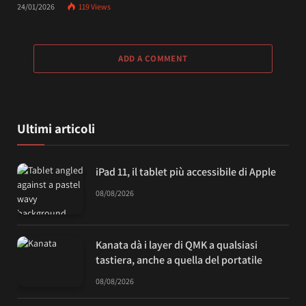
24/01/2026
119
Views
ADD A COMMENT
Ultimi articoli
iPad 11, il tablet più accessibile di Apple
08/08/2026
Kanata dà i layer di QMK a qualsiasi
tastiera, anche a quella del portatile
08/08/2026