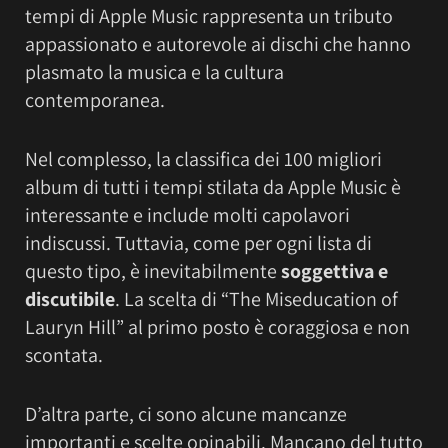
tempi di Apple Music rappresenta un tributo
appassionato e autorevole ai dischi che hanno
plasmato la musica e la cultura
contemporanea.
Nel complesso, la classifica dei 100 migliori
album di tutti i tempi stilata da Apple Music è
interessante e include molti capolavori
indiscussi. Tuttavia, come per ogni lista di
questo tipo, è inevitabilmente
soggettiva e
discutibile
. La scelta di “The Miseducation of
Lauryn Hill” al primo posto è coraggiosa e non
scontata.
D’altra parte, ci sono alcune mancanze
importanti e scelte opinabili. Mancano del tutto