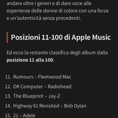
andare oltre i generi e di dare voce alle
esperienze delle donne di colore con una forza
e un’autenticità senza precedenti.
Posizioni 11-100 di Apple Music
Ed ecco la restante classifica degli album dalla
posizione 11 alla 100
:
Rumours – Fleetwood Mac
OK Computer – Radiohead
The Blueprint – Jay-Z
Highway 61 Revisited – Bob Dylan
21 – Adele