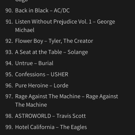
Back in Black – AC/DC
Listen Without Prejudice Vol. 1 – George
Michael
Flower Boy – Tyler, The Creator
A Seat at the Table – Solange
Untrue – Burial
Confessions – USHER
Pure Heroine – Lorde
Rage Against The Machine – Rage Against
The Machine
ASTROWORLD – Travis Scott
Hotel California – The Eagles