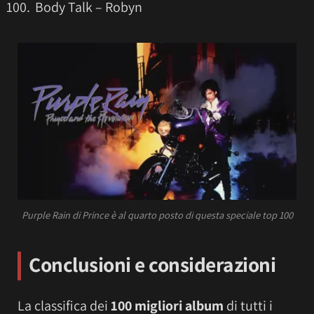
Body Talk – Robyn
Purple Rain di Prince è al quarto posto di questa speciale top 100
Conclusioni e considerazioni
La classifica dei
100 migliori album
di tutti i