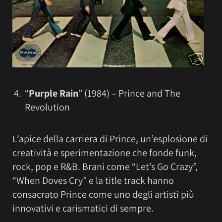
“
Purple Rain
” (1984) – Prince and The
Revolution
L’apice della carriera di Prince, un’esplosione di
creatività e sperimentazione che fonde funk,
rock, pop e R&B. Brani come “Let’s Go Crazy”,
“When Doves Cry” e la title track hanno
consacrato Prince come uno degli artisti più
innovativi e carismatici di sempre.