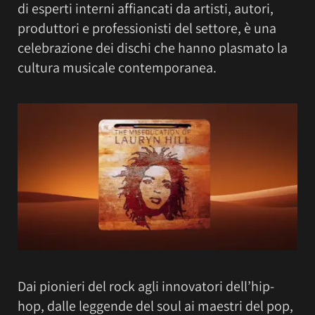
di esperti interni affiancati da artisti, autori,
produttori e professionisti del settore, è una
celebrazione dei dischi che hanno plasmato la
cultura musicale contemporanea.
Dai pionieri del rock agli innovatori dell’hip-
hop, dalle leggende del soul ai maestri del pop,