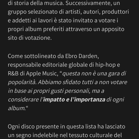
di storia della musica. Successivamente, un
gruppo selezionato di artisti, autori, produttori
e addetti ai lavori è stato invitato a votare i
propri album preferiti attraverso un apposito
sito di votazione.
Come sottolineato da Ebro Darden,
responsabile editoriale globale di hip-hop e
R&B di Apple Music, “
questa non è una gara di
popolarità. Abbiamo sfidato tutti a non votare
in base ai propri gusti personali, ma a
considerare l’
impatto e l’importanza
di ogni
album.
“
Ogni disco presente in questa lista ha lasciato
un segno indelebile nel tessuto culturale del