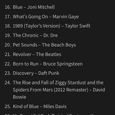
Blue – Joni Mitchell
What’s Going On – Marvin Gaye
1989 (Taylor’s Version) – Taylor Swift
The Chronic – Dr. Dre
Pet Sounds – The Beach Boys
Revolver – The Beatles
Born to Run – Bruce Springsteen
Discovery – Daft Punk
The Rise and Fall of Ziggy Stardust and the
Spiders From Mars (2012 Remaster) – David
Bowie
Kind of Blue – Miles Davis