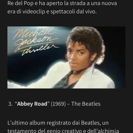
Re del Pop e ha aperto la strada a una nuova
era di videoclip e spettacoli dal vivo.
“
Abbey Road
” (1969) – The Beatles
L’ultimo album registrato dai Beatles, un
testamento del genio creativo e dell’alchimia