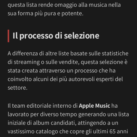
questa lista rende omaggio alla musica nella
sua forma più pura e potente.
Il processo di selezione
A differenza di altre liste basate sulle statistiche
di streaming o sulle vendite, questa selezione è
stata creata attraverso un processo che ha
coinvolto alcuni dei più autorevoli esperti del
settore.
Il team editoriale interno di
Apple Music
ha
lavorato per diverso tempo generando una lista
iniziale di album candidati, attingendo a un
vastissimo catalogo che copre gli ultimi 65 anni