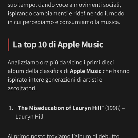
suo tempo, dando voce a movimenti sociali,
ispirando cambiamenti e ridefinendo il modo
in cui percepiamo e consumiamo la musica.
La top 10 di Apple Music
Analizziamo ora più da vicino i primi dieci
album della classifica di
Apple Music
che hanno
ispirato intere generazioni di artisti e
ascoltatori.
“
The Miseducation of Lauryn Hill
” (1998) –
Lauryn Hill
Al primo posto troviamo l’album di debutto