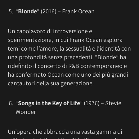
“
Blonde
” (2016) – Frank Ocean
Un capolavoro di introversione e
sperimentazione, in cui Frank Ocean esplora
temi come l’amore, la sessualità e l’identità con
una profondità senza precedenti. “Blonde” ha
ridefinito il concetto di R&B contemporaneo e
ha confermato Ocean come uno dei più grandi
cantautori della sua generazione.
“
Songs in the Key of Life
” (1976) – Stevie
Wonder
Un’opera che abbraccia una vasta gamma di