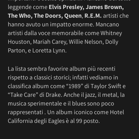
leggende come
Elvis Presley, James Brown,
The Who, The Doors, Queen
,
R.E.M.
artisti che
hanno avuto un impatto enorme. Mancano
artisti dalla voce memorabile come Whitney
Houston, Mariah Carey, Willie Nelson, Dolly
Parton, e Loretta Lynn.
La lista sembra favorire album più recenti
rispetto a classici storici; infatti vediamo in
classifica album come “1989” di Taylor Swift e
“Take Care” di Drake. Anche il jazz, il metal, la
musica sperimentale e il blues sono poco
rappresentati . Un album iconico come Hotel
California degli Eagles è al 99 posto.