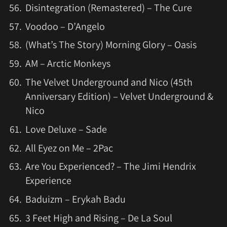
Disintegration (Remastered) – The Cure
Voodoo – D’Angelo
(What’s The Story) Morning Glory – Oasis
AM – Arctic Monkeys
The Velvet Underground and Nico (45th
Anniversary Edition) – Velvet Underground &
Nico
Love Deluxe – Sade
All Eyez on Me – 2Pac
Are You Experienced? – The Jimi Hendrix
Experience
Baduizm – Erykah Badu
3 Feet High and Rising – De La Soul