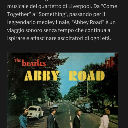
musicale del quartetto di Liverpool. Da “Come
Together” a “Something”, passando per il
leggendario medley finale, “Abbey Road” è un
viaggio sonoro senza tempo che continua a
ispirare e affascinare ascoltatori di ogni età.