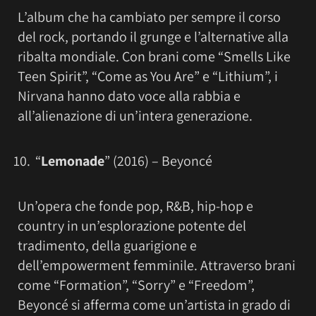
L’album che ha cambiato per sempre il corso
del rock, portando il grunge e l’alternative alla
ribalta mondiale. Con brani come “Smells Like
Teen Spirit”, “Come as You Are” e “Lithium”, i
Nirvana hanno dato voce alla rabbia e
all’alienazione di un’intera generazione.
“
Lemonade
” (2016) – Beyoncé
Un’opera che fonde pop, R&B, hip-hop e
country in un’esplorazione potente del
tradimento, della guarigione e
dell’empowerment femminile. Attraverso brani
come “Formation”, “Sorry” e “Freedom”,
Beyoncé si afferma come un’artista in grado di