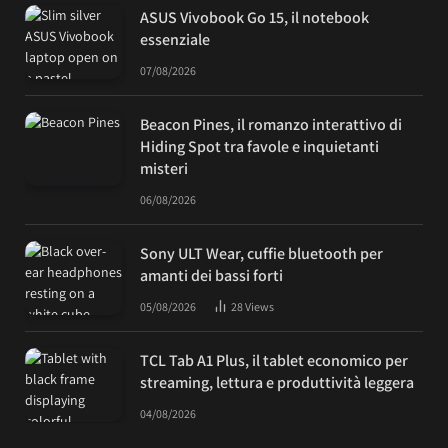
ASUS Vivobook Go 15, il notebook
essenziale
07/08/2026
Beacon Pines, il romanzo interattivo di
Hiding Spot tra favole e inquietanti
misteri
06/08/2026
Sony ULT Wear, cuffie bluetooth per
amanti dei bassi forti
05/08/2026
28
Views
TCL Tab A1 Plus, il tablet economico per
streaming, lettura e produttività leggera
04/08/2026