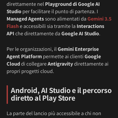
direttamente nel
Playground di Google AI
Studio
per facilitare il punto di partenza. I
Managed Agents
sono alimentati da
Gemini 3.5
Flash
e accessibili sia tramite la
Interactions
API
che direttamente da
Google AI Studio
.
Per le organizzazioni, il
Gemini Enterprise
Agent Platform
permette ai clienti
Google
Cloud
di collegare
Antigravity
direttamente ai
propri progetti cloud.
Android, AI Studio e il percorso
diretto al Play Store
La parte del lancio più accessibile a chi non