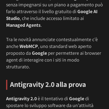
senza impegnarsi su un piano a pagamento può
farlo attraverso il livello gratuito di
Google AI
Studio
, che include accesso limitato ai
Managed Agents
.
Tra le novità annunciate contestualmente c’è
anche
WebMCP
, uno standard web aperto
proposto da
Google
per permettere ai browser
agent di interagire con i siti in modo
strutturato.
Antigravity 2.0 alla prova
Antigravity 2.0
è il tentativo di
Google
di
spostare lo sviluppo software da un’attività