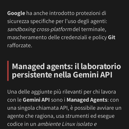
Google
ha anche introdotto protezioni di
sicurezza specifiche per l’uso degli agenti:
sandboxing cross-platform
del terminale,
mascheramento delle credenziali e policy
Git
rafforzate.
Managed agents: il laboratorio
persistente nella Gemini API
Una delle aggiunte più rilevanti per chi lavora
con le
Gemini API
sono i
Managed Agents
: con
una singola chiamata API, è possibile avviare un
agente che ragiona, usa strumenti ed esegue
codice in un
ambiente Linux isolato e