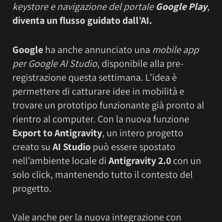
keystore e navigazione del portale
Google Play
,
diventa un flusso guidato dall’AI.
Google
ha anche annunciato una
mobile app
per Google AI Studio
, disponibile alla pre-
registrazione questa settimana. L’idea è
permettere di catturare idee in mobilità e
trovare un prototipo funzionante già pronto al
rientro al computer. Con la nuova funzione
Export to Antigravity
, un intero progetto
creato su
AI Studio
può essere spostato
nell’ambiente locale di
Antigravity 2.0
con un
solo click, mantenendo tutto il contesto del
progetto.
Vale anche per la nuova integrazione con