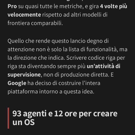
Pro
su quasi tutte le metriche, e gira
4 volte più
velocemente
rispetto ad altri modelli di
frontiera comparabili.
Quello che rende questo lancio degno di
attenzione non è solo la lista di funzionalità, ma
la direzione che indica. Scrivere codice riga per
riga sta diventando sempre più
un’attività di
supervisione
, non di produzione diretta. E
Google
ha deciso di costruire l’intera
piattaforma intorno a questa idea.
93 agenti e 12 ore per creare
un OS