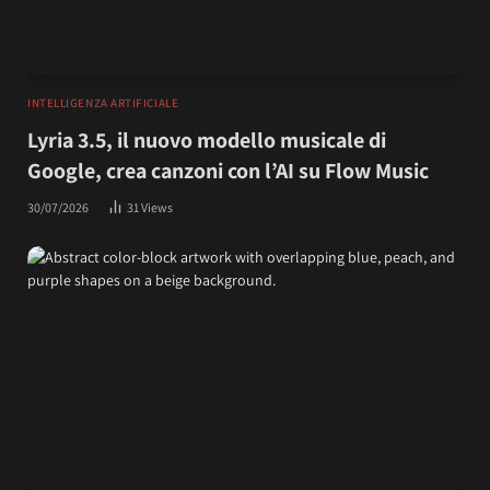
INTELLIGENZA ARTIFICIALE
Lyria 3.5, il nuovo modello musicale di
Google, crea canzoni con l’AI su Flow Music
30/07/2026
31
Views