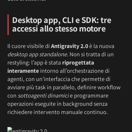
Desktop app, CLI e SDK: tre
accessi allo stesso motore
Il cuore visibile di
Antigravity 2.0
è la nuova
desktop app standalone
. Non si tratta di un
restyling: l’app è stata
riprogettata
interamente
intorno all’orchestrazione di
agenti, con un’interfaccia che permette di
avviare più task in parallelo, definire workflow
con
sottoagenti dinamici
e programmare
operazioni eseguite in background senza
richiedere intervento manuale continuo.