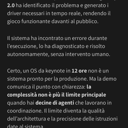
2.0
ha identificato il problema e generato i
driver necessari in tempo reale, rendendo il
gioco funzionante davanti al pubblico.
Il sistema ha incontrato un errore durante
l’esecuzione, lo ha diagnosticato e risolto
autonomamente, senza intervento umano.
Certo, un OS da keynote in
12 ore
non è un
sistema pronto per la produzione. Ma la demo
comunica il punto con chiarezza:
la
complessità non è più il limite principale
quando hai
decine di agenti
che lavorano in
coordinazione. Il limite diventa la qualità
dell’architettura e la precisione delle istruzioni
date al sistema.