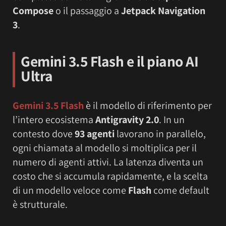
Compose
o il passaggio a
Jetpack Navigation
3
.
Gemini 3.5 Flash e il piano AI
Ultra
Gemini 3.5 Flash
è il modello di riferimento per
l’intero ecosistema
Antigravity 2.0
. In un
contesto dove
93 agenti
lavorano in parallelo,
ogni chiamata al modello si moltiplica per il
numero di agenti attivi. La latenza diventa un
costo che si accumula rapidamente, e la scelta
di un modello veloce come
Flash
come default
è strutturale.