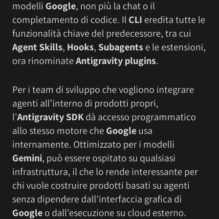
modelli
Google
, non più la chat o il
completamento di codice. Il
CLI
eredita tutte le
funzionalità chiave del predecessore, tra cui
Agent Skills
,
Hooks
,
Subagents
e le estensioni,
ora rinominate
Antigravity plugins
.
Per i team di sviluppo che vogliono integrare
agenti all’interno di prodotti propri,
l’
Antigravity SDK
dà accesso programmatico
allo stesso motore che
Google
usa
internamente. Ottimizzato per i modelli
Gemini
, può essere ospitato su qualsiasi
infrastruttura, il che lo rende interessante per
chi vuole costruire prodotti basati su agenti
senza dipendere dall’interfaccia grafica di
Google
o dall’esecuzione su cloud esterno.