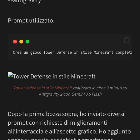
Prompt utilizzato:
Crea un gioco Tower Defense in stile Minecraft completamen
Tower defense in stile Minecraft
realizzato in circa 3 minuti su
Antigravity 2 con Gemini 3.5 Flash
Dopo la prima bozza sopra, ho inviato diversi
prompt con richieste di miglioramenti
all’interfaccia e all’aspetto grafico. Ho aggiunto
anche supporto per tablet e smartphone.