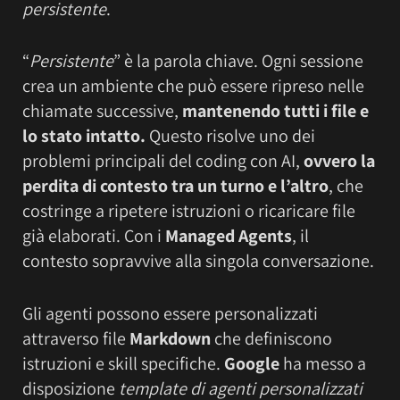
persistente
.
“
Persistente
” è la parola chiave. Ogni sessione
crea un ambiente che può essere ripreso nelle
chiamate successive,
mantenendo tutti i file e
lo stato intatto.
Questo risolve uno dei
problemi principali del coding con AI,
ovvero la
perdita di contesto tra un turno e l’altro
, che
costringe a ripetere istruzioni o ricaricare file
già elaborati. Con i
Managed Agents
, il
contesto sopravvive alla singola conversazione.
Gli agenti possono essere personalizzati
attraverso file
Markdown
che definiscono
istruzioni e skill specifiche.
Google
ha messo a
disposizione
template di agenti personalizzati