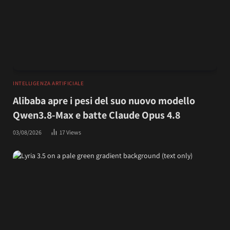
INTELLIGENZA ARTIFICIALE
Alibaba apre i pesi del suo nuovo modello
Qwen3.8-Max e batte Claude Opus 4.8
03/08/2026
17
Views