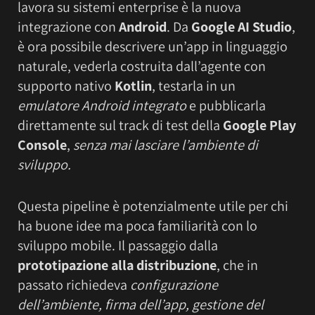
lavora su sistemi enterprise è la nuova
integrazione con
Android
. Da
Google AI Studio
,
è ora possibile descrivere un’app in linguaggio
naturale, vederla costruita dall’agente con
supporto nativo
Kotlin
, testarla in un
emulatore Android integrato
e pubblicarla
direttamente sul track di test della
Google Play
Console
,
senza mai lasciare l’ambiente di
sviluppo.
Questa pipeline è potenzialmente utile per chi
ha buone idee ma poca familiarità con lo
sviluppo mobile. Il passaggio dalla
prototipazione alla distribuzione
, che in
passato richiedeva
configurazione
dell’ambiente, firma dell’app, gestione del