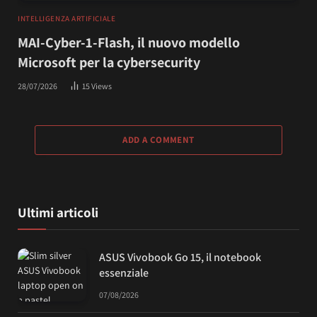
INTELLIGENZA ARTIFICIALE
MAI-Cyber-1-Flash, il nuovo modello
Microsoft per la cybersecurity
28/07/2026
15
Views
ADD A COMMENT
Ultimi articoli
ASUS Vivobook Go 15, il notebook
essenziale
07/08/2026