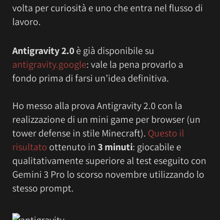
volta per curiosità e uno che entra nel flusso di
lavoro.
Antigravity 2.0
è già disponibile su
antigravity.google
: vale la pena provarlo a
fondo prima di farsi un’idea definitiva.
Ho messo alla prova Antigravity 2.0 con la
realizzazione di un mini game per browser (un
tower defense in stile Minecraft).
Questo il
risultato
ottenuto in
3 minuti
: giocabile e
qualitativamente superiore al test eseguito con
Gemini 3 Pro lo scorso novembre utilizzando lo
stesso prompt.