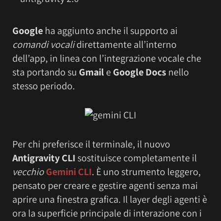
Google
ha aggiunto anche il supporto ai
comandi vocali
direttamente all’interno
dell’app, in linea con l’integrazione vocale che
sta portando su
Gmail
e
Google Docs
nello
stesso periodo.
Per chi preferisce il terminale, il nuovo
Antigravity CLI
sostituisce completamente il
vecchio
Gemini CLI
. È uno strumento leggero,
pensato per creare e gestire agenti senza mai
aprire una finestra grafica. Il layer degli agenti è
ora la superficie principale di interazione con i