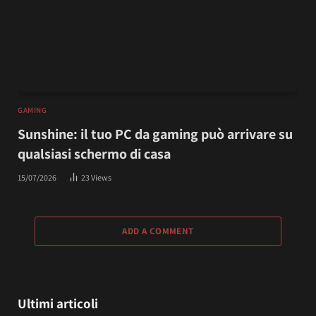
GAMING
Sunshine: il tuo PC da gaming può arrivare su
qualsiasi schermo di casa
15/07/2026
23
Views
ADD A COMMENT
Ultimi articoli