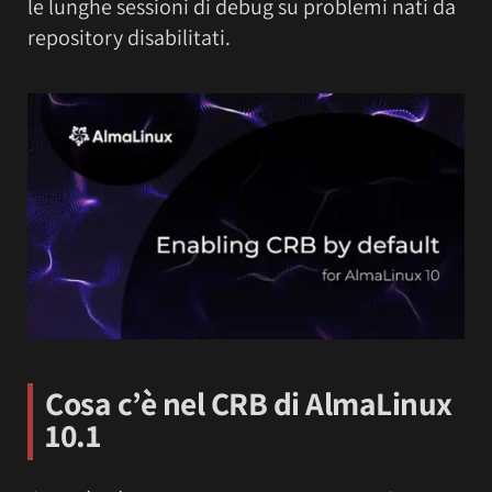
le lunghe sessioni di debug su problemi nati da
repository disabilitati.
Cosa c’è nel CRB di AlmaLinux
10.1