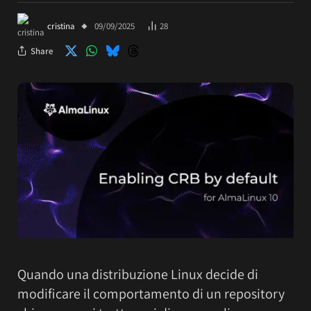
cristina
09/09/2025
28
Share
Quando una distribuzione Linux decide di
modificare il comportamento di un repository