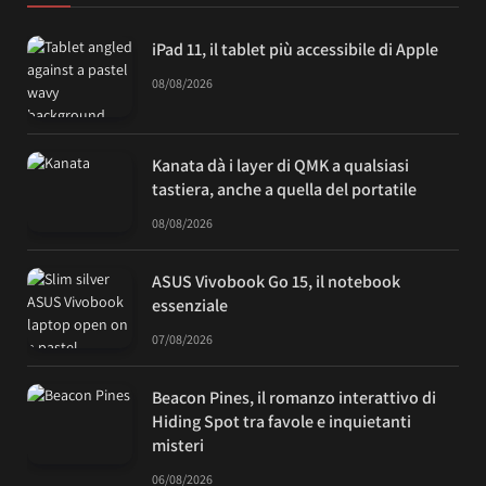
iPad 11, il tablet più accessibile di Apple
08/08/2026
Kanata dà i layer di QMK a qualsiasi
tastiera, anche a quella del portatile
08/08/2026
ASUS Vivobook Go 15, il notebook
essenziale
07/08/2026
Beacon Pines, il romanzo interattivo di
Hiding Spot tra favole e inquietanti
misteri
06/08/2026