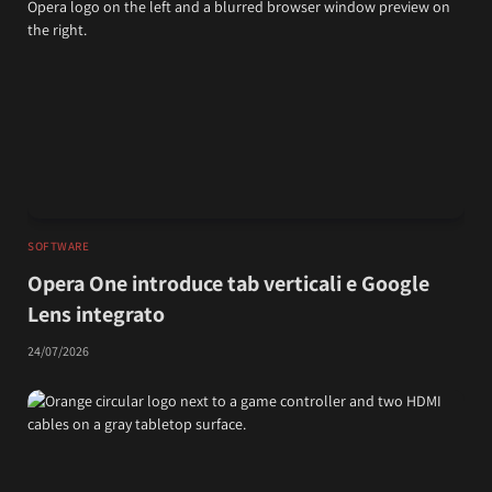
SOFTWARE
Opera One introduce tab verticali e Google
Lens integrato
24/07/2026