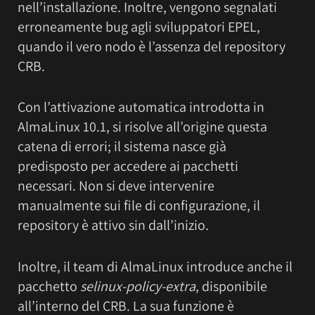
nell’installazione. Inoltre, vengono segnalati
erroneamente bug agli sviluppatori EPEL,
quando il vero nodo è l’assenza del repository
CRB.
Con l’attivazione automatica introdotta in
AlmaLinux 10.1, si risolve all’origine questa
catena di errori; il sistema nasce già
predisposto per accedere ai pacchetti
necessari. Non si deve intervenire
manualmente sui file di configurazione, il
repository è attivo sin dall’inizio.
Inoltre, il team di AlmaLinux introduce anche il
pacchetto
selinux-policy-extra
, disponibile
all’interno del CRB. La sua funzione è