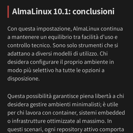
AlmaLinux 10.1: conclusioni
Con questa impostazione, AlmaLinux continua
a mantenere un equilibrio tra facilità d’uso e
controllo tecnico. Sono solo strumenti che si
adattano a diversi modelli di utilizzo. Chi
desidera configurare il proprio ambiente in
modo più selettivo ha tutte le opzioni a
disposizione.
Questa possibilità garantisce piena libertà a chi
desidera gestire ambienti minimalisti; è utile
per chi lavora con container, sistemi embedded
o infrastrutture ottimizzate al massimo. In
questi scenari, ogni repository attivo comporta