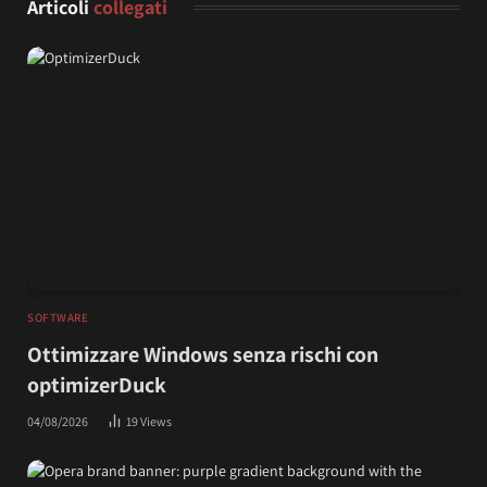
Articoli
collegati
SOFTWARE
Ottimizzare Windows senza rischi con
optimizerDuck
04/08/2026
19
Views